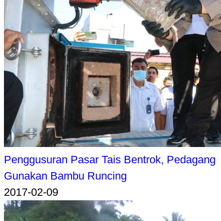
Penggusuran Pasar Tais Bentrok, Pedagang
Gunakan Bambu Runcing
2017-02-09