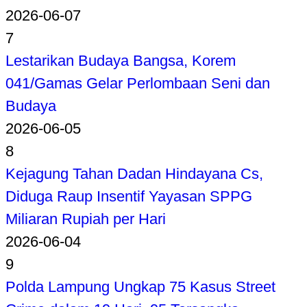
2026-06-07
7
Lestarikan Budaya Bangsa, Korem
041/Gamas Gelar Perlombaan Seni dan
Budaya
2026-06-05
8
Kejagung Tahan Dadan Hindayana Cs,
Diduga Raup Insentif Yayasan SPPG
Miliaran Rupiah per Hari
2026-06-04
9
Polda Lampung Ungkap 75 Kasus Street