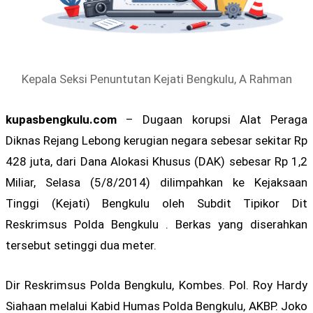
Kepala Seksi Penuntutan Kejati Bengkulu, A Rahman
kupasbengkulu.com
– Dugaan korupsi Alat Peraga
Diknas Rejang Lebong kerugian negara sebesar sekitar Rp
428 juta, dari Dana Alokasi Khusus (DAK) sebesar Rp 1,2
Miliar, Selasa (5/8/2014) dilimpahkan ke Kejaksaan
Tinggi (Kejati) Bengkulu oleh Subdit Tipikor Dit
Reskrimsus Polda Bengkulu . Berkas yang diserahkan
tersebut setinggi dua meter.
Dir Reskrimsus Polda Bengkulu, Kombes. Pol. Roy Hardy
Siahaan melalui Kabid Humas Polda Bengkulu, AKBP. Joko