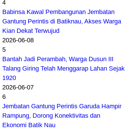
4
Babinsa Kawal Pembangunan Jembatan
Gantung Perintis di Batiknau, Akses Warga
Kian Dekat Terwujud
2026-06-08
5
Bantah Jadi Perambah, Warga Dusun III
Talang Giring Telah Menggarap Lahan Sejak
1920
2026-06-07
6
Jembatan Gantung Perintis Garuda Hampir
Rampung, Dorong Konektivitas dan
Ekonomi Batik Nau