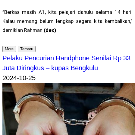
”Berkas masih A1, kita pelajari dahulu selama 14 hari.
Kalau memang belum lengkap segera kita kembalikan,”
demikian Rahman.
(dex)
More
Terbaru
Pelaku Pencurian Handphone Senilai Rp 33
Juta Diringkus – kupas Bengkulu
2024-10-25