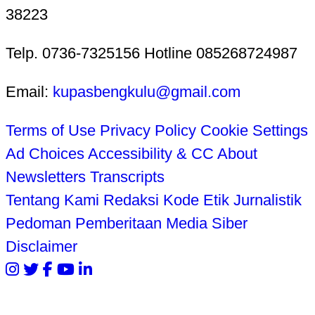
38223
Telp. 0736-7325156 Hotline 085268724987
Email:
kupasbengkulu@gmail.com
Terms of Use
Privacy Policy
Cookie Settings
Ad Choices
Accessibility & CC
About
Newsletters
Transcripts
Tentang Kami
Redaksi
Kode Etik Jurnalistik
Pedoman Pemberitaan Media Siber
Disclaimer