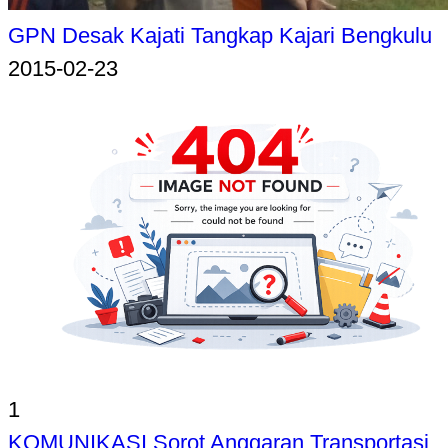
GPN Desak Kajati Tangkap Kajari Bengkulu
2015-02-23
1
KOMUNIKASI Sorot Anggaran Transportasi