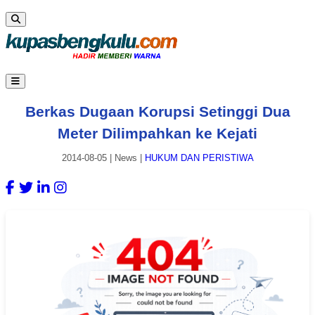
Berkas Dugaan Korupsi Setinggi Dua
Meter Dilimpahkan ke Kejati
2014-08-05
|
News
|
HUKUM DAN PERISTIWA