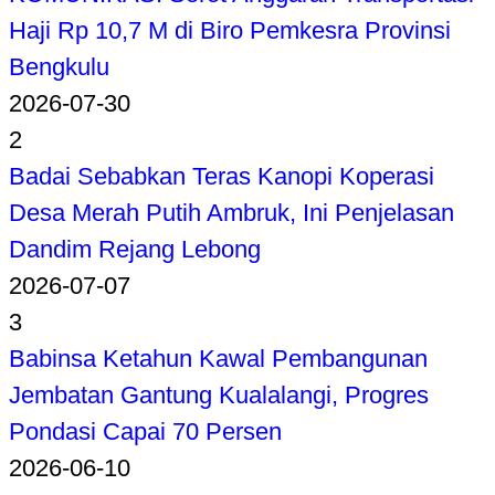
Haji Rp 10,7 M di Biro Pemkesra Provinsi
Bengkulu
2026-07-30
2
Badai Sebabkan Teras Kanopi Koperasi
Desa Merah Putih Ambruk, Ini Penjelasan
Dandim Rejang Lebong
2026-07-07
3
Babinsa Ketahun Kawal Pembangunan
Jembatan Gantung Kualalangi, Progres
Pondasi Capai 70 Persen
2026-06-10