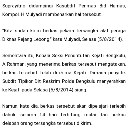
Suprayitno didampingi Kasubdit Penmas Bid Humas,
Kompol. H Mulyadi membenarkan hal tersebut.
”Kita sudah kirim berkas pekara tersangka alat peraga
Diknas Rejang Lebong,” kata Mulyadi, Selasa (5/8/2014).
Sementara itu, Kepala Seksi Penuntutan Kejati Bengkulu,
A Rahman, yang menerima berkas tersebut mengatakan,
berkas tersebut telah diterima Kejati. Dimana penyidik
Subdit Tipikor Dit Reskrim Polda Bengkulu menyerahkan
ke Kejati pada Selasa (5/8/2014) siang.
Namun, kata dia, berkas tersebut akan dipelajari terlebih
dahulu selama 14 hari terhitung mulai dari berkas
delapan orang tersangka tersebut dikirim.