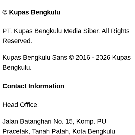
© Kupas Bengkulu
PT. Kupas Bengkulu Media Siber. All Rights
Reserved.
Kupas Bengkulu Sans © 2016 - 2026 Kupas
Bengkulu.
Contact Information
Head Office:
Jalan Batanghari No. 15, Komp. PU
Pracetak, Tanah Patah, Kota Bengkulu