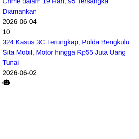
Crime dalam 19 Hari, 95 Tersangka
Diamankan
2026-06-04
10
324 Kasus 3C Terungkap, Polda Bengkulu
Sita Mobil, Motor hingga Rp55 Juta Uang
Tunai
2026-06-02
Search
Home
Terkait