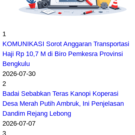
1
KOMUNIKASI Sorot Anggaran Transportasi
Haji Rp 10,7 M di Biro Pemkesra Provinsi
Bengkulu
2026-07-30
2
Badai Sebabkan Teras Kanopi Koperasi
Desa Merah Putih Ambruk, Ini Penjelasan
Dandim Rejang Lebong
2026-07-07
3