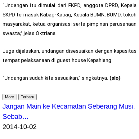
“Undangan itu dimulai dari FKPD, anggota DPRD, Kepala
SKPD termasuk Kabag-Kabag, Kepala BUMN, BUMD, tokoh
masyarakat, ketua organisasi serta pimpinan perusahaan
swasta,” jelas Oktriana.
Juga dijelaskan, undangan disesuaikan dengan kapasitas
tempat pelaksanaan di guest house Kepahiang.
“Undangan sudah kita sesuaikan,” singkatnya.
(slo)
More
Terbaru
Jangan Main ke Kecamatan Seberang Musi,
Sebab…
2014-10-02