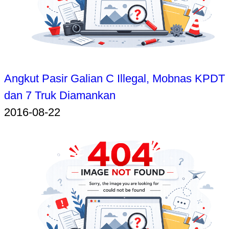
Angkut Pasir Galian C Illegal, Mobnas KPDT
dan 7 Truk Diamankan
2016-08-22