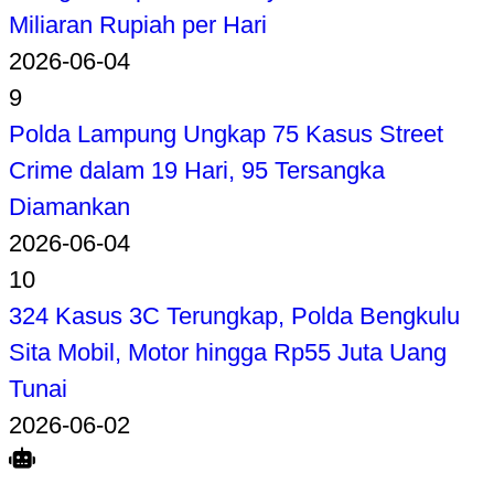
Miliaran Rupiah per Hari
2026-06-04
9
Polda Lampung Ungkap 75 Kasus Street
Crime dalam 19 Hari, 95 Tersangka
Diamankan
2026-06-04
10
324 Kasus 3C Terungkap, Polda Bengkulu
Sita Mobil, Motor hingga Rp55 Juta Uang
Tunai
2026-06-02