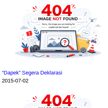
“Dapek” Segera Deklarasi
2015-07-02