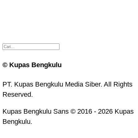
© Kupas Bengkulu
PT. Kupas Bengkulu Media Siber. All Rights
Reserved.
Kupas Bengkulu Sans © 2016 - 2026 Kupas
Bengkulu.