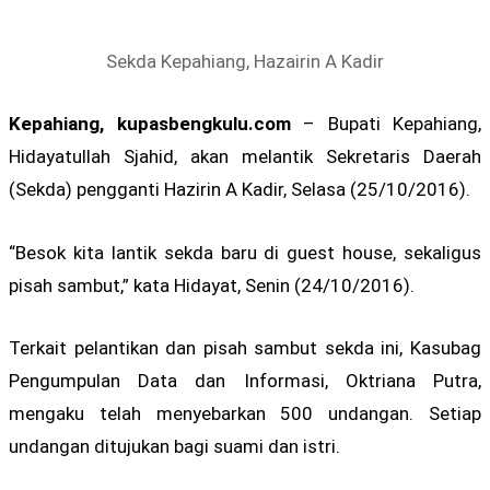
Sekda Kepahiang, Hazairin A Kadir
Kepahiang, kupasbengkulu.com
– Bupati Kepahiang,
Hidayatullah Sjahid, akan melantik Sekretaris Daerah
(Sekda) pengganti Hazirin A Kadir, Selasa (25/10/2016).
“Besok kita lantik sekda baru di guest house, sekaligus
pisah sambut,” kata Hidayat, Senin (24/10/2016).
Terkait pelantikan dan pisah sambut sekda ini, Kasubag
Pengumpulan Data dan Informasi, Oktriana Putra,
mengaku telah menyebarkan 500 undangan. Setiap
undangan ditujukan bagi suami dan istri.