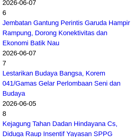
2026-06-07
6
Jembatan Gantung Perintis Garuda Hampir
Rampung, Dorong Konektivitas dan
Ekonomi Batik Nau
2026-06-07
7
Lestarikan Budaya Bangsa, Korem
041/Gamas Gelar Perlombaan Seni dan
Budaya
2026-06-05
8
Kejagung Tahan Dadan Hindayana Cs,
Diduga Raup Insentif Yayasan SPPG