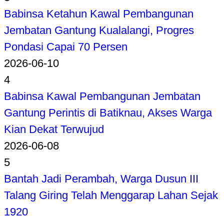
Babinsa Ketahun Kawal Pembangunan
Jembatan Gantung Kualalangi, Progres
Pondasi Capai 70 Persen
2026-06-10
4
Babinsa Kawal Pembangunan Jembatan
Gantung Perintis di Batiknau, Akses Warga
Kian Dekat Terwujud
2026-06-08
5
Bantah Jadi Perambah, Warga Dusun III
Talang Giring Telah Menggarap Lahan Sejak
1920