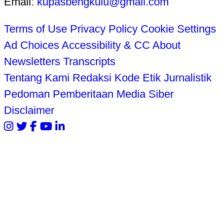
Email:
kupasbengkulu@gmail.com
Terms of Use
Privacy Policy
Cookie Settings
Ad Choices
Accessibility & CC
About
Newsletters
Transcripts
Tentang Kami
Redaksi
Kode Etik Jurnalistik
Pedoman Pemberitaan Media Siber
Disclaimer