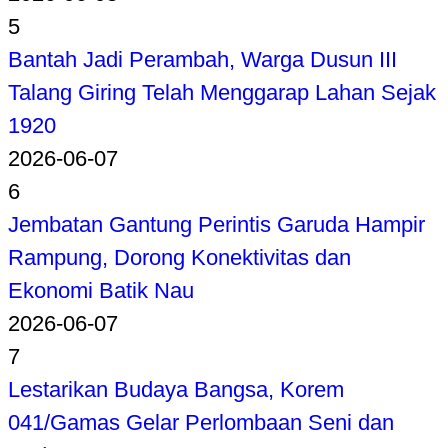
5
Bantah Jadi Perambah, Warga Dusun III
Talang Giring Telah Menggarap Lahan Sejak
1920
2026-06-07
6
Jembatan Gantung Perintis Garuda Hampir
Rampung, Dorong Konektivitas dan
Ekonomi Batik Nau
2026-06-07
7
Lestarikan Budaya Bangsa, Korem
041/Gamas Gelar Perlombaan Seni dan