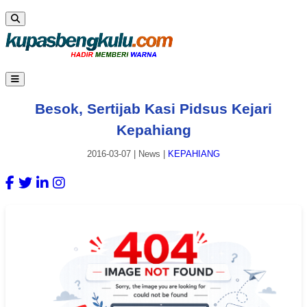
Besok, Sertijab Kasi Pidsus Kejari
Kepahiang
2016-03-07
|
News
|
KEPAHIANG