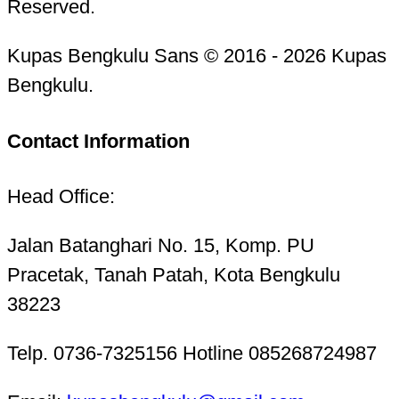
Reserved.
Kupas Bengkulu Sans © 2016 - 2026 Kupas
Bengkulu.
Contact Information
Head Office:
Jalan Batanghari No. 15, Komp. PU
Pracetak, Tanah Patah, Kota Bengkulu
38223
Telp. 0736-7325156 Hotline 085268724987