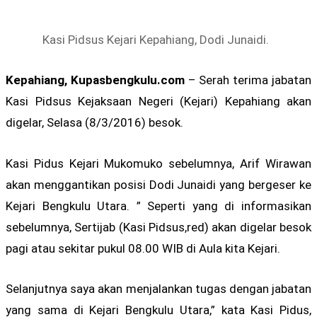
Kasi Pidsus Kejari Kepahiang, Dodi Junaidi.
Kepahiang, Kupasbengkulu.com
– Serah terima jabatan
Kasi Pidsus Kejaksaan Negeri (Kejari) Kepahiang akan
digelar, Selasa (8/3/2016) besok.
Kasi Pidus Kejari Mukomuko sebelumnya, Arif Wirawan
akan menggantikan posisi Dodi Junaidi yang bergeser ke
Kejari Bengkulu Utara. ” Seperti yang di informasikan
sebelumnya, Sertijab (Kasi Pidsus,red) akan digelar besok
pagi atau sekitar pukul 08.00 WIB di Aula kita Kejari.
Selanjutnya saya akan menjalankan tugas dengan jabatan
yang sama di Kejari Bengkulu Utara,” kata Kasi Pidus,