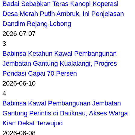
Badai Sebabkan Teras Kanopi Koperasi
Desa Merah Putih Ambruk, Ini Penjelasan
Dandim Rejang Lebong
2026-07-07
3
Babinsa Ketahun Kawal Pembangunan
Jembatan Gantung Kualalangi, Progres
Pondasi Capai 70 Persen
2026-06-10
4
Babinsa Kawal Pembangunan Jembatan
Gantung Perintis di Batiknau, Akses Warga
Kian Dekat Terwujud
2026-06-08