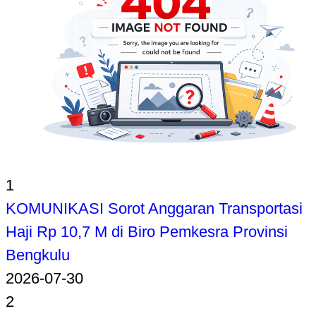
1
KOMUNIKASI Sorot Anggaran Transportasi
Haji Rp 10,7 M di Biro Pemkesra Provinsi
Bengkulu
2026-07-30
2