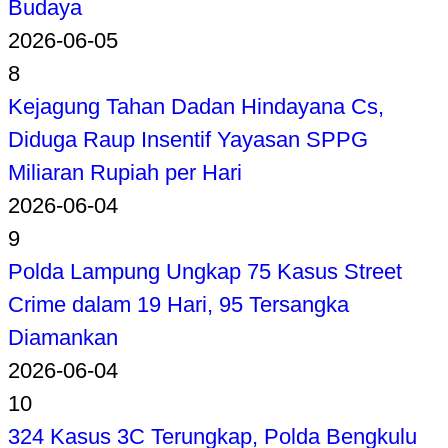
Budaya
2026-06-05
8
Kejagung Tahan Dadan Hindayana Cs,
Diduga Raup Insentif Yayasan SPPG
Miliaran Rupiah per Hari
2026-06-04
9
Polda Lampung Ungkap 75 Kasus Street
Crime dalam 19 Hari, 95 Tersangka
Diamankan
2026-06-04
10
324 Kasus 3C Terungkap, Polda Bengkulu