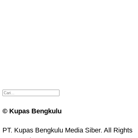
© Kupas Bengkulu
PT. Kupas Bengkulu Media Siber. All Rights