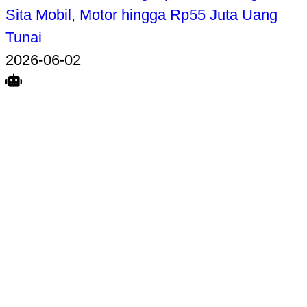
Sita Mobil, Motor hingga Rp55 Juta Uang
Tunai
2026-06-02
Search
Home
Terkait
Share