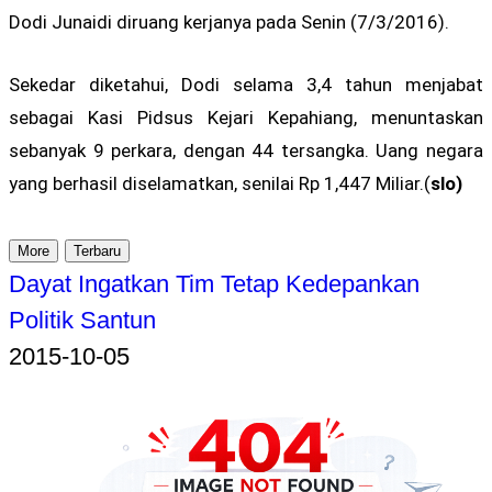
Dodi Junaidi diruang kerjanya pada Senin (7/3/2016).
Sekedar diketahui, Dodi selama 3,4 tahun menjabat
sebagai Kasi Pidsus Kejari Kepahiang, menuntaskan
sebanyak 9 perkara, dengan 44 tersangka. Uang negara
yang berhasil diselamatkan, senilai Rp 1,447 Miliar.(
slo)
More
Terbaru
Dayat Ingatkan Tim Tetap Kedepankan
Politik Santun
2015-10-05