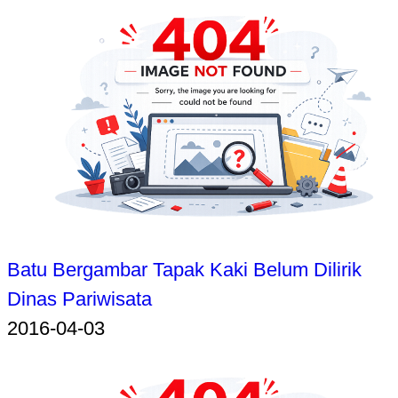
Batu Bergambar Tapak Kaki Belum Dilirik
Dinas Pariwisata
2016-04-03