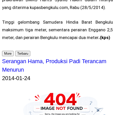
yang diterima kupasbengkulu.com, Rabu (28/5/2014).
Tinggi gelombang Samudera Hindia Barat Bengkulu
maksimum tiga meter, sementara perairan Enggano 2,5
meter, dan perairan Bengkulu mencapai dua meter
.(kps)
More
Terbaru
Serangan Hama, Produksi Padi Terancam
Menurun
2014-01-24