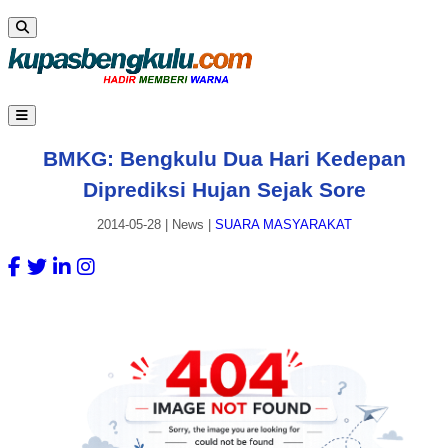
BMKG: Bengkulu Dua Hari Kedepan
Diprediksi Hujan Sejak Sore
2014-05-28
|
News
|
SUARA MASYARAKAT