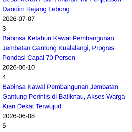
Dandim Rejang Lebong
2026-07-07
3
Babinsa Ketahun Kawal Pembangunan
Jembatan Gantung Kualalangi, Progres
Pondasi Capai 70 Persen
2026-06-10
4
Babinsa Kawal Pembangunan Jembatan
Gantung Perintis di Batiknau, Akses Warga
Kian Dekat Terwujud
2026-06-08
5