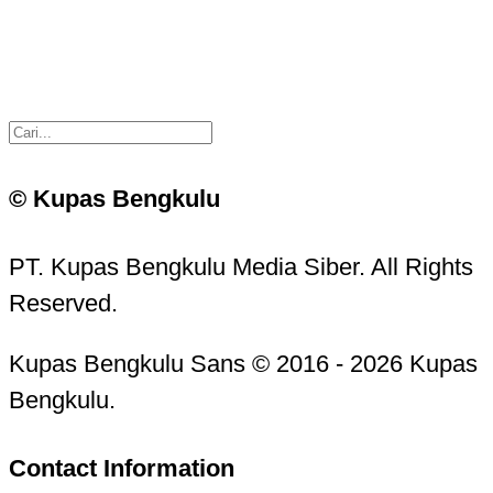
© Kupas Bengkulu
PT. Kupas Bengkulu Media Siber. All Rights
Reserved.
Kupas Bengkulu Sans © 2016 - 2026 Kupas
Bengkulu.
Contact Information