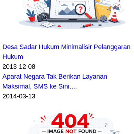
Desa Sadar Hukum Minimalisir Pelanggaran
Hukum
2013-12-08
Aparat Negara Tak Berikan Layanan
Maksimal, SMS ke Sini….
2014-03-13