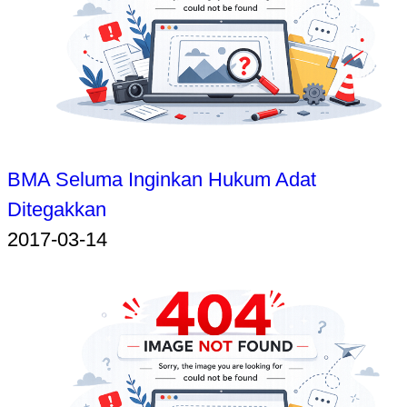
BMA Seluma Inginkan Hukum Adat
Ditegakkan
2017-03-14