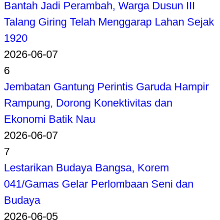
Bantah Jadi Perambah, Warga Dusun III
Talang Giring Telah Menggarap Lahan Sejak
1920
2026-06-07
6
Jembatan Gantung Perintis Garuda Hampir
Rampung, Dorong Konektivitas dan
Ekonomi Batik Nau
2026-06-07
7
Lestarikan Budaya Bangsa, Korem
041/Gamas Gelar Perlombaan Seni dan
Budaya
2026-06-05