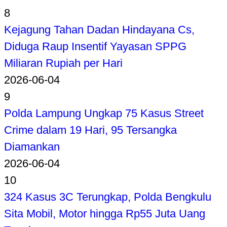
8
Kejagung Tahan Dadan Hindayana Cs,
Diduga Raup Insentif Yayasan SPPG
Miliaran Rupiah per Hari
2026-06-04
9
Polda Lampung Ungkap 75 Kasus Street
Crime dalam 19 Hari, 95 Tersangka
Diamankan
2026-06-04
10
324 Kasus 3C Terungkap, Polda Bengkulu
Sita Mobil, Motor hingga Rp55 Juta Uang