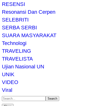
RESENSI
Resonansi Dan Cerpen
SELEBRITI
SERBA SERBI
SUARA MASYARAKAT
Technologi
TRAVELING
TRAVELISTA
Ujian Nasional UN
UNIK
VIDEO
Viral
Search