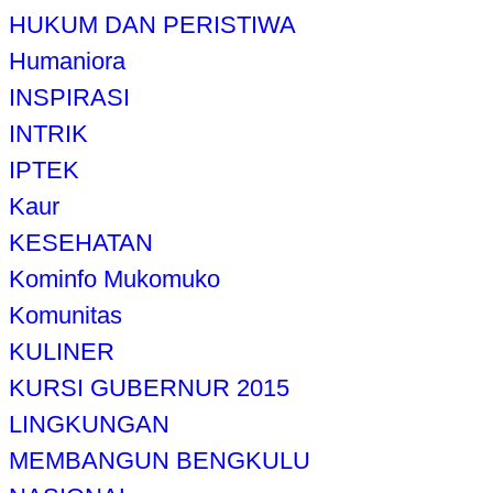
HUKUM DAN PERISTIWA
Humaniora
INSPIRASI
INTRIK
IPTEK
Kaur
KESEHATAN
Kominfo Mukomuko
Komunitas
KULINER
KURSI GUBERNUR 2015
LINGKUNGAN
MEMBANGUN BENGKULU