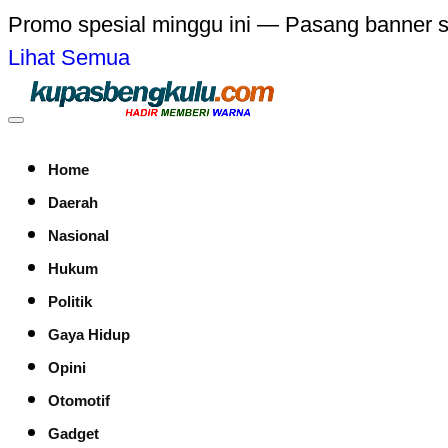
Promo spesial minggu ini — Pasang banner 
Lihat Semua
Home
Daerah
Nasional
Hukum
Politik
Gaya Hidup
Opini
Otomotif
Gadget