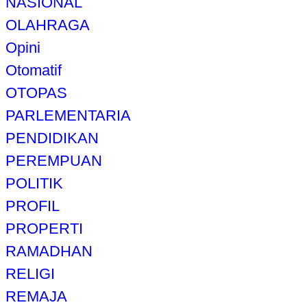
NASIONAL
OLAHRAGA
Opini
Otomatif
OTOPAS
PARLEMENTARIA
PENDIDIKAN
PEREMPUAN
POLITIK
PROFIL
PROPERTI
RAMADHAN
RELIGI
REMAJA