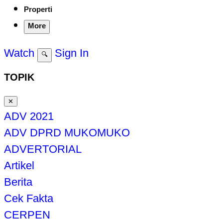
Properti
More
Watch
Sign In
🔍
TOPIK
✕
ADV 2021
ADV DPRD MUKOMUKO
ADVERTORIAL
Artikel
Berita
Cek Fakta
CERPEN