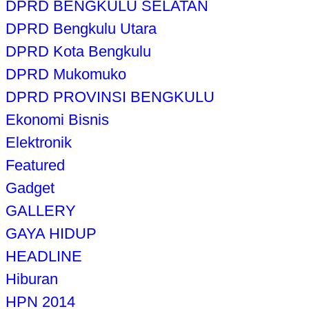
DPRD BENGKULU SELATAN
DPRD Bengkulu Utara
DPRD Kota Bengkulu
DPRD Mukomuko
DPRD PROVINSI BENGKULU
Ekonomi Bisnis
Elektronik
Featured
Gadget
GALLERY
GAYA HIDUP
HEADLINE
Hiburan
HPN 2014