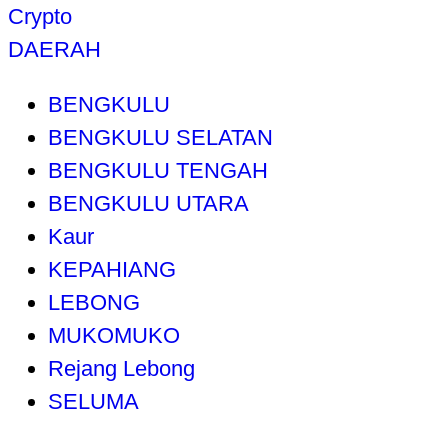
Crypto
DAERAH
BENGKULU
BENGKULU SELATAN
BENGKULU TENGAH
BENGKULU UTARA
Kaur
KEPAHIANG
LEBONG
MUKOMUKO
Rejang Lebong
SELUMA