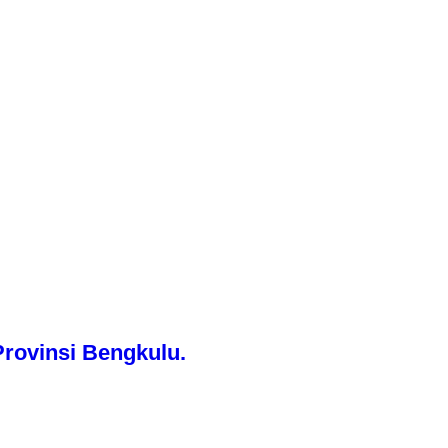
rovinsi Bengkulu.