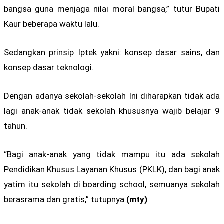
bangsa guna menjaga nilai moral bangsa,” tutur Bupati
Kaur beberapa waktu lalu.
Sedangkan prinsip Iptek yakni: konsep dasar sains, dan
konsep dasar teknologi.
Dengan adanya sekolah-sekolah Ini diharapkan tidak ada
lagi anak-anak tidak sekolah khususnya wajib belajar 9
tahun.
“Bagi anak-anak yang tidak mampu itu ada sekolah
Pendidikan Khusus Layanan Khusus (PKLK), dan bagi anak
yatim itu sekolah di boarding school, semuanya sekolah
berasrama dan gratis,” tutupnya.
(mty)