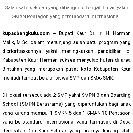
Salah satu sekolah yang dibangun ditengah hutan yakni
SMAN Pentagon yang berstandard internasional.
kupasbengkulu.com –
Bupati Kaur Dr. Ir. H. Hermen
Malik, M.Sc, dalam menunjang salah satu program yang
diprioritaskannya yakni meningkatkan pendidikan di
Kabupaten Kaur Hermen sukses menyulap hutan di area
Bintuhan yang merupakan pusat kota Kabupaten Kaur
menjadi tempat belajar siswa SMP dan SMA/SMK.
Di lokasi tersebut ada 2 SMP yakni SMPN 3 dan Boarding
School (SMPN Berasrama) yang diperuntukan bagi anak
yang kurang mampu. 1 SMKN 5 dan 1 SMAN 10 Pentagon
yang berstandard Internasional yang termasuk di Desa
Jembatan Dua Kaur Selatan yang jaraknya kurang lebih