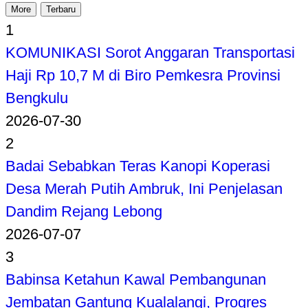
More
Terbaru
1
KOMUNIKASI Sorot Anggaran Transportasi
Haji Rp 10,7 M di Biro Pemkesra Provinsi
Bengkulu
2026-07-30
2
Badai Sebabkan Teras Kanopi Koperasi
Desa Merah Putih Ambruk, Ini Penjelasan
Dandim Rejang Lebong
2026-07-07
3
Babinsa Ketahun Kawal Pembangunan
Jembatan Gantung Kualalangi, Progres