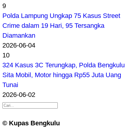
9
Polda Lampung Ungkap 75 Kasus Street
Crime dalam 19 Hari, 95 Tersangka
Diamankan
2026-06-04
10
324 Kasus 3C Terungkap, Polda Bengkulu
Sita Mobil, Motor hingga Rp55 Juta Uang
Tunai
2026-06-02
© Kupas Bengkulu