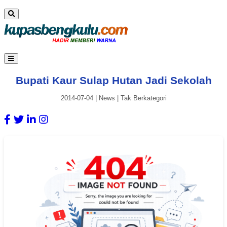
Bupati Kaur Sulap Hutan Jadi Sekolah
2014-07-04
|
News
|
Tak Berkategori