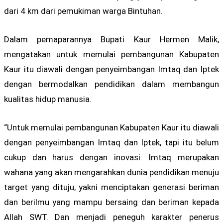
dari 4 km dari pemukiman warga Bintuhan.
Dalam pemaparannya Bupati Kaur Hermen Malik,
mengatakan untuk memulai pembangunan Kabupaten
Kaur itu diawali dengan penyeimbangan Imtaq dan Iptek
dengan bermodalkan pendidikan dalam membangun
kualitas hidup manusia.
“Untuk memulai pembangunan Kabupaten Kaur itu diawali
dengan penyeimbangan Imtaq dan Iptek, tapi itu belum
cukup dan harus dengan inovasi. Imtaq merupakan
wahana yang akan mengarahkan dunia pendidikan menuju
target yang dituju, yakni menciptakan generasi beriman
dan berilmu yang mampu bersaing dan beriman kepada
Allah SWT. Dan menjadi peneguh karakter penerus