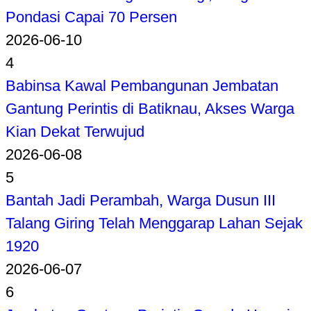
Pondasi Capai 70 Persen
2026-06-10
4
Babinsa Kawal Pembangunan Jembatan
Gantung Perintis di Batiknau, Akses Warga
Kian Dekat Terwujud
2026-06-08
5
Bantah Jadi Perambah, Warga Dusun III
Talang Giring Telah Menggarap Lahan Sejak
1920
2026-06-07
6