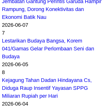
Jembatan Gantung Perintis Garuda Hampir
Rampung, Dorong Konektivitas dan
Ekonomi Batik Nau
2026-06-07
7
Lestarikan Budaya Bangsa, Korem
041/Gamas Gelar Perlombaan Seni dan
Budaya
2026-06-05
8
Kejagung Tahan Dadan Hindayana Cs,
Diduga Raup Insentif Yayasan SPPG
Miliaran Rupiah per Hari
2026-06-04