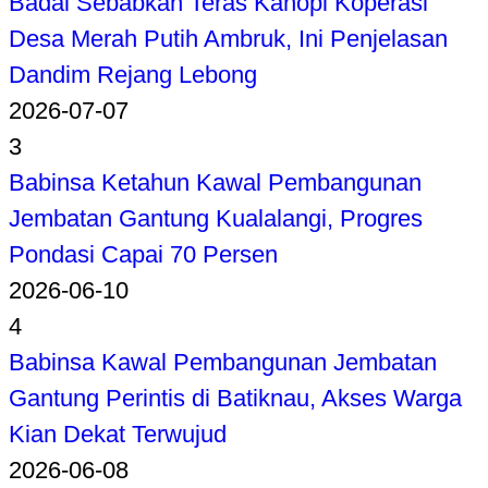
Badai Sebabkan Teras Kanopi Koperasi
Desa Merah Putih Ambruk, Ini Penjelasan
Dandim Rejang Lebong
2026-07-07
3
Babinsa Ketahun Kawal Pembangunan
Jembatan Gantung Kualalangi, Progres
Pondasi Capai 70 Persen
2026-06-10
4
Babinsa Kawal Pembangunan Jembatan
Gantung Perintis di Batiknau, Akses Warga
Kian Dekat Terwujud
2026-06-08