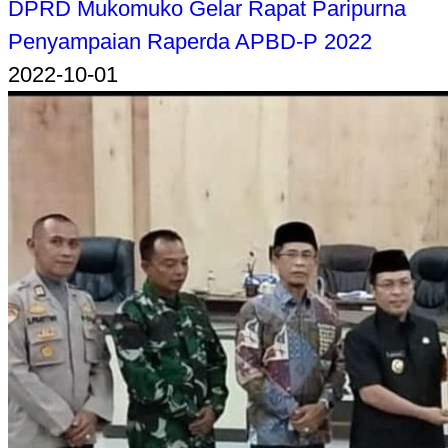
DPRD Mukomuko Gelar Rapat Paripurna
Penyampaian Raperda APBD-P 2022
2022-10-01