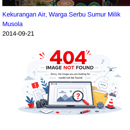
Kekurangan Air, Warga Serbu Sumur Milik
Musola
2014-09-21