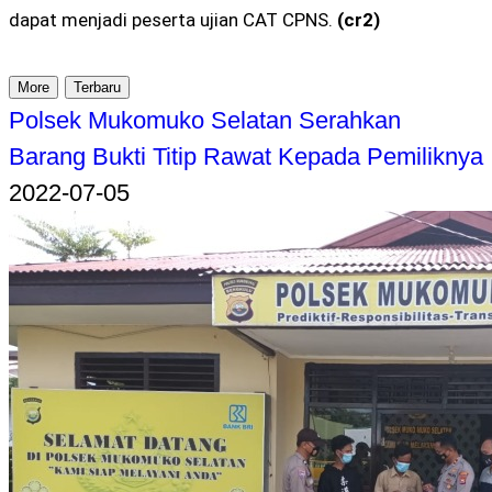
dapat menjadi peserta ujian CAT CPNS.
(cr2)
More
Terbaru
Polsek Mukomuko Selatan Serahkan
Barang Bukti Titip Rawat Kepada Pemiliknya
2022-07-05