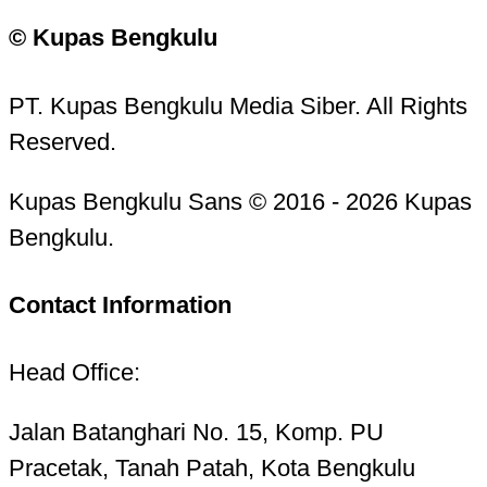
© Kupas Bengkulu
PT. Kupas Bengkulu Media Siber. All Rights
Reserved.
Kupas Bengkulu Sans © 2016 - 2026 Kupas
Bengkulu.
Contact Information
Head Office:
Jalan Batanghari No. 15, Komp. PU
Pracetak, Tanah Patah, Kota Bengkulu