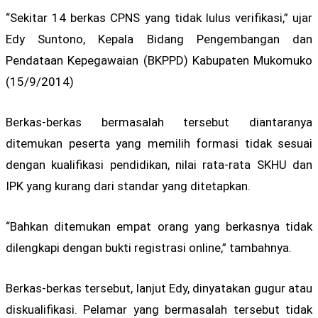
“Sekitar 14 berkas CPNS yang tidak lulus verifikasi,” ujar
Edy Suntono, Kepala Bidang Pengembangan dan
Pendataan Kepegawaian (BKPPD) Kabupaten Mukomuko
(15/9/2014)
Berkas-berkas bermasalah tersebut diantaranya
ditemukan peserta yang memilih formasi tidak sesuai
dengan kualifikasi pendidikan, nilai rata-rata SKHU dan
IPK yang kurang dari standar yang ditetapkan.
“Bahkan ditemukan empat orang yang berkasnya tidak
dilengkapi dengan bukti registrasi online,” tambahnya.
Berkas-berkas tersebut, lanjut Edy, dinyatakan gugur atau
diskualifikasi. Pelamar yang bermasalah tersebut tidak