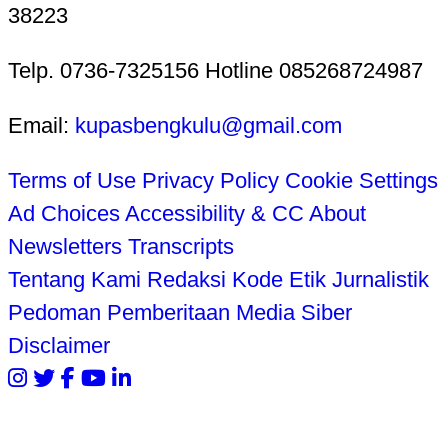
38223
Telp. 0736-7325156 Hotline 085268724987
Email:
kupasbengkulu@gmail.com
Terms of Use
Privacy Policy
Cookie Settings
Ad Choices
Accessibility & CC
About
Newsletters
Transcripts
Tentang Kami
Redaksi
Kode Etik Jurnalistik
Pedoman Pemberitaan Media Siber
Disclaimer