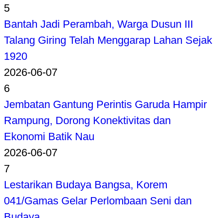
5
Bantah Jadi Perambah, Warga Dusun III
Talang Giring Telah Menggarap Lahan Sejak
1920
2026-06-07
6
Jembatan Gantung Perintis Garuda Hampir
Rampung, Dorong Konektivitas dan
Ekonomi Batik Nau
2026-06-07
7
Lestarikan Budaya Bangsa, Korem
041/Gamas Gelar Perlombaan Seni dan
Budaya