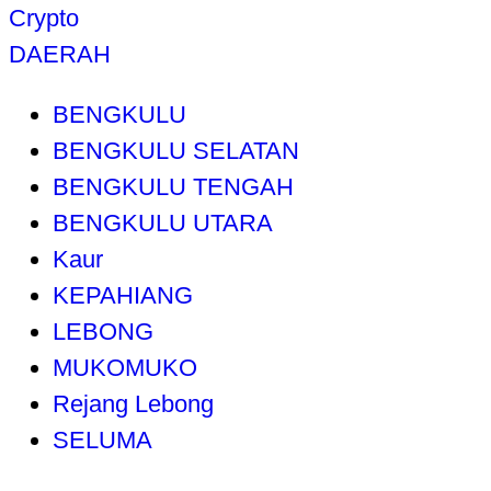
Crypto
DAERAH
BENGKULU
BENGKULU SELATAN
BENGKULU TENGAH
BENGKULU UTARA
Kaur
KEPAHIANG
LEBONG
MUKOMUKO
Rejang Lebong
SELUMA