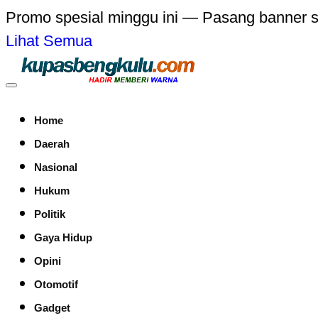
Promo spesial minggu ini — Pasang banner 
Lihat Semua
Home
Daerah
Nasional
Hukum
Politik
Gaya Hidup
Opini
Otomotif
Gadget