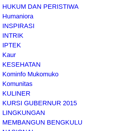
HUKUM DAN PERISTIWA
Humaniora
INSPIRASI
INTRIK
IPTEK
Kaur
KESEHATAN
Kominfo Mukomuko
Komunitas
KULINER
KURSI GUBERNUR 2015
LINGKUNGAN
MEMBANGUN BENGKULU