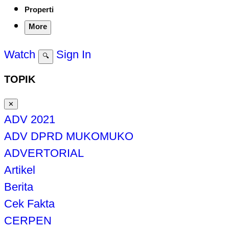
Properti
More
Watch
Sign In
🔍
TOPIK
✕
ADV 2021
ADV DPRD MUKOMUKO
ADVERTORIAL
Artikel
Berita
Cek Fakta
CERPEN