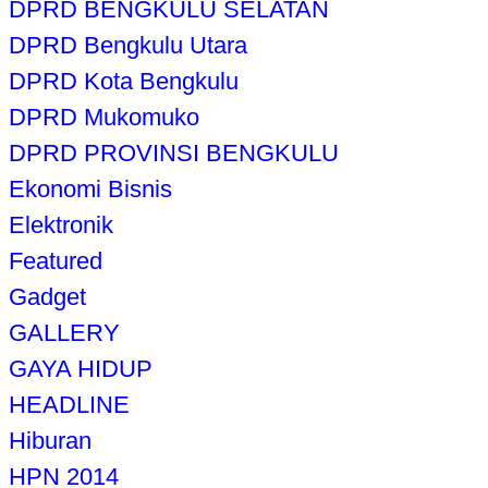
DPRD BENGKULU SELATAN
DPRD Bengkulu Utara
DPRD Kota Bengkulu
DPRD Mukomuko
DPRD PROVINSI BENGKULU
Ekonomi Bisnis
Elektronik
Featured
Gadget
GALLERY
GAYA HIDUP
HEADLINE
Hiburan
HPN 2014