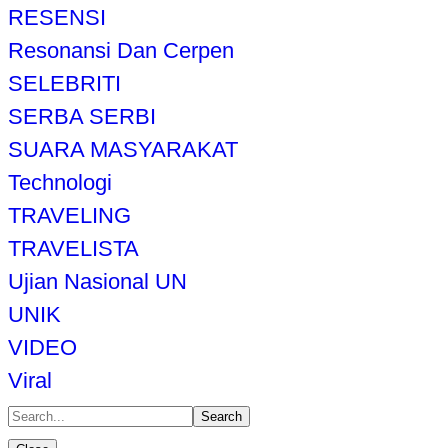
RESENSI
Resonansi Dan Cerpen
SELEBRITI
SERBA SERBI
SUARA MASYARAKAT
Technologi
TRAVELING
TRAVELISTA
Ujian Nasional UN
UNIK
VIDEO
Viral
Search