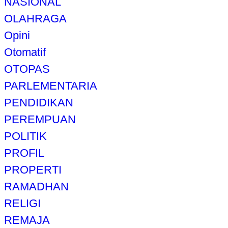
NASIONAL
OLAHRAGA
Opini
Otomatif
OTOPAS
PARLEMENTARIA
PENDIDIKAN
PEREMPUAN
POLITIK
PROFIL
PROPERTI
RAMADHAN
RELIGI
REMAJA