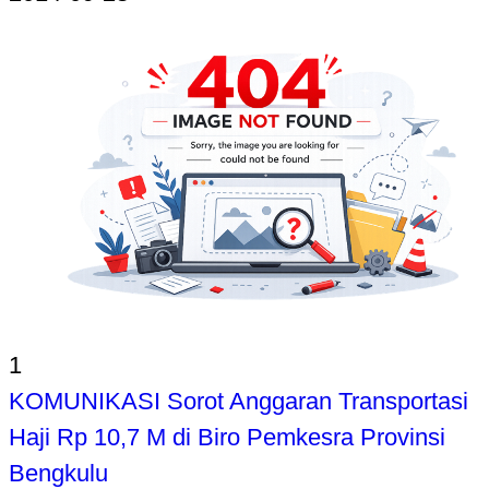
1
KOMUNIKASI Sorot Anggaran Transportasi
Haji Rp 10,7 M di Biro Pemkesra Provinsi
Bengkulu