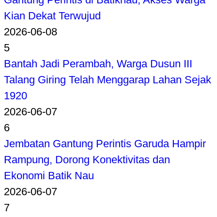
Kian Dekat Terwujud
2026-06-08
5
Bantah Jadi Perambah, Warga Dusun III
Talang Giring Telah Menggarap Lahan Sejak
1920
2026-06-07
6
Jembatan Gantung Perintis Garuda Hampir
Rampung, Dorong Konektivitas dan
Ekonomi Batik Nau
2026-06-07
7