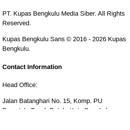
PT. Kupas Bengkulu Media Siber. All Rights
Reserved.
Kupas Bengkulu Sans © 2016 - 2026 Kupas
Bengkulu.
Contact Information
Head Office:
Jalan Batanghari No. 15, Komp. PU
Pracetak, Tanah Patah, Kota Bengkulu
38223