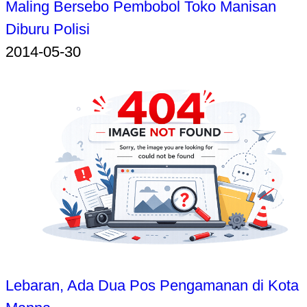
Maling Bersebo Pembobol Toko Manisan
Diburu Polisi
2014-05-30
Lebaran, Ada Dua Pos Pengamanan di Kota