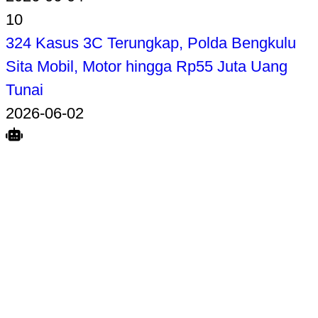
10
324 Kasus 3C Terungkap, Polda Bengkulu
Sita Mobil, Motor hingga Rp55 Juta Uang
Tunai
2026-06-02
Search
Home
Terkait
Share