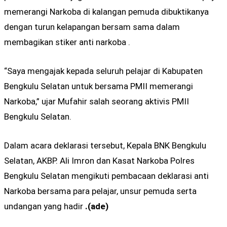
memerangi Narkoba di kalangan pemuda dibuktikanya
dengan turun kelapangan bersam sama dalam
membagikan stiker anti narkoba .
“Saya mengajak kepada seluruh pelajar di Kabupaten
Bengkulu Selatan untuk bersama PMII memerangi
Narkoba,” ujar Mufahir salah seorang aktivis PMII
Bengkulu Selatan.
Dalam acara deklarasi tersebut, Kepala BNK Bengkulu
Selatan, AKBP. Ali Imron dan Kasat Narkoba Polres
Bengkulu Selatan mengikuti pembacaan deklarasi anti
Narkoba bersama para pelajar, unsur pemuda serta
undangan yang hadir
.(ade)