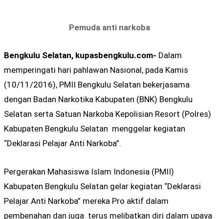
Pemuda anti narkoba
Bengkulu Selatan, kupasbengkulu.com-
Dalam
memperingati hari pahlawan Nasional, pada Kamis
(10/11/2016), PMII Bengkulu Selatan bekerjasama
dengan Badan Narkotika Kabupaten (BNK) Bengkulu
Selatan serta Satuan Narkoba Kepolisian Resort (Polres)
Kabupaten Bengkulu Selatan menggelar kegiatan
“Deklarasi Pelajar Anti Narkoba”.
Pergerakan Mahasiswa Islam Indonesia (PMII)
Kabupaten Bengkulu Selatan gelar kegiatan “Deklarasi
Pelajar Anti Narkoba” mereka Pro aktif dalam
pembenahan dan juga terus melibatkan diri dalam upaya