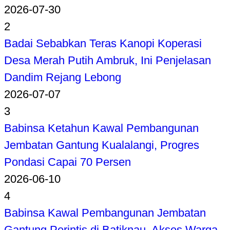
2026-07-30
2
Badai Sebabkan Teras Kanopi Koperasi
Desa Merah Putih Ambruk, Ini Penjelasan
Dandim Rejang Lebong
2026-07-07
3
Babinsa Ketahun Kawal Pembangunan
Jembatan Gantung Kualalangi, Progres
Pondasi Capai 70 Persen
2026-06-10
4
Babinsa Kawal Pembangunan Jembatan
Gantung Perintis di Batiknau, Akses Warga