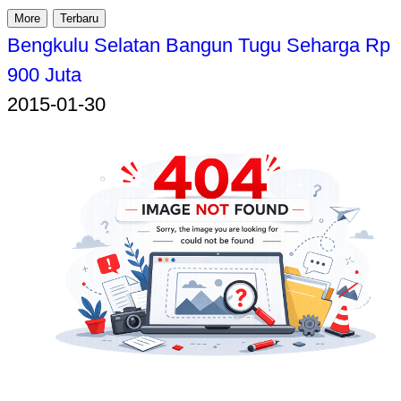
More
Terbaru
Bengkulu Selatan Bangun Tugu Seharga Rp
900 Juta
2015-01-30