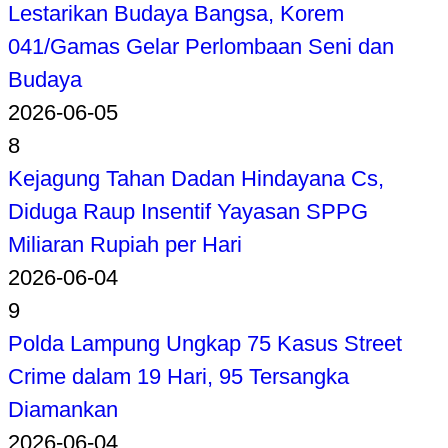
Lestarikan Budaya Bangsa, Korem
041/Gamas Gelar Perlombaan Seni dan
Budaya
2026-06-05
8
Kejagung Tahan Dadan Hindayana Cs,
Diduga Raup Insentif Yayasan SPPG
Miliaran Rupiah per Hari
2026-06-04
9
Polda Lampung Ungkap 75 Kasus Street
Crime dalam 19 Hari, 95 Tersangka
Diamankan
2026-06-04