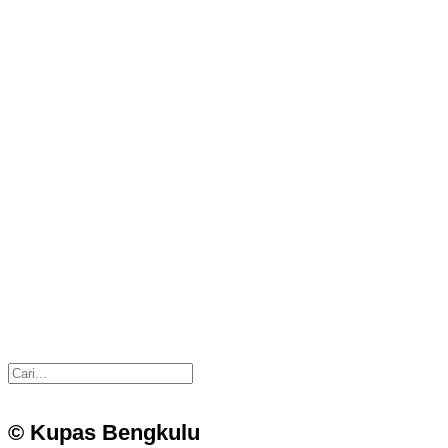
© Kupas Bengkulu