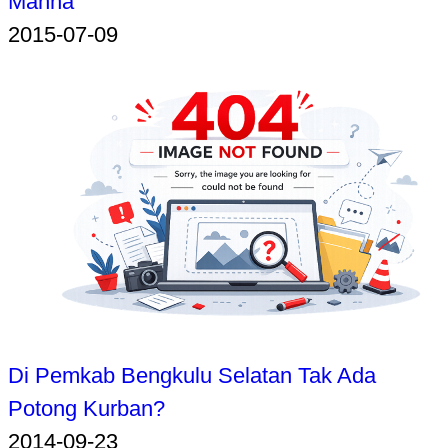
Manna
2015-07-09
Di Pemkab Bengkulu Selatan Tak Ada
Potong Kurban?
2014-09-23