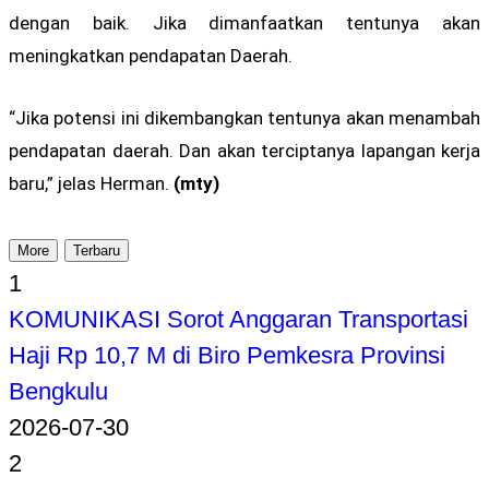
dengan baik. Jika dimanfaatkan tentunya akan
meningkatkan pendapatan Daerah.
“Jika potensi ini dikembangkan tentunya akan menambah
pendapatan daerah. Dan akan terciptanya lapangan kerja
baru,” jelas Herman.
(mty)
More
Terbaru
1
KOMUNIKASI Sorot Anggaran Transportasi
Haji Rp 10,7 M di Biro Pemkesra Provinsi
Bengkulu
2026-07-30
2