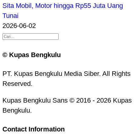
Sita Mobil, Motor hingga Rp55 Juta Uang
Tunai
2026-06-02
© Kupas Bengkulu
PT. Kupas Bengkulu Media Siber. All Rights
Reserved.
Kupas Bengkulu Sans © 2016 - 2026 Kupas
Bengkulu.
Contact Information