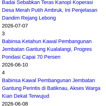
Badai Sebabkan Teras Kanopi Koperasi
Desa Merah Putih Ambruk, Ini Penjelasan
Dandim Rejang Lebong
2026-07-07
3
Babinsa Ketahun Kawal Pembangunan
Jembatan Gantung Kualalangi, Progres
Pondasi Capai 70 Persen
2026-06-10
4
Babinsa Kawal Pembangunan Jembatan
Gantung Perintis di Batiknau, Akses Warga
Kian Dekat Terwujud
2026-06-08