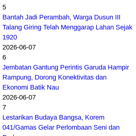
5
Bantah Jadi Perambah, Warga Dusun III
Talang Giring Telah Menggarap Lahan Sejak
1920
2026-06-07
6
Jembatan Gantung Perintis Garuda Hampir
Rampung, Dorong Konektivitas dan
Ekonomi Batik Nau
2026-06-07
7
Lestarikan Budaya Bangsa, Korem
041/Gamas Gelar Perlombaan Seni dan