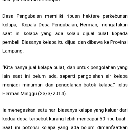
Desa Pengubaian memiliki ribuan hektare perkebunan
kelapa, Kepala Desa Pengubaian, Herman, mengatakan
saat ini kelapa yang ada selalu dijual bulat kepada
pembeli. Biasanya kelapa itu dijual dan dibawa ke Provinsi
Lampung.
“Kita hanya jual kelapa bulat, dan untuk pengolahan yang
lain saat ini belum ada, seperti pengolahan air kelapa
menjadi minuman dan pengolahan batok kelapa,” jelas
Herman Minggu (23/3/2014).
Ia menegaskan, satu hari biasanya kelapa yang keluar dari
kedua desa tersebut kurang lebih mencapai 50 ribu buah.
Saat ini potensi kelapa yang ada belum dimanfaatkan