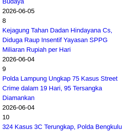
Budaya
2026-06-05
8
Kejagung Tahan Dadan Hindayana Cs,
Diduga Raup Insentif Yayasan SPPG
Miliaran Rupiah per Hari
2026-06-04
9
Polda Lampung Ungkap 75 Kasus Street
Crime dalam 19 Hari, 95 Tersangka
Diamankan
2026-06-04
10
324 Kasus 3C Terungkap, Polda Bengkulu