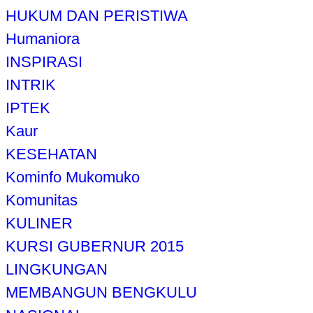
HUKUM DAN PERISTIWA
Humaniora
INSPIRASI
INTRIK
IPTEK
Kaur
KESEHATAN
Kominfo Mukomuko
Komunitas
KULINER
KURSI GUBERNUR 2015
LINGKUNGAN
MEMBANGUN BENGKULU