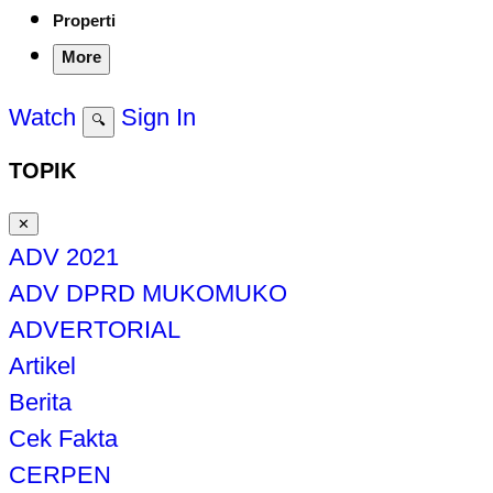
Properti
More
Watch
Sign In
🔍
TOPIK
✕
ADV 2021
ADV DPRD MUKOMUKO
ADVERTORIAL
Artikel
Berita
Cek Fakta
CERPEN