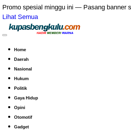
Promo spesial minggu ini — Pasang banner 
Lihat Semua
Home
Daerah
Nasional
Hukum
Politik
Gaya Hidup
Opini
Otomotif
Gadget