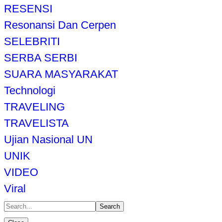
RESENSI
Resonansi Dan Cerpen
SELEBRITI
SERBA SERBI
SUARA MASYARAKAT
Technologi
TRAVELING
TRAVELISTA
Ujian Nasional UN
UNIK
VIDEO
Viral
Search