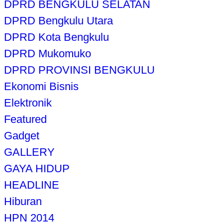
DPRD BENGKULU SELATAN
DPRD Bengkulu Utara
DPRD Kota Bengkulu
DPRD Mukomuko
DPRD PROVINSI BENGKULU
Ekonomi Bisnis
Elektronik
Featured
Gadget
GALLERY
GAYA HIDUP
HEADLINE
Hiburan
HPN 2014