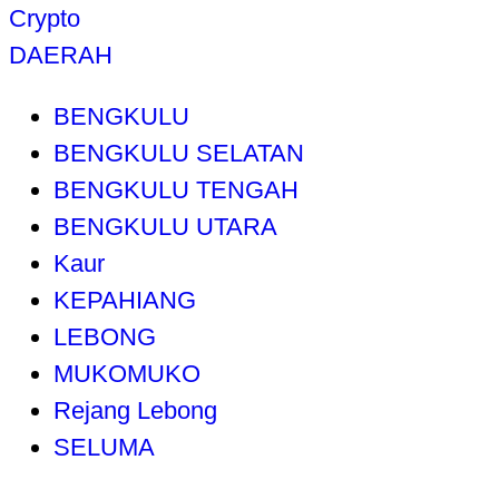
Crypto
DAERAH
BENGKULU
BENGKULU SELATAN
BENGKULU TENGAH
BENGKULU UTARA
Kaur
KEPAHIANG
LEBONG
MUKOMUKO
Rejang Lebong
SELUMA