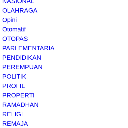
NASIONAL
OLAHRAGA
Opini
Otomatif
OTOPAS
PARLEMENTARIA
PENDIDIKAN
PEREMPUAN
POLITIK
PROFIL
PROPERTI
RAMADHAN
RELIGI
REMAJA