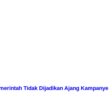
erintah Tidak Dijadikan Ajang Kampanye