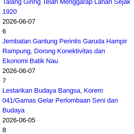
Talang Giring Telah Menggarap Lahan Sejak
1920
2026-06-07
6
Jembatan Gantung Perintis Garuda Hampir
Rampung, Dorong Konektivitas dan
Ekonomi Batik Nau
2026-06-07
7
Lestarikan Budaya Bangsa, Korem
041/Gamas Gelar Perlombaan Seni dan
Budaya
2026-06-05
8