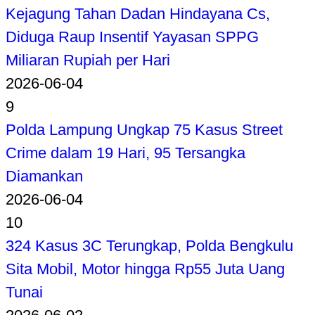
Kejagung Tahan Dadan Hindayana Cs,
Diduga Raup Insentif Yayasan SPPG
Miliaran Rupiah per Hari
2026-06-04
9
Polda Lampung Ungkap 75 Kasus Street
Crime dalam 19 Hari, 95 Tersangka
Diamankan
2026-06-04
10
324 Kasus 3C Terungkap, Polda Bengkulu
Sita Mobil, Motor hingga Rp55 Juta Uang
Tunai