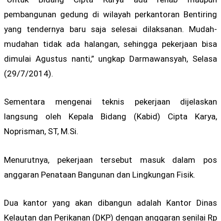
pembangunan gedung di wilayah perkantoran Bentiring
yang tendernya baru saja selesai dilaksanan. Mudah-
mudahan tidak ada halangan, sehingga pekerjaan bisa
dimulai Agustus nanti,” ungkap Darmawansyah, Selasa
(29/7/2014).
Sementara mengenai teknis pekerjaan dijelaskan
langsung oleh Kepala Bidang (Kabid) Cipta Karya,
Noprisman, ST, M.Si.
Menurutnya, pekerjaan tersebut masuk dalam pos
anggaran Penataan Bangunan dan Lingkungan Fisik.
Dua kantor yang akan dibangun adalah Kantor Dinas
Kelautan dan Perikanan (DKP) dengan anggaran senilai Rp