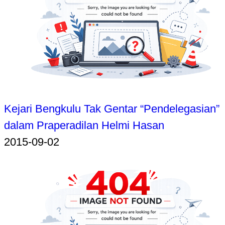
Kejari Bengkulu Tak Gentar “Pendelegasian”
dalam Praperadilan Helmi Hasan
2015-09-02