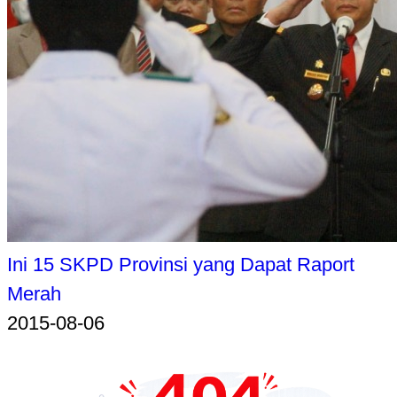
Ini 15 SKPD Provinsi yang Dapat Raport
Merah
2015-08-06