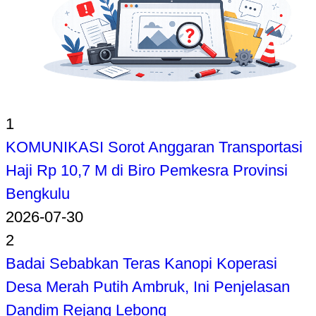
1
KOMUNIKASI Sorot Anggaran Transportasi
Haji Rp 10,7 M di Biro Pemkesra Provinsi
Bengkulu
2026-07-30
2
Badai Sebabkan Teras Kanopi Koperasi
Desa Merah Putih Ambruk, Ini Penjelasan
Dandim Rejang Lebong