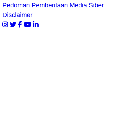
Pedoman Pemberitaan Media Siber
Disclaimer