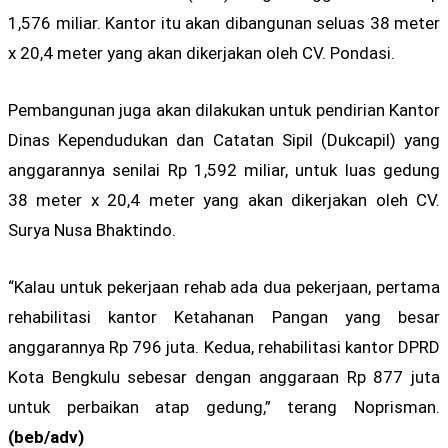
1,576 miliar. Kantor itu akan dibangunan seluas 38 meter
x 20,4 meter yang akan dikerjakan oleh CV. Pondasi.
Pembangunan juga akan dilakukan untuk pendirian Kantor
Dinas Kependudukan dan Catatan Sipil (Dukcapil) yang
anggarannya senilai Rp 1,592 miliar, untuk luas gedung
38 meter x 20,4 meter yang akan dikerjakan oleh CV.
Surya Nusa Bhaktindo.
“Kalau untuk pekerjaan rehab ada dua pekerjaan, pertama
rehabilitasi kantor Ketahanan Pangan yang besar
anggarannya Rp 796 juta. Kedua, rehabilitasi kantor DPRD
Kota Bengkulu sebesar dengan anggaraan Rp 877 juta
untuk perbaikan atap gedung,” terang Noprisman.
(beb/adv)