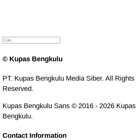
© Kupas Bengkulu
PT. Kupas Bengkulu Media Siber. All Rights
Reserved.
Kupas Bengkulu Sans © 2016 - 2026 Kupas
Bengkulu.
Contact Information