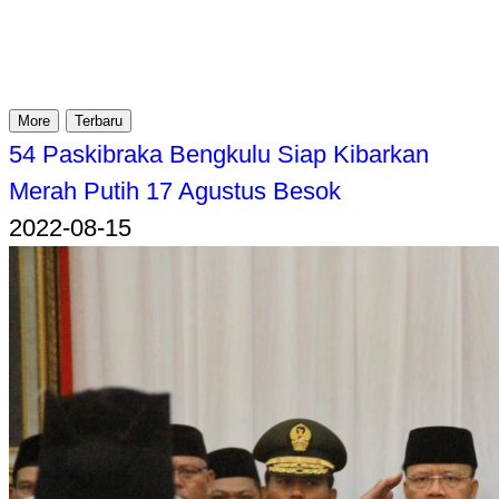
More
Terbaru
54 Paskibraka Bengkulu Siap Kibarkan
Merah Putih 17 Agustus Besok
2022-08-15