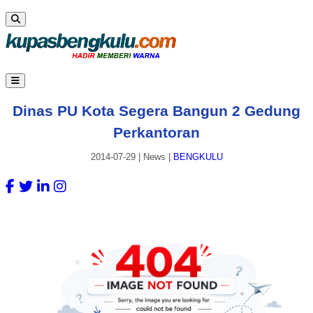
Dinas PU Kota Segera Bangun 2 Gedung
Perkantoran
2014-07-29
|
News
|
BENGKULU