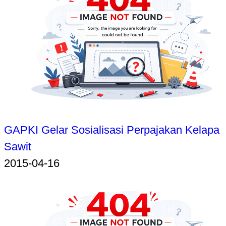
GAPKI Gelar Sosialisasi Perpajakan Kelapa
Sawit
2015-04-16