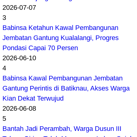
2026-07-07
3
Babinsa Ketahun Kawal Pembangunan
Jembatan Gantung Kualalangi, Progres
Pondasi Capai 70 Persen
2026-06-10
4
Babinsa Kawal Pembangunan Jembatan
Gantung Perintis di Batiknau, Akses Warga
Kian Dekat Terwujud
2026-06-08
5
Bantah Jadi Perambah, Warga Dusun III