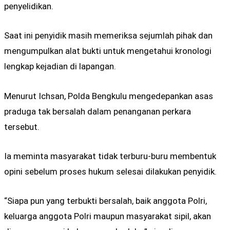
penyelidikan.
Saat ini penyidik masih memeriksa sejumlah pihak dan
mengumpulkan alat bukti untuk mengetahui kronologi
lengkap kejadian di lapangan.
Menurut Ichsan, Polda Bengkulu mengedepankan asas
praduga tak bersalah dalam penanganan perkara
tersebut.
Ia meminta masyarakat tidak terburu-buru membentuk
opini sebelum proses hukum selesai dilakukan penyidik.
“Siapa pun yang terbukti bersalah, baik anggota Polri,
keluarga anggota Polri maupun masyarakat sipil, akan