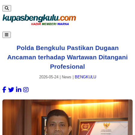
Polda Bengkulu Pastikan Dugaan
Ancaman terhadap Wartawan Ditangani
Profesional
2026-05-24
|
News
|
BENGKULU