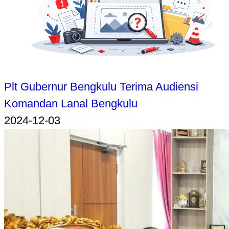
Plt Gubernur Bengkulu Terima Audiensi
Komandan Lanal Bengkulu
2024-12-03