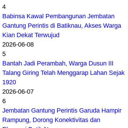
4
Babinsa Kawal Pembangunan Jembatan
Gantung Perintis di Batiknau, Akses Warga
Kian Dekat Terwujud
2026-06-08
5
Bantah Jadi Perambah, Warga Dusun III
Talang Giring Telah Menggarap Lahan Sejak
1920
2026-06-07
6
Jembatan Gantung Perintis Garuda Hampir
Rampung, Dorong Konektivitas dan