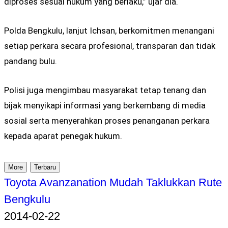
diproses sesuai hukum yang berlaku,” ujar dia.
Polda Bengkulu, lanjut Ichsan, berkomitmen menangani
setiap perkara secara profesional, transparan dan tidak
pandang bulu.
Polisi juga mengimbau masyarakat tetap tenang dan
bijak menyikapi informasi yang berkembang di media
sosial serta menyerahkan proses penanganan perkara
kepada aparat penegak hukum.
More
Terbaru
Toyota Avanzanation Mudah Taklukkan Rute
Bengkulu
2014-02-22