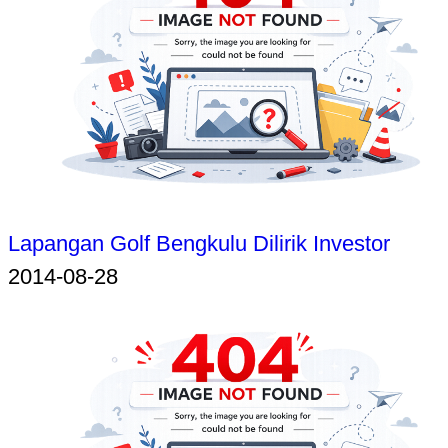
Lapangan Golf Bengkulu Dilirik Investor
2014-08-28