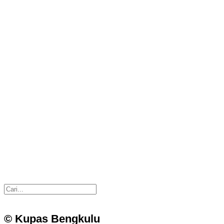
© Kupas Bengkulu