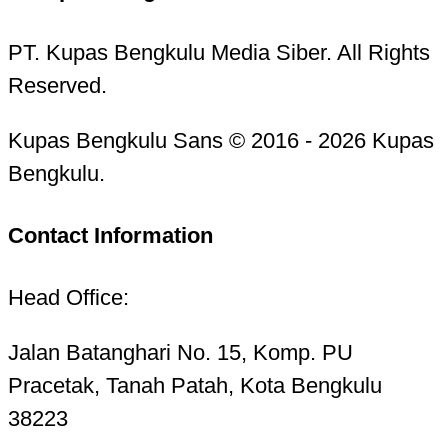
PT. Kupas Bengkulu Media Siber. All Rights
Reserved.
Kupas Bengkulu Sans © 2016 - 2026 Kupas
Bengkulu.
Contact Information
Head Office:
Jalan Batanghari No. 15, Komp. PU
Pracetak, Tanah Patah, Kota Bengkulu
38223