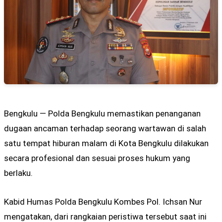
Bengkulu — Polda Bengkulu memastikan penanganan
dugaan ancaman terhadap seorang wartawan di salah
satu tempat hiburan malam di Kota Bengkulu dilakukan
secara profesional dan sesuai proses hukum yang
berlaku.
Kabid Humas Polda Bengkulu Kombes Pol. Ichsan Nur
mengatakan, dari rangkaian peristiwa tersebut saat ini