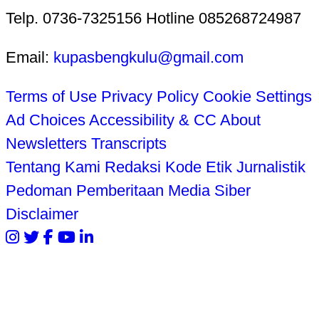
Telp. 0736-7325156 Hotline 085268724987
Email:
kupasbengkulu@gmail.com
Terms of Use
Privacy Policy
Cookie Settings
Ad Choices
Accessibility & CC
About
Newsletters
Transcripts
Tentang Kami
Redaksi
Kode Etik Jurnalistik
Pedoman Pemberitaan Media Siber
Disclaimer