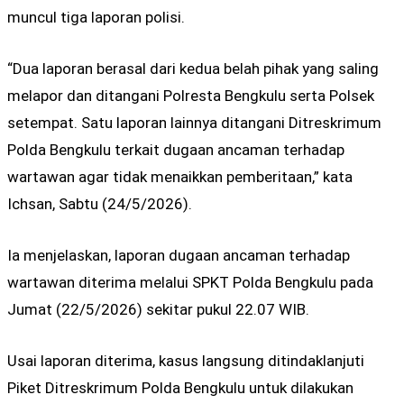
muncul tiga laporan polisi.
“Dua laporan berasal dari kedua belah pihak yang saling
melapor dan ditangani Polresta Bengkulu serta Polsek
setempat. Satu laporan lainnya ditangani Ditreskrimum
Polda Bengkulu terkait dugaan ancaman terhadap
wartawan agar tidak menaikkan pemberitaan,” kata
Ichsan, Sabtu (24/5/2026).
Ia menjelaskan, laporan dugaan ancaman terhadap
wartawan diterima melalui SPKT Polda Bengkulu pada
Jumat (22/5/2026) sekitar pukul 22.07 WIB.
Usai laporan diterima, kasus langsung ditindaklanjuti
Piket Ditreskrimum Polda Bengkulu untuk dilakukan