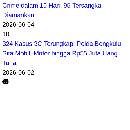
Crime dalam 19 Hari, 95 Tersangka
Diamankan
2026-06-04
10
324 Kasus 3C Terungkap, Polda Bengkulu
Sita Mobil, Motor hingga Rp55 Juta Uang
Tunai
2026-06-02
Search
Home
Terkait