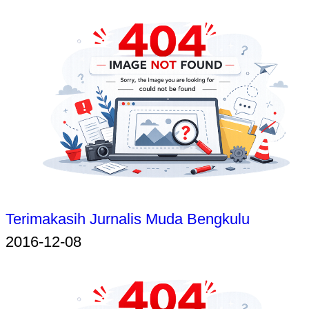
Terimakasih Jurnalis Muda Bengkulu
2016-12-08