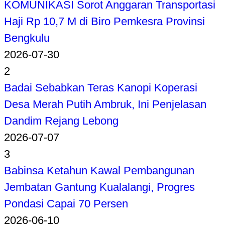
KOMUNIKASI Sorot Anggaran Transportasi
Haji Rp 10,7 M di Biro Pemkesra Provinsi
Bengkulu
2026-07-30
2
Badai Sebabkan Teras Kanopi Koperasi
Desa Merah Putih Ambruk, Ini Penjelasan
Dandim Rejang Lebong
2026-07-07
3
Babinsa Ketahun Kawal Pembangunan
Jembatan Gantung Kualalangi, Progres
Pondasi Capai 70 Persen
2026-06-10