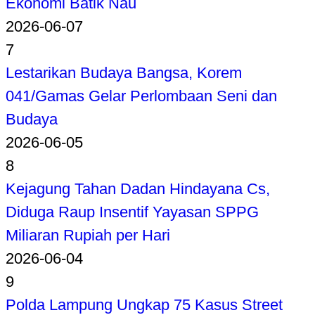
Ekonomi Batik Nau
2026-06-07
7
Lestarikan Budaya Bangsa, Korem
041/Gamas Gelar Perlombaan Seni dan
Budaya
2026-06-05
8
Kejagung Tahan Dadan Hindayana Cs,
Diduga Raup Insentif Yayasan SPPG
Miliaran Rupiah per Hari
2026-06-04
9
Polda Lampung Ungkap 75 Kasus Street