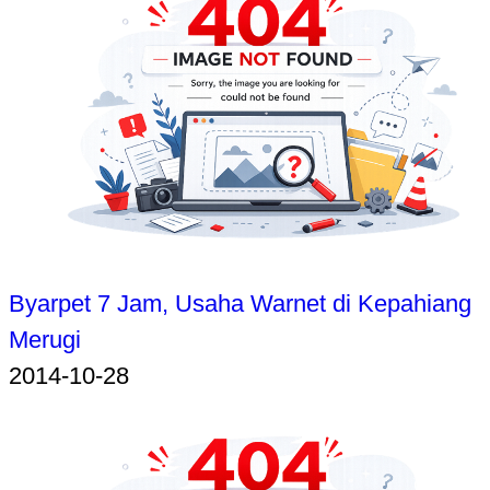
Byarpet 7 Jam, Usaha Warnet di Kepahiang
Merugi
2014-10-28