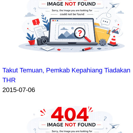
Takut Temuan, Pemkab Kepahiang Tiadakan
THR
2015-07-06