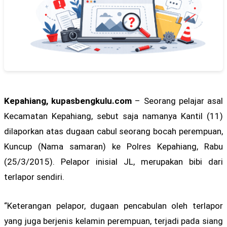
Kepahiang, kupasbengkulu.com
– Seorang pelajar asal
Kecamatan Kepahiang, sebut saja namanya Kantil (11)
dilaporkan atas dugaan cabul seorang bocah perempuan,
Kuncup (Nama samaran) ke Polres Kepahiang, Rabu
(25/3/2015). Pelapor inisial JL, merupakan bibi dari
terlapor sendiri.
“Keterangan pelapor, dugaan pencabulan oleh terlapor
yang juga berjenis kelamin perempuan, terjadi pada siang