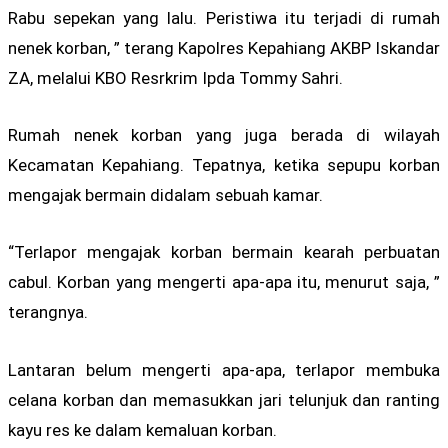
Rabu sepekan yang lalu. Peristiwa itu terjadi di rumah
nenek korban, ” terang Kapolres Kepahiang AKBP Iskandar
ZA, melalui KBO Resrkrim Ipda Tommy Sahri.
Rumah nenek korban yang juga berada di wilayah
Kecamatan Kepahiang. Tepatnya, ketika sepupu korban
mengajak bermain didalam sebuah kamar.
“Terlapor mengajak korban bermain kearah perbuatan
cabul. Korban yang mengerti apa-apa itu, menurut saja, ”
terangnya.
Lantaran belum mengerti apa-apa, terlapor membuka
celana korban dan memasukkan jari telunjuk dan ranting
kayu res ke dalam kemaluan korban.