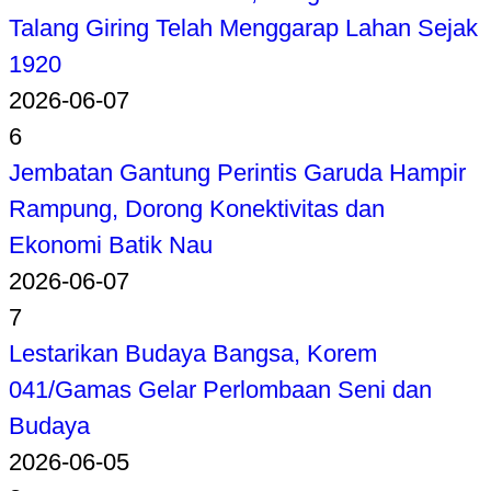
Talang Giring Telah Menggarap Lahan Sejak
1920
2026-06-07
6
Jembatan Gantung Perintis Garuda Hampir
Rampung, Dorong Konektivitas dan
Ekonomi Batik Nau
2026-06-07
7
Lestarikan Budaya Bangsa, Korem
041/Gamas Gelar Perlombaan Seni dan
Budaya
2026-06-05