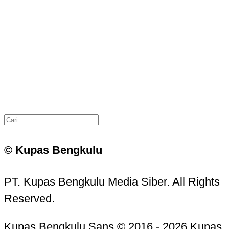
© Kupas Bengkulu
PT. Kupas Bengkulu Media Siber. All Rights
Reserved.
Kupas Bengkulu Sans © 2016 - 2026 Kupas