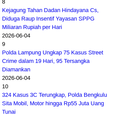
8
Kejagung Tahan Dadan Hindayana Cs,
Diduga Raup Insentif Yayasan SPPG
Miliaran Rupiah per Hari
2026-06-04
9
Polda Lampung Ungkap 75 Kasus Street
Crime dalam 19 Hari, 95 Tersangka
Diamankan
2026-06-04
10
324 Kasus 3C Terungkap, Polda Bengkulu
Sita Mobil, Motor hingga Rp55 Juta Uang
Tunai