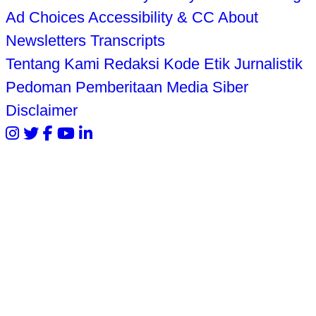
Ad Choices
Accessibility & CC
About
Newsletters
Transcripts
Tentang Kami
Redaksi
Kode Etik Jurnalistik
Pedoman Pemberitaan Media Siber
Disclaimer