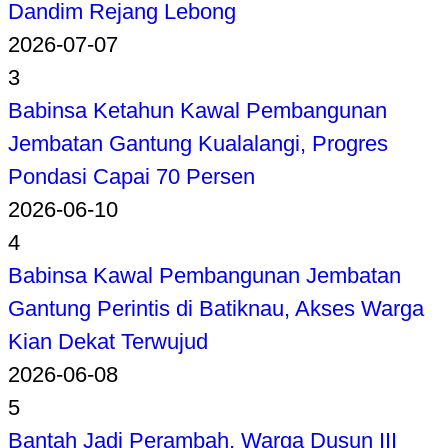
Dandim Rejang Lebong
2026-07-07
3
Babinsa Ketahun Kawal Pembangunan
Jembatan Gantung Kualalangi, Progres
Pondasi Capai 70 Persen
2026-06-10
4
Babinsa Kawal Pembangunan Jembatan
Gantung Perintis di Batiknau, Akses Warga
Kian Dekat Terwujud
2026-06-08
5
Bantah Jadi Perambah, Warga Dusun III