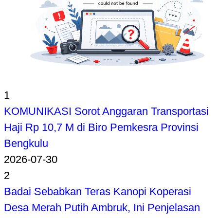
1
KOMUNIKASI Sorot Anggaran Transportasi
Haji Rp 10,7 M di Biro Pemkesra Provinsi
Bengkulu
2026-07-30
2
Badai Sebabkan Teras Kanopi Koperasi
Desa Merah Putih Ambruk, Ini Penjelasan