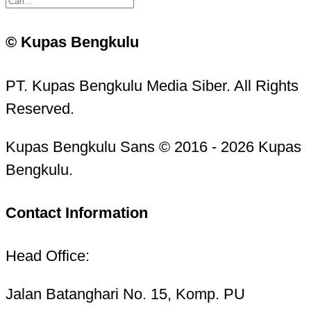
© Kupas Bengkulu
PT. Kupas Bengkulu Media Siber. All Rights
Reserved.
Kupas Bengkulu Sans © 2016 - 2026 Kupas
Bengkulu.
Contact Information
Head Office:
Jalan Batanghari No. 15, Komp. PU