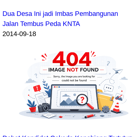
Dua Desa Ini jadi Imbas Pembangunan
Jalan Tembus Peda KNTA
2014-09-18