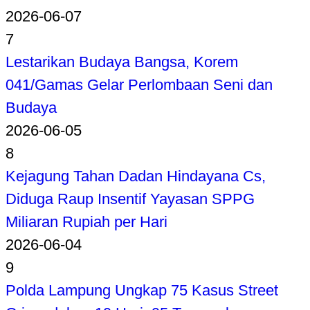
2026-06-07
7
Lestarikan Budaya Bangsa, Korem
041/Gamas Gelar Perlombaan Seni dan
Budaya
2026-06-05
8
Kejagung Tahan Dadan Hindayana Cs,
Diduga Raup Insentif Yayasan SPPG
Miliaran Rupiah per Hari
2026-06-04
9
Polda Lampung Ungkap 75 Kasus Street