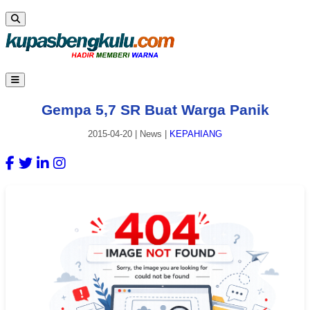
Gempa 5,7 SR Buat Warga Panik
2015-04-20
|
News
|
KEPAHIANG