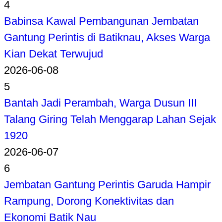
4
Babinsa Kawal Pembangunan Jembatan
Gantung Perintis di Batiknau, Akses Warga
Kian Dekat Terwujud
2026-06-08
5
Bantah Jadi Perambah, Warga Dusun III
Talang Giring Telah Menggarap Lahan Sejak
1920
2026-06-07
6
Jembatan Gantung Perintis Garuda Hampir
Rampung, Dorong Konektivitas dan
Ekonomi Batik Nau