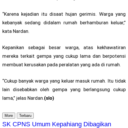
“Karena kejadian itu disaat hujan gerimis. Warga yang
kebanyak sedang didalam rumah berhamburan keluar,”
kata Nardan.
Kepanikan sebagai besar warga, atas kekhawatiran
mereka terkait gempa yang cukup lama dan berpotensi
membuat kerusakan pada peralatan yang ada di rumah.
“Cukup banyak warga yang keluar masuk rumah. Itu tidak
lain disebabkan oleh gempa yang berlangsung cukup
lama,” jelas Nardan.
(slo)
More
Terbaru
SK CPNS Umum Kepahiang Dibagikan