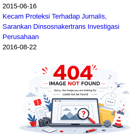
2015-06-16
Kecam Proteksi Terhadap Jurnalis,
Sarankan Dinsosnakertrans Investigasi
Perusahaan
2016-08-22