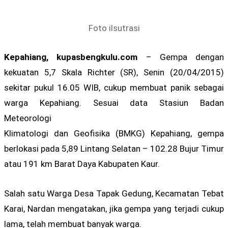
Foto ilsutrasi
Kepahiang, kupasbengkulu.com
– Gempa dengan
kekuatan 5,7 Skala Richter (SR), Senin (20/04/2015)
sekitar pukul 16.05 WIB, cukup membuat panik sebagai
warga Kepahiang. Sesuai data Stasiun Badan
Meteorologi
Klimatologi dan Geofisika (BMKG) Kepahiang, gempa
berlokasi pada 5,89 Lintang Selatan – 102.28 Bujur Timur
atau 191 km Barat Daya Kabupaten Kaur.
Salah satu Warga Desa Tapak Gedung, Kecamatan Tebat
Karai, Nardan mengatakan, jika gempa yang terjadi cukup
lama, telah membuat banyak warga.