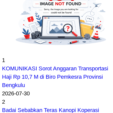
1
KOMUNIKASI Sorot Anggaran Transportasi
Haji Rp 10,7 M di Biro Pemkesra Provinsi
Bengkulu
2026-07-30
2
Badai Sebabkan Teras Kanopi Koperasi