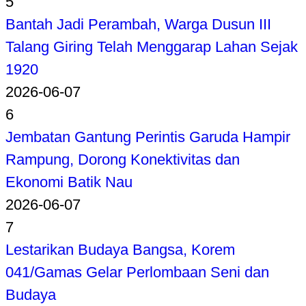
5
Bantah Jadi Perambah, Warga Dusun III
Talang Giring Telah Menggarap Lahan Sejak
1920
2026-06-07
6
Jembatan Gantung Perintis Garuda Hampir
Rampung, Dorong Konektivitas dan
Ekonomi Batik Nau
2026-06-07
7
Lestarikan Budaya Bangsa, Korem
041/Gamas Gelar Perlombaan Seni dan
Budaya