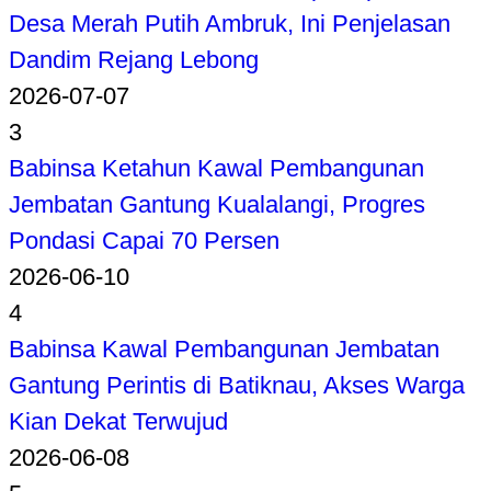
Desa Merah Putih Ambruk, Ini Penjelasan
Dandim Rejang Lebong
2026-07-07
3
Babinsa Ketahun Kawal Pembangunan
Jembatan Gantung Kualalangi, Progres
Pondasi Capai 70 Persen
2026-06-10
4
Babinsa Kawal Pembangunan Jembatan
Gantung Perintis di Batiknau, Akses Warga
Kian Dekat Terwujud
2026-06-08