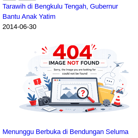
Tarawih di Bengkulu Tengah, Gubernur
Bantu Anak Yatim
2014-06-30
Menunggu Berbuka di Bendungan Seluma