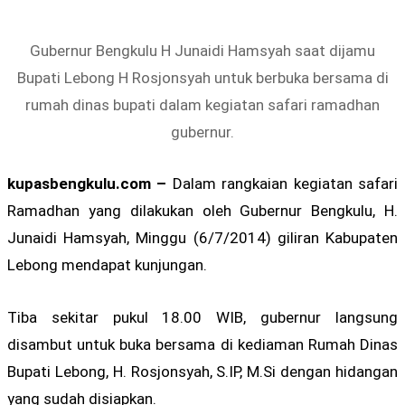
Gubernur Bengkulu H Junaidi Hamsyah saat dijamu
Bupati Lebong H Rosjonsyah untuk berbuka bersama di
rumah dinas bupati dalam kegiatan safari ramadhan
gubernur.
kupasbengkulu.com –
Dalam rangkaian kegiatan safari
Ramadhan yang dilakukan oleh Gubernur Bengkulu, H.
Junaidi Hamsyah, Minggu (6/7/2014) giliran Kabupaten
Lebong mendapat kunjungan.
Tiba sekitar pukul 18.00 WIB, gubernur langsung
disambut untuk buka bersama di kediaman Rumah Dinas
Bupati Lebong, H. Rosjonsyah, S.IP, M.Si dengan hidangan
yang sudah disiapkan.