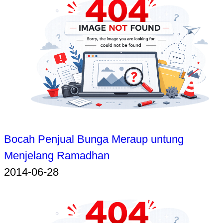
Bocah Penjual Bunga Meraup untung
Menjelang Ramadhan
2014-06-28