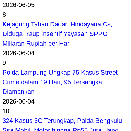
2026-06-05
8
Kejagung Tahan Dadan Hindayana Cs,
Diduga Raup Insentif Yayasan SPPG
Miliaran Rupiah per Hari
2026-06-04
9
Polda Lampung Ungkap 75 Kasus Street
Crime dalam 19 Hari, 95 Tersangka
Diamankan
2026-06-04
10
324 Kasus 3C Terungkap, Polda Bengkulu
Sita Mobil, Motor hingga Rp55 Juta Uang