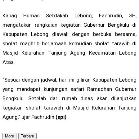
Kabag Humas Setdakab Lebong, Fachrudin, SH,
mengatakan rangkaian kegiatan Gubernur Bengkulu di
Kabupaten Lebong diawali dengan berbuka bersama,
sholat maghrib berjamaah kemudian sholat tarawih di
Masjid Kelurahan Tanjung Agung Kecamatan Lebong
Atas.
“Sesuai dengan jadwal, hari ini giliran Kabupaten Lebong
yang mendapat kunjungan safari Ramadhan Gubernur
Bengkulu. Setelah dari rumah dinas akan dilanjutkan
kegiatan sholat taraweh di Masjid Kelurahan Tanjung
Agung,” ujar Fachrudin.
(spi)
More
Terbaru