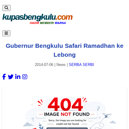
Gubernur Bengkulu Safari Ramadhan ke
Lebong
2014-07-06
|
News
|
SERBA SERBI