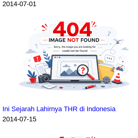
2014-07-01
Ini Sejarah Lahirnya THR di Indonesia
2014-07-15