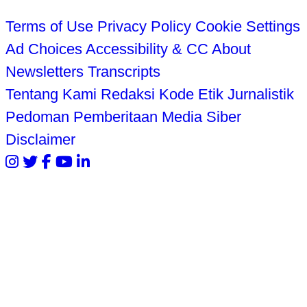
Terms of Use
Privacy Policy
Cookie Settings
Ad Choices
Accessibility & CC
About
Newsletters
Transcripts
Tentang Kami
Redaksi
Kode Etik Jurnalistik
Pedoman Pemberitaan Media Siber
Disclaimer