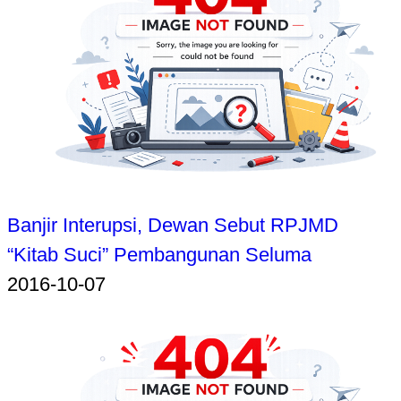
Banjir Interupsi, Dewan Sebut RPJMD
“Kitab Suci” Pembangunan Seluma
2016-10-07