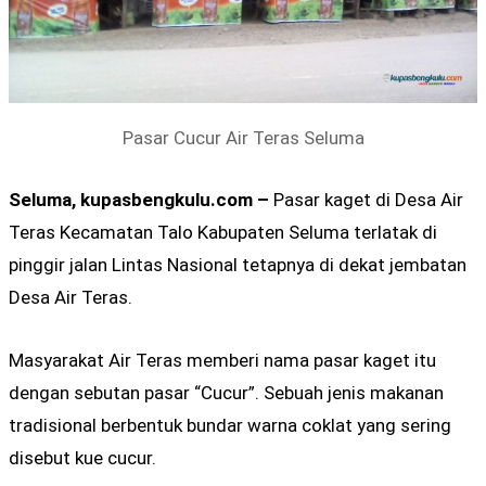
Pasar Cucur Air Teras Seluma
Seluma, kupasbengkulu.com –
Pasar kaget di Desa Air
Teras Kecamatan Talo Kabupaten Seluma terlatak di
pinggir jalan Lintas Nasional tetapnya di dekat jembatan
Desa Air Teras.
Masyarakat Air Teras memberi nama pasar kaget itu
dengan sebutan pasar “Cucur”. Sebuah jenis makanan
tradisional berbentuk bundar warna coklat yang sering
disebut kue cucur.