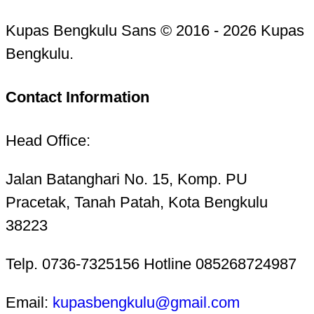
Kupas Bengkulu Sans © 2016 - 2026 Kupas
Bengkulu.
Contact Information
Head Office:
Jalan Batanghari No. 15, Komp. PU
Pracetak, Tanah Patah, Kota Bengkulu
38223
Telp. 0736-7325156 Hotline 085268724987
Email:
kupasbengkulu@gmail.com