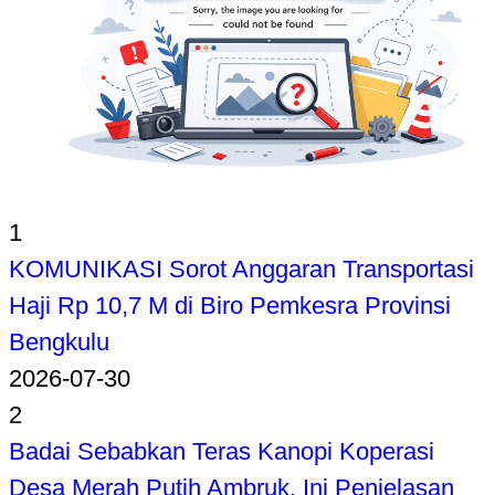
1
KOMUNIKASI Sorot Anggaran Transportasi
Haji Rp 10,7 M di Biro Pemkesra Provinsi
Bengkulu
2026-07-30
2
Badai Sebabkan Teras Kanopi Koperasi
Desa Merah Putih Ambruk, Ini Penjelasan