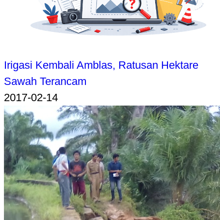
Irigasi Kembali Amblas, Ratusan Hektare
Sawah Terancam
2017-02-14