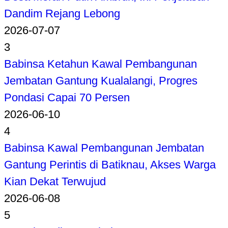
Dandim Rejang Lebong
2026-07-07
3
Babinsa Ketahun Kawal Pembangunan
Jembatan Gantung Kualalangi, Progres
Pondasi Capai 70 Persen
2026-06-10
4
Babinsa Kawal Pembangunan Jembatan
Gantung Perintis di Batiknau, Akses Warga
Kian Dekat Terwujud
2026-06-08
5