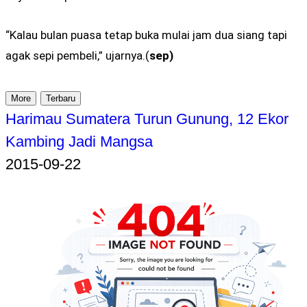
“Kalau bulan puasa tetap buka mulai jam dua siang tapi
agak sepi pembeli,” ujarnya.(
sep)
More
Terbaru
Harimau Sumatera Turun Gunung, 12 Ekor
Kambing Jadi Mangsa
2015-09-22