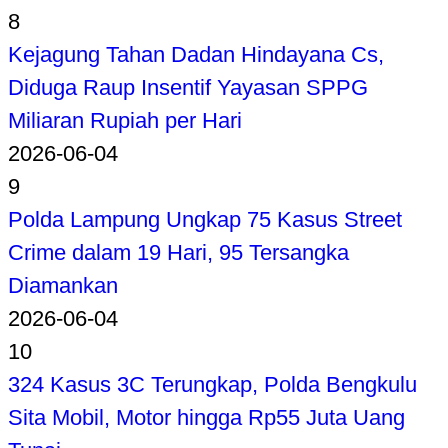
8
Kejagung Tahan Dadan Hindayana Cs,
Diduga Raup Insentif Yayasan SPPG
Miliaran Rupiah per Hari
2026-06-04
9
Polda Lampung Ungkap 75 Kasus Street
Crime dalam 19 Hari, 95 Tersangka
Diamankan
2026-06-04
10
324 Kasus 3C Terungkap, Polda Bengkulu
Sita Mobil, Motor hingga Rp55 Juta Uang