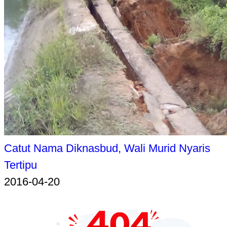
Catut Nama Diknasbud, Wali Murid Nyaris
Tertipu
2016-04-20