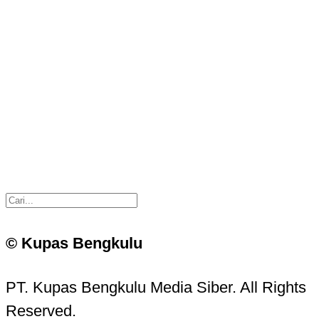
© Kupas Bengkulu
PT. Kupas Bengkulu Media Siber. All Rights
Reserved.