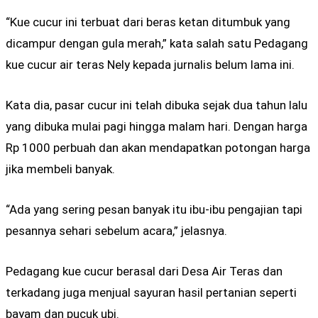
“Kue cucur ini terbuat dari beras ketan ditumbuk yang
dicampur dengan gula merah,” kata salah satu Pedagang
kue cucur air teras Nely kepada jurnalis belum lama ini.
Kata dia, pasar cucur ini telah dibuka sejak dua tahun lalu
yang dibuka mulai pagi hingga malam hari. Dengan harga
Rp 1000 perbuah dan akan mendapatkan potongan harga
jika membeli banyak.
“Ada yang sering pesan banyak itu ibu-ibu pengajian tapi
pesannya sehari sebelum acara,” jelasnya.
Pedagang kue cucur berasal dari Desa Air Teras dan
terkadang juga menjual sayuran hasil pertanian seperti
bayam dan pucuk ubi.