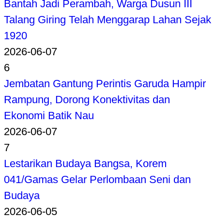
Bantah Jadi Perambah, Warga Dusun III
Talang Giring Telah Menggarap Lahan Sejak
1920
2026-06-07
6
Jembatan Gantung Perintis Garuda Hampir
Rampung, Dorong Konektivitas dan
Ekonomi Batik Nau
2026-06-07
7
Lestarikan Budaya Bangsa, Korem
041/Gamas Gelar Perlombaan Seni dan
Budaya
2026-06-05