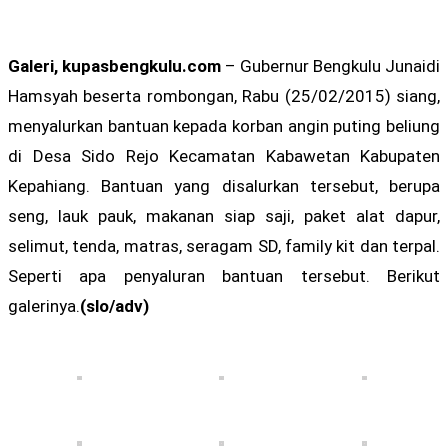
Galeri, kupasbengkulu.com
– Gubernur Bengkulu Junaidi
Hamsyah beserta rombongan, Rabu (25/02/2015) siang,
menyalurkan bantuan kepada korban angin puting beliung
di Desa Sido Rejo Kecamatan Kabawetan Kabupaten
Kepahiang. Bantuan yang disalurkan tersebut, berupa
seng, lauk pauk, makanan siap saji, paket alat dapur,
selimut, tenda, matras, seragam SD, family kit dan terpal.
Seperti apa penyaluran bantuan tersebut. Berikut
galerinya.
(slo/adv)