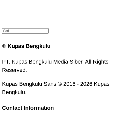
© Kupas Bengkulu
PT. Kupas Bengkulu Media Siber. All Rights
Reserved.
Kupas Bengkulu Sans © 2016 - 2026 Kupas
Bengkulu.
Contact Information