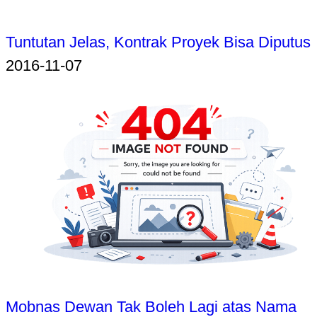
Tuntutan Jelas, Kontrak Proyek Bisa Diputus
2016-11-07
Mobnas Dewan Tak Boleh Lagi atas Nama