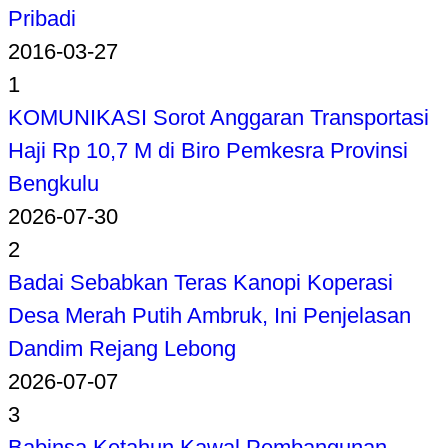
Pribadi
2016-03-27
1
KOMUNIKASI Sorot Anggaran Transportasi
Haji Rp 10,7 M di Biro Pemkesra Provinsi
Bengkulu
2026-07-30
2
Badai Sebabkan Teras Kanopi Koperasi
Desa Merah Putih Ambruk, Ini Penjelasan
Dandim Rejang Lebong
2026-07-07
3
Babinsa Ketahun Kawal Pembangunan