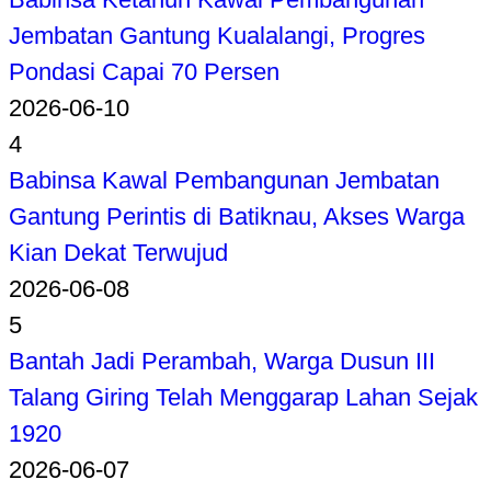
Jembatan Gantung Kualalangi, Progres
Pondasi Capai 70 Persen
2026-06-10
4
Babinsa Kawal Pembangunan Jembatan
Gantung Perintis di Batiknau, Akses Warga
Kian Dekat Terwujud
2026-06-08
5
Bantah Jadi Perambah, Warga Dusun III
Talang Giring Telah Menggarap Lahan Sejak
1920
2026-06-07