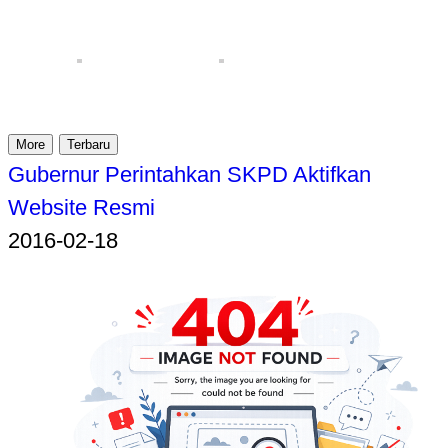
More
Terbaru
Gubernur Perintahkan SKPD Aktifkan
Website Resmi
2016-02-18