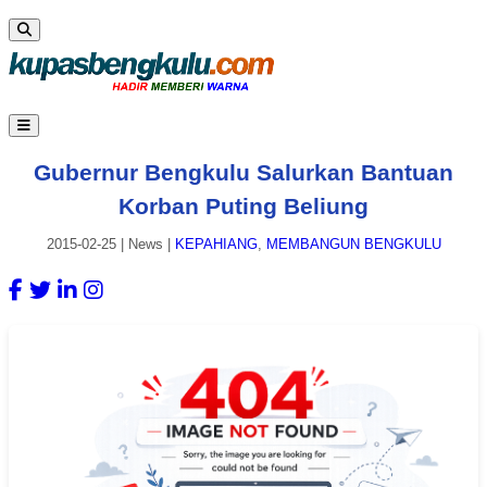
Gubernur Bengkulu Salurkan Bantuan
Korban Puting Beliung
2015-02-25
|
News
|
KEPAHIANG
,
MEMBANGUN BENGKULU