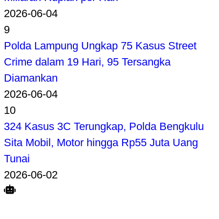
2026-06-04
9
Polda Lampung Ungkap 75 Kasus Street
Crime dalam 19 Hari, 95 Tersangka
Diamankan
2026-06-04
10
324 Kasus 3C Terungkap, Polda Bengkulu
Sita Mobil, Motor hingga Rp55 Juta Uang
Tunai
2026-06-02