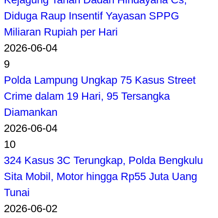
Diduga Raup Insentif Yayasan SPPG
Miliaran Rupiah per Hari
2026-06-04
9
Polda Lampung Ungkap 75 Kasus Street
Crime dalam 19 Hari, 95 Tersangka
Diamankan
2026-06-04
10
324 Kasus 3C Terungkap, Polda Bengkulu
Sita Mobil, Motor hingga Rp55 Juta Uang
Tunai
2026-06-02