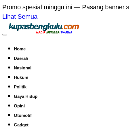
Promo spesial minggu ini — Pasang banner 
Lihat Semua
Home
Daerah
Nasional
Hukum
Politik
Gaya Hidup
Opini
Otomotif
Gadget