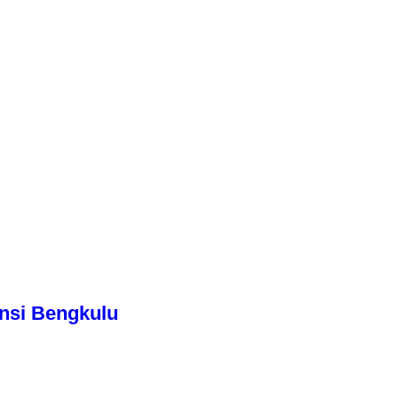
nsi Bengkulu