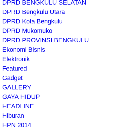
DPRD BENGKULU SELATAN
DPRD Bengkulu Utara
DPRD Kota Bengkulu
DPRD Mukomuko
DPRD PROVINSI BENGKULU
Ekonomi Bisnis
Elektronik
Featured
Gadget
GALLERY
GAYA HIDUP
HEADLINE
Hiburan
HPN 2014