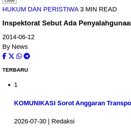
Close
HUKUM DAN PERISTIWA
3 MIN READ
Inspektorat Sebut Ada Penyalahguna
2014-06-12
By News
TERBARU
1
KOMUNIKASI Sorot Anggaran Transport
2026-07-30 | Redaksi