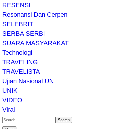
RESENSI
Resonansi Dan Cerpen
SELEBRITI
SERBA SERBI
SUARA MASYARAKAT
Technologi
TRAVELING
TRAVELISTA
Ujian Nasional UN
UNIK
VIDEO
Viral
Search