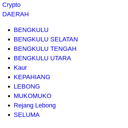
Crypto
DAERAH
BENGKULU
BENGKULU SELATAN
BENGKULU TENGAH
BENGKULU UTARA
Kaur
KEPAHIANG
LEBONG
MUKOMUKO
Rejang Lebong
SELUMA