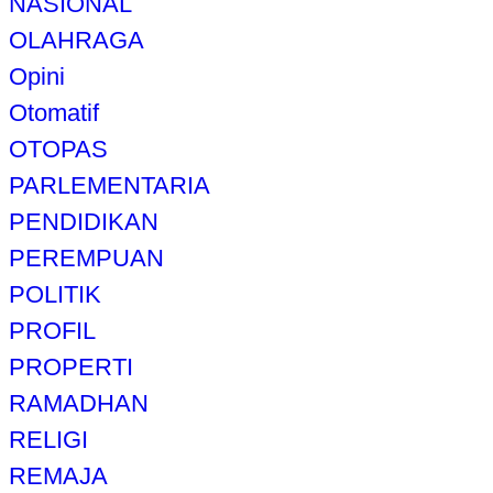
NASIONAL
OLAHRAGA
Opini
Otomatif
OTOPAS
PARLEMENTARIA
PENDIDIKAN
PEREMPUAN
POLITIK
PROFIL
PROPERTI
RAMADHAN
RELIGI
REMAJA