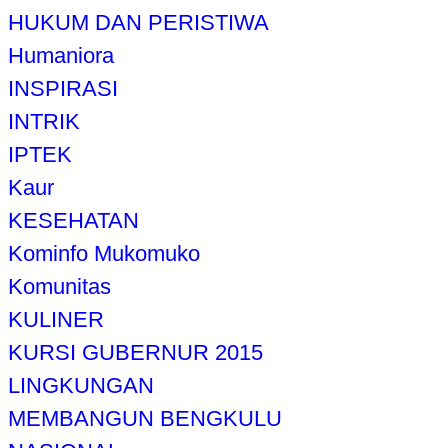
HUKUM DAN PERISTIWA
Humaniora
INSPIRASI
INTRIK
IPTEK
Kaur
KESEHATAN
Kominfo Mukomuko
Komunitas
KULINER
KURSI GUBERNUR 2015
LINGKUNGAN
MEMBANGUN BENGKULU