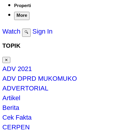
Properti
More
Watch
Sign In
🔍
TOPIK
✕
ADV 2021
ADV DPRD MUKOMUKO
ADVERTORIAL
Artikel
Berita
Cek Fakta
CERPEN