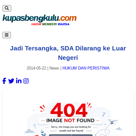
Jadi Tersangka, SDA Dilarang ke Luar
Negeri
2014-05-22
|
News
|
HUKUM DAN PERISTIWA