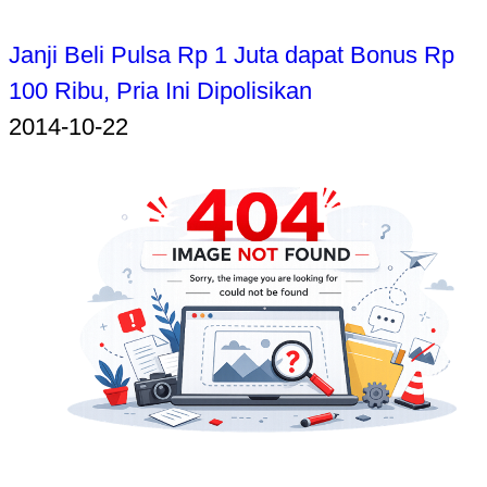
Janji Beli Pulsa Rp 1 Juta dapat Bonus Rp
100 Ribu, Pria Ini Dipolisikan
2014-10-22