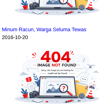
Minum Racun, Warga Seluma Tewas
2016-10-20