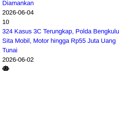
Diamankan
2026-06-04
10
324 Kasus 3C Terungkap, Polda Bengkulu
Sita Mobil, Motor hingga Rp55 Juta Uang
Tunai
2026-06-02
Search
Home
Terkait
Share