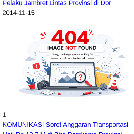
Pelaku Jambret Lintas Provinsi di Dor
2014-11-15
1
KOMUNIKASI Sorot Anggaran Transportasi