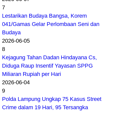
7
Lestarikan Budaya Bangsa, Korem
041/Gamas Gelar Perlombaan Seni dan
Budaya
2026-06-05
8
Kejagung Tahan Dadan Hindayana Cs,
Diduga Raup Insentif Yayasan SPPG
Miliaran Rupiah per Hari
2026-06-04
9
Polda Lampung Ungkap 75 Kasus Street
Crime dalam 19 Hari, 95 Tersangka