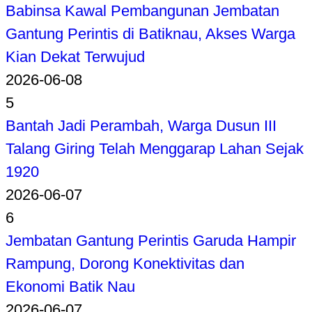
Babinsa Kawal Pembangunan Jembatan
Gantung Perintis di Batiknau, Akses Warga
Kian Dekat Terwujud
2026-06-08
5
Bantah Jadi Perambah, Warga Dusun III
Talang Giring Telah Menggarap Lahan Sejak
1920
2026-06-07
6
Jembatan Gantung Perintis Garuda Hampir
Rampung, Dorong Konektivitas dan
Ekonomi Batik Nau
2026-06-07