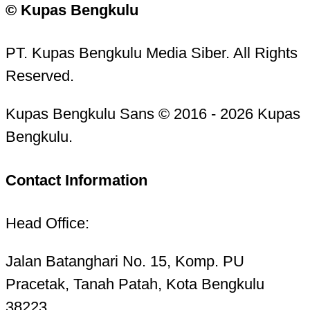
© Kupas Bengkulu
PT. Kupas Bengkulu Media Siber. All Rights
Reserved.
Kupas Bengkulu Sans © 2016 - 2026 Kupas
Bengkulu.
Contact Information
Head Office:
Jalan Batanghari No. 15, Komp. PU
Pracetak, Tanah Patah, Kota Bengkulu
38223