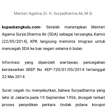
Menteri Agama, Dr. H. Suryadharma Ali, M.Si.
kupasbengkulu.com-
Setelah menetapkan Menteri
Agama Surya Dharma Ali (SDA) sebagai tersangka, Kamis
(22/05/2014), KPK langsung meminta Imigrasi untuk
mencegah SDA ke luar negeri selama 6 bulan.
Informasi yang diperoleh wartawan, pencegahan
berdasarkan SKEP No. KEP-720/01/05/2014 tertanggal
22 Mei 2014.
Surat cegah itu menyebutkan, bahwa Suryadharma yang
lahir di Jakarta pada 19 September 1956, dicegah terkait
proses penyidikan perkara tindak pidana korupsi