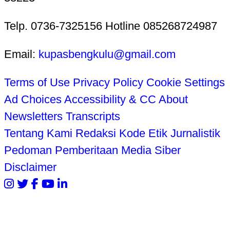
Telp. 0736-7325156 Hotline 085268724987
Email:
kupasbengkulu@gmail.com
Terms of Use
Privacy Policy
Cookie Settings
Ad Choices
Accessibility & CC
About
Newsletters
Transcripts
Tentang Kami
Redaksi
Kode Etik Jurnalistik
Pedoman Pemberitaan Media Siber
Disclaimer