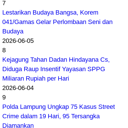
7
Lestarikan Budaya Bangsa, Korem
041/Gamas Gelar Perlombaan Seni dan
Budaya
2026-06-05
8
Kejagung Tahan Dadan Hindayana Cs,
Diduga Raup Insentif Yayasan SPPG
Miliaran Rupiah per Hari
2026-06-04
9
Polda Lampung Ungkap 75 Kasus Street
Crime dalam 19 Hari, 95 Tersangka
Diamankan