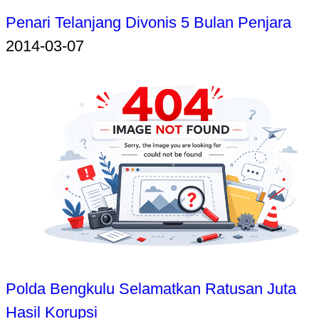
Penari Telanjang Divonis 5 Bulan Penjara
2014-03-07
Polda Bengkulu Selamatkan Ratusan Juta
Hasil Korupsi