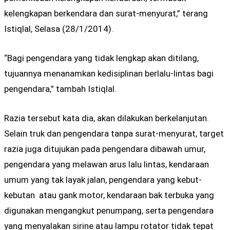
kelengkapan berkendara dan surat-menyurat,” terang
Istiqlal, Selasa (28/1/2014).
“Bagi pengendara yang tidak lengkap akan ditilang,
tujuannya menanamkan kedisiplinan berlalu-lintas bagi
pengendara,” tambah Istiqlal.
Razia tersebut kata dia, akan dilakukan berkelanjutan.
Selain truk dan pengendara tanpa surat-menyurat, target
razia juga ditujukan pada pengendara dibawah umur,
pengendara yang melawan arus lalu lintas, kendaraan
umum yang tak layak jalan, pengendara yang kebut-
kebutan atau gank motor, kendaraan bak terbuka yang
digunakan mengangkut penumpang, serta pengendara
yang menyalakan sirine atau lampu rotator tidak tepat