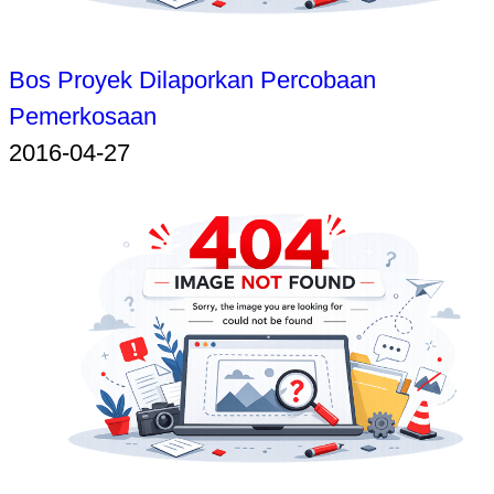
Bos Proyek Dilaporkan Percobaan
Pemerkosaan
2016-04-27