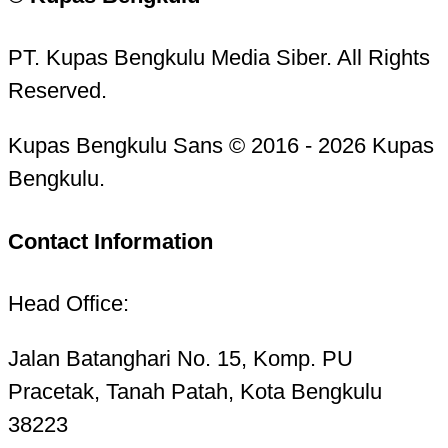
PT. Kupas Bengkulu Media Siber. All Rights
Reserved.
Kupas Bengkulu Sans © 2016 - 2026 Kupas
Bengkulu.
Contact Information
Head Office:
Jalan Batanghari No. 15, Komp. PU
Pracetak, Tanah Patah, Kota Bengkulu
38223