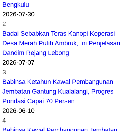
Bengkulu
2026-07-30
2
Badai Sebabkan Teras Kanopi Koperasi
Desa Merah Putih Ambruk, Ini Penjelasan
Dandim Rejang Lebong
2026-07-07
3
Babinsa Ketahun Kawal Pembangunan
Jembatan Gantung Kualalangi, Progres
Pondasi Capai 70 Persen
2026-06-10
4
Babinsa Kawal Pembangunan Jembatan