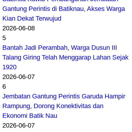
Gantung Perintis di Batiknau, Akses Warga
Kian Dekat Terwujud
2026-06-08
5
Bantah Jadi Perambah, Warga Dusun III
Talang Giring Telah Menggarap Lahan Sejak
1920
2026-06-07
6
Jembatan Gantung Perintis Garuda Hampir
Rampung, Dorong Konektivitas dan
Ekonomi Batik Nau
2026-06-07