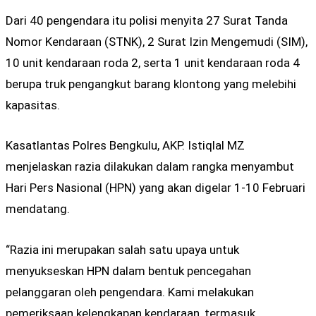
Dari 40 pengendara itu polisi menyita 27 Surat Tanda
Nomor Kendaraan (STNK), 2 Surat Izin Mengemudi (SIM),
10 unit kendaraan roda 2, serta 1 unit kendaraan roda 4
berupa truk pengangkut barang klontong yang melebihi
kapasitas.
Kasatlantas Polres Bengkulu, AKP. Istiqlal MZ
menjelaskan razia dilakukan dalam rangka menyambut
Hari Pers Nasional (HPN) yang akan digelar 1-10 Februari
mendatang.
“Razia ini merupakan salah satu upaya untuk
menyukseskan HPN dalam bentuk pencegahan
pelanggaran oleh pengendara. Kami melakukan
pemeriksaan kelengkapan kendaraan, termasuk