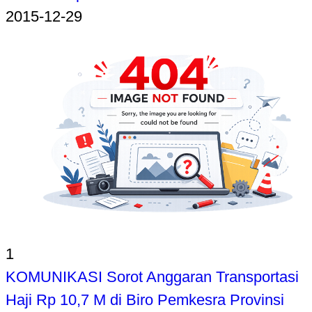
2015-12-29
1
KOMUNIKASI Sorot Anggaran Transportasi
Haji Rp 10,7 M di Biro Pemkesra Provinsi