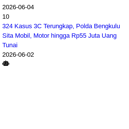
2026-06-04
10
324 Kasus 3C Terungkap, Polda Bengkulu
Sita Mobil, Motor hingga Rp55 Juta Uang
Tunai
2026-06-02
Search
Home
Terkait
Share