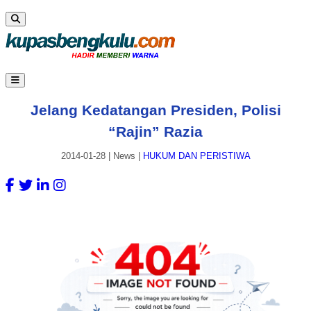
Jelang Kedatangan Presiden, Polisi
“Rajin” Razia
2014-01-28
|
News
|
HUKUM DAN PERISTIWA