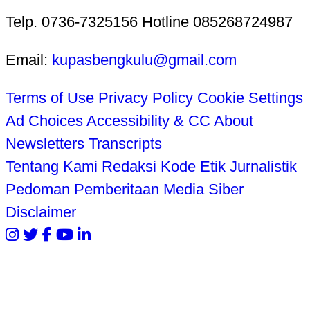
Telp. 0736-7325156 Hotline 085268724987
Email:
kupasbengkulu@gmail.com
Terms of Use
Privacy Policy
Cookie Settings
Ad Choices
Accessibility & CC
About
Newsletters
Transcripts
Tentang Kami
Redaksi
Kode Etik Jurnalistik
Pedoman Pemberitaan Media Siber
Disclaimer