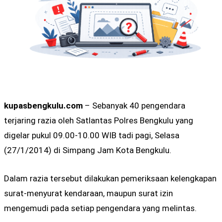
kupasbengkulu.com
– Sebanyak 40 pengendara
terjaring razia oleh Satlantas Polres Bengkulu yang
digelar pukul 09.00-10.00 WIB tadi pagi, Selasa
(27/1/2014) di Simpang Jam Kota Bengkulu.
Dalam razia tersebut dilakukan pemeriksaan kelengkapan
surat-menyurat kendaraan, maupun surat izin
mengemudi pada setiap pengendara yang melintas.