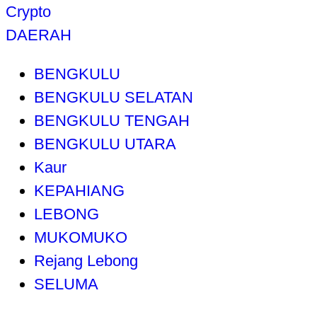
Crypto
DAERAH
BENGKULU
BENGKULU SELATAN
BENGKULU TENGAH
BENGKULU UTARA
Kaur
KEPAHIANG
LEBONG
MUKOMUKO
Rejang Lebong
SELUMA