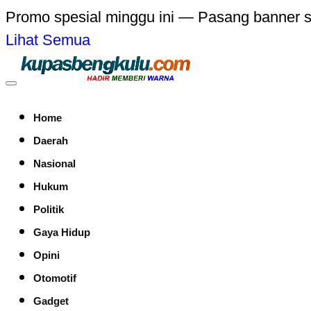
Promo spesial minggu ini — Pasang banner 
Lihat Semua
Home
Daerah
Nasional
Hukum
Politik
Gaya Hidup
Opini
Otomotif
Gadget