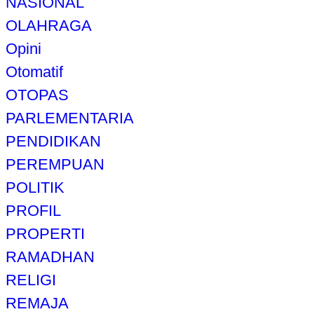
NASIONAL
OLAHRAGA
Opini
Otomatif
OTOPAS
PARLEMENTARIA
PENDIDIKAN
PEREMPUAN
POLITIK
PROFIL
PROPERTI
RAMADHAN
RELIGI
REMAJA