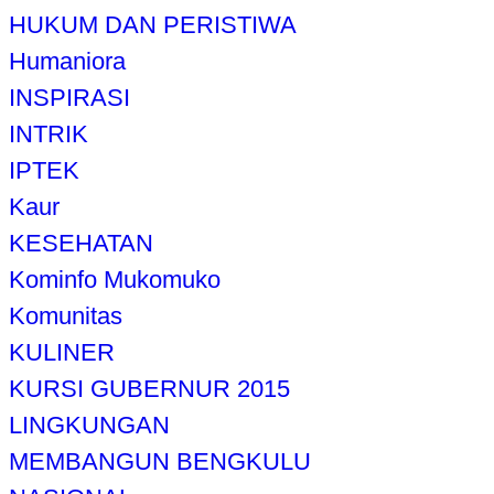
HUKUM DAN PERISTIWA
Humaniora
INSPIRASI
INTRIK
IPTEK
Kaur
KESEHATAN
Kominfo Mukomuko
Komunitas
KULINER
KURSI GUBERNUR 2015
LINGKUNGAN
MEMBANGUN BENGKULU