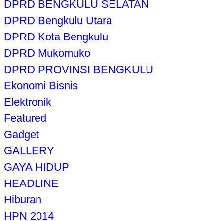
DPRD BENGKULU SELATAN
DPRD Bengkulu Utara
DPRD Kota Bengkulu
DPRD Mukomuko
DPRD PROVINSI BENGKULU
Ekonomi Bisnis
Elektronik
Featured
Gadget
GALLERY
GAYA HIDUP
HEADLINE
Hiburan
HPN 2014