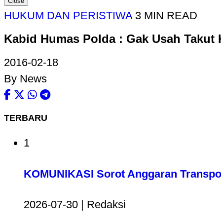
Close
HUKUM DAN PERISTIWA
3 MIN READ
Kabid Humas Polda : Gak Usah Takut 
2016-02-18
By News
TERBARU
1
KOMUNIKASI Sorot Anggaran Transport
2026-07-30 | Redaksi