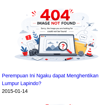
Perempuan Ini Ngaku dapat Menghentikan
Lumpur Lapindo?
2015-01-14