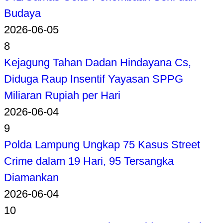
Budaya
2026-06-05
8
Kejagung Tahan Dadan Hindayana Cs,
Diduga Raup Insentif Yayasan SPPG
Miliaran Rupiah per Hari
2026-06-04
9
Polda Lampung Ungkap 75 Kasus Street
Crime dalam 19 Hari, 95 Tersangka
Diamankan
2026-06-04
10