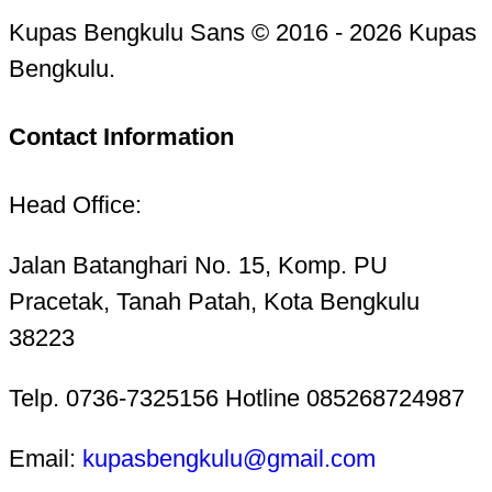
Kupas Bengkulu Sans © 2016 - 2026 Kupas
Bengkulu.
Contact Information
Head Office:
Jalan Batanghari No. 15, Komp. PU
Pracetak, Tanah Patah, Kota Bengkulu
38223
Telp. 0736-7325156 Hotline 085268724987
Email:
kupasbengkulu@gmail.com