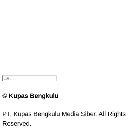
© Kupas Bengkulu
PT. Kupas Bengkulu Media Siber. All Rights
Reserved.