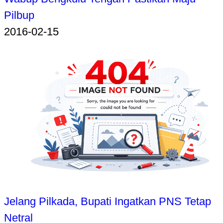
Pilbup
2016-02-15
Jelang Pilkada, Bupati Ingatkan PNS Tetap
Netral