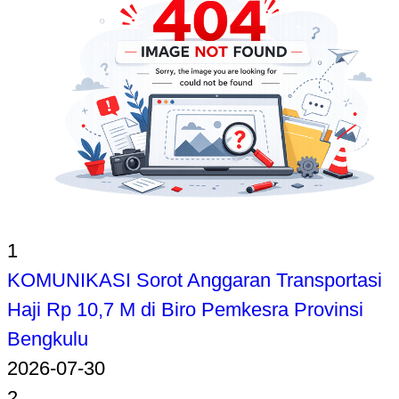
1
KOMUNIKASI Sorot Anggaran Transportasi
Haji Rp 10,7 M di Biro Pemkesra Provinsi
Bengkulu
2026-07-30
2