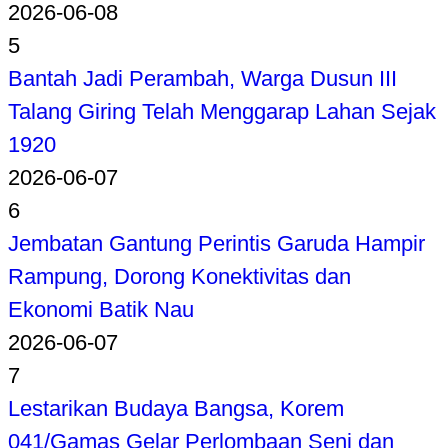
2026-06-08
5
Bantah Jadi Perambah, Warga Dusun III
Talang Giring Telah Menggarap Lahan Sejak
1920
2026-06-07
6
Jembatan Gantung Perintis Garuda Hampir
Rampung, Dorong Konektivitas dan
Ekonomi Batik Nau
2026-06-07
7
Lestarikan Budaya Bangsa, Korem
041/Gamas Gelar Perlombaan Seni dan