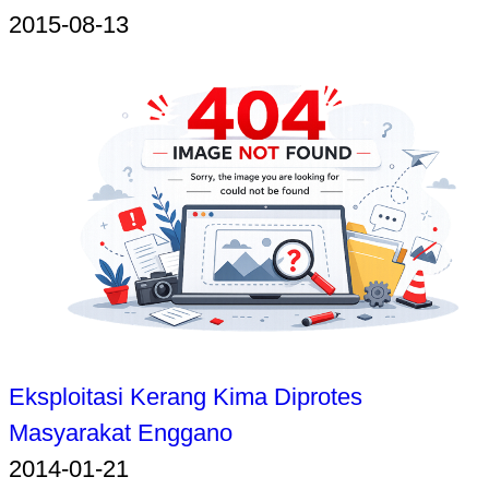
2015-08-13
Eksploitasi Kerang Kima Diprotes
Masyarakat Enggano
2014-01-21