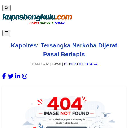
Kapolres: Tersangka Narkoba Dijerat
Pasal Berlapis
2014-06-02
|
News
|
BENGKULU UTARA