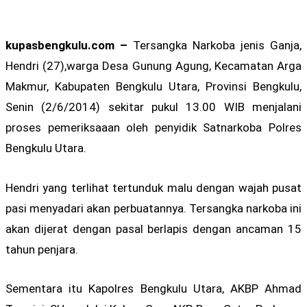
kupasbengkulu.com –
Tersangka Narkoba jenis Ganja,
Hendri (27),warga Desa Gunung Agung, Kecamatan Arga
Makmur, Kabupaten Bengkulu Utara, Provinsi Bengkulu,
Senin (2/6/2014) sekitar pukul 13.00 WIB menjalani
proses pemeriksaaan oleh penyidik Satnarkoba Polres
Bengkulu Utara.
Hendri yang terlihat tertunduk malu dengan wajah pusat
pasi menyadari akan perbuatannya. Tersangka narkoba ini
akan dijerat dengan pasal berlapis dengan ancaman 15
tahun penjara.
Sementara itu Kapolres Bengkulu Utara, AKBP Ahmad