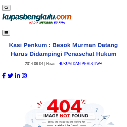
Kasi Penkum : Besok Murman Datang
Harus Didampingi Penasehat Hukum
2014-06-04
|
News
|
HUKUM DAN PERISTIWA