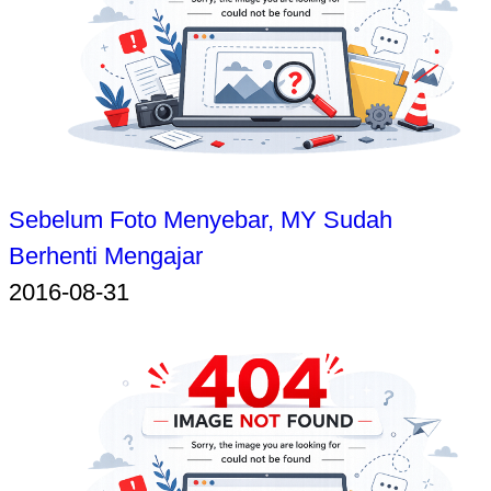
Sebelum Foto Menyebar, MY Sudah
Berhenti Mengajar
2016-08-31