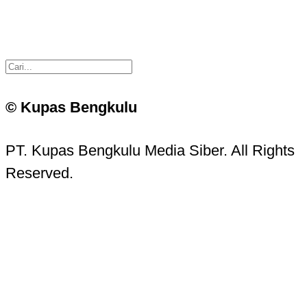
© Kupas Bengkulu
PT. Kupas Bengkulu Media Siber. All Rights
Reserved.
Kupas Bengkulu Sans © 2016 - 2026 Kupas
Bengkulu.
Contact Information