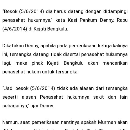
“Besok (5/6/2014) dia harus datang dengan didampingi
penasehat hukumnya,” kata Kasi Penkum Denny, Rabu
(4/6/2014) di Kejati Bengkulu.
Dikatakan Denny, apabila pada pemeriksaan ketiga kalinya
ini, tersangka datang tidak disertai penasehat hukumnya
lagi, maka pihak Kejati Bengkulu akan mencarikan
penasehat hukum untuk tersangka.
“Jadi besok (5/6/2014) tidak ada alasan dari tersangka
seperti alasan Penasehat hukumnya sakit dan lain
sebagainya,” ujar Denny.
Namun, saat pemeriksaan nantinya apakah Murman akan