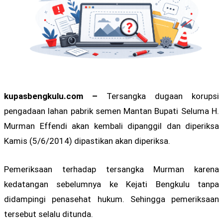
kupasbengkulu.com –
Tersangka dugaan korupsi
pengadaan lahan pabrik semen Mantan Bupati Seluma H.
Murman Effendi akan kembali dipanggil dan diperiksa
Kamis (5/6/2014) dipastikan akan diperiksa.
Pemeriksaan terhadap tersangka Murman karena
kedatangan sebelumnya ke Kejati Bengkulu tanpa
didampingi penasehat hukum. Sehingga pemeriksaan
tersebut selalu ditunda.