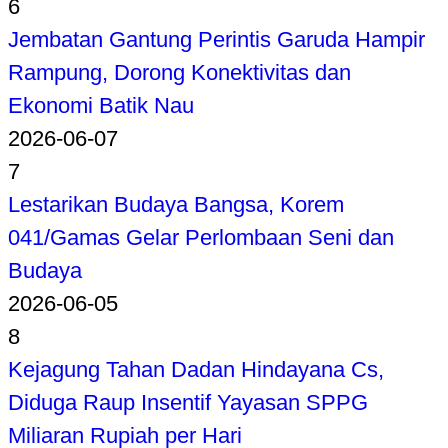
6
Jembatan Gantung Perintis Garuda Hampir
Rampung, Dorong Konektivitas dan
Ekonomi Batik Nau
2026-06-07
7
Lestarikan Budaya Bangsa, Korem
041/Gamas Gelar Perlombaan Seni dan
Budaya
2026-06-05
8
Kejagung Tahan Dadan Hindayana Cs,
Diduga Raup Insentif Yayasan SPPG
Miliaran Rupiah per Hari