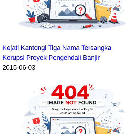
Kejati Kantongi Tiga Nama Tersangka
Korupsi Proyek Pengendali Banjir
2015-06-03