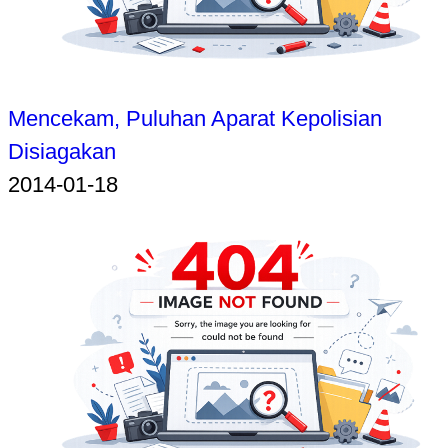
Mencekam, Puluhan Aparat Kepolisian
Disiagakan
2014-01-18