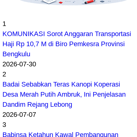
1
KOMUNIKASI Sorot Anggaran Transportasi
Haji Rp 10,7 M di Biro Pemkesra Provinsi
Bengkulu
2026-07-30
2
Badai Sebabkan Teras Kanopi Koperasi
Desa Merah Putih Ambruk, Ini Penjelasan
Dandim Rejang Lebong
2026-07-07
3
Babinsa Ketahun Kawal Pembangunan