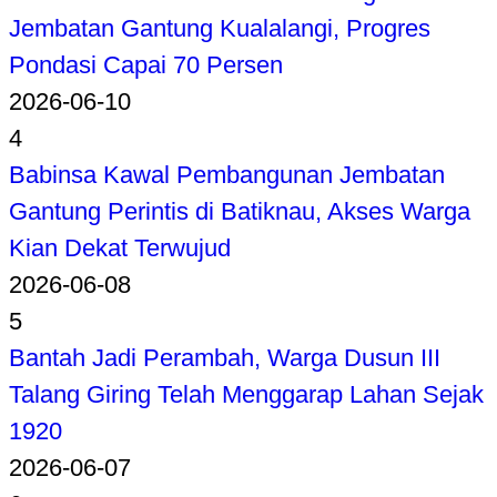
Jembatan Gantung Kualalangi, Progres
Pondasi Capai 70 Persen
2026-06-10
4
Babinsa Kawal Pembangunan Jembatan
Gantung Perintis di Batiknau, Akses Warga
Kian Dekat Terwujud
2026-06-08
5
Bantah Jadi Perambah, Warga Dusun III
Talang Giring Telah Menggarap Lahan Sejak
1920
2026-06-07