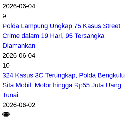
2026-06-04
9
Polda Lampung Ungkap 75 Kasus Street
Crime dalam 19 Hari, 95 Tersangka
Diamankan
2026-06-04
10
324 Kasus 3C Terungkap, Polda Bengkulu
Sita Mobil, Motor hingga Rp55 Juta Uang
Tunai
2026-06-02