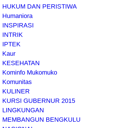
HUKUM DAN PERISTIWA
Humaniora
INSPIRASI
INTRIK
IPTEK
Kaur
KESEHATAN
Kominfo Mukomuko
Komunitas
KULINER
KURSI GUBERNUR 2015
LINGKUNGAN
MEMBANGUN BENGKULU