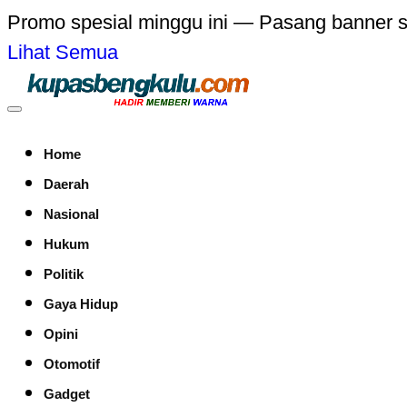
Promo spesial minggu ini — Pasang banner 
Lihat Semua
Home
Daerah
Nasional
Hukum
Politik
Gaya Hidup
Opini
Otomotif
Gadget