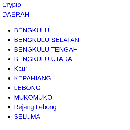
Crypto
DAERAH
BENGKULU
BENGKULU SELATAN
BENGKULU TENGAH
BENGKULU UTARA
Kaur
KEPAHIANG
LEBONG
MUKOMUKO
Rejang Lebong
SELUMA