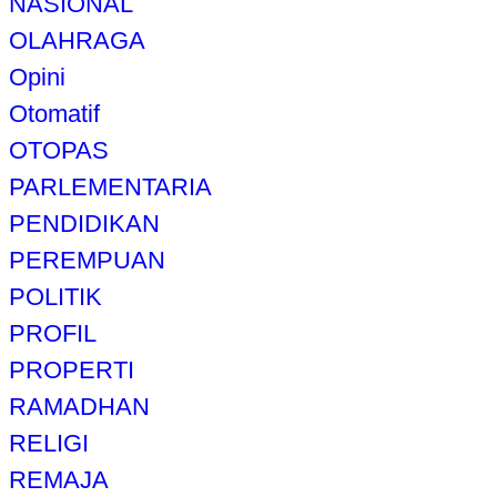
NASIONAL
OLAHRAGA
Opini
Otomatif
OTOPAS
PARLEMENTARIA
PENDIDIKAN
PEREMPUAN
POLITIK
PROFIL
PROPERTI
RAMADHAN
RELIGI
REMAJA