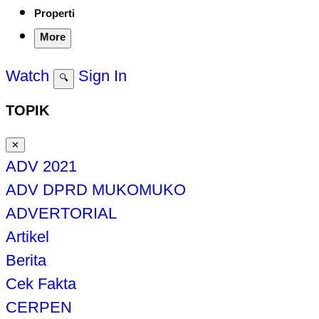
Properti
More
Watch
Sign In
🔍
TOPIK
✕
ADV 2021
ADV DPRD MUKOMUKO
ADVERTORIAL
Artikel
Berita
Cek Fakta
CERPEN