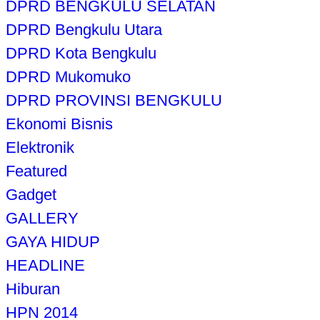
DPRD BENGKULU SELATAN
DPRD Bengkulu Utara
DPRD Kota Bengkulu
DPRD Mukomuko
DPRD PROVINSI BENGKULU
Ekonomi Bisnis
Elektronik
Featured
Gadget
GALLERY
GAYA HIDUP
HEADLINE
Hiburan
HPN 2014