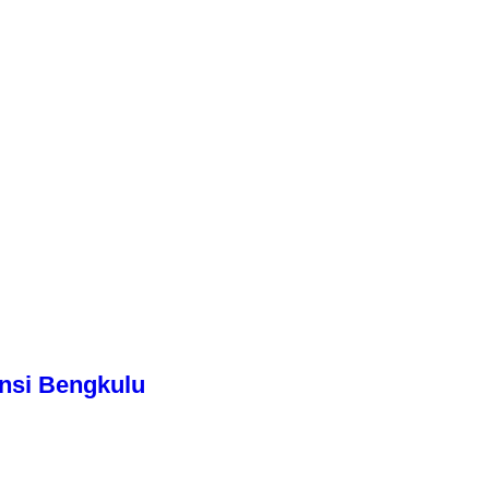
nsi Bengkulu