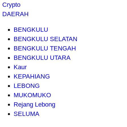
Crypto
DAERAH
BENGKULU
BENGKULU SELATAN
BENGKULU TENGAH
BENGKULU UTARA
Kaur
KEPAHIANG
LEBONG
MUKOMUKO
Rejang Lebong
SELUMA