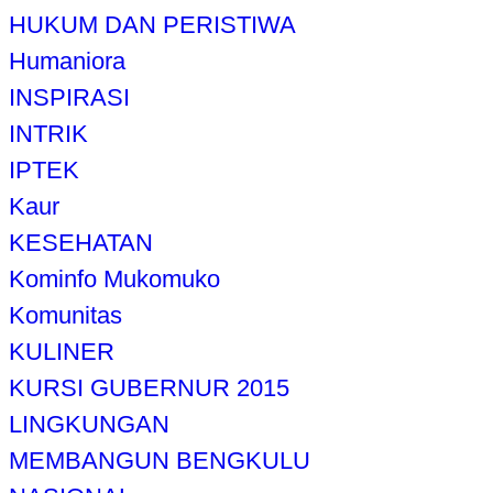
HUKUM DAN PERISTIWA
Humaniora
INSPIRASI
INTRIK
IPTEK
Kaur
KESEHATAN
Kominfo Mukomuko
Komunitas
KULINER
KURSI GUBERNUR 2015
LINGKUNGAN
MEMBANGUN BENGKULU