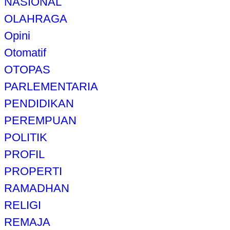
NASIONAL
OLAHRAGA
Opini
Otomatif
OTOPAS
PARLEMENTARIA
PENDIDIKAN
PEREMPUAN
POLITIK
PROFIL
PROPERTI
RAMADHAN
RELIGI
REMAJA