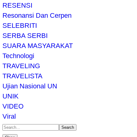
RESENSI
Resonansi Dan Cerpen
SELEBRITI
SERBA SERBI
SUARA MASYARAKAT
Technologi
TRAVELING
TRAVELISTA
Ujian Nasional UN
UNIK
VIDEO
Viral
Search