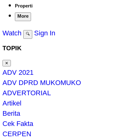
Properti
More
Watch
Sign In
🔍
TOPIK
✕
ADV 2021
ADV DPRD MUKOMUKO
ADVERTORIAL
Artikel
Berita
Cek Fakta
CERPEN