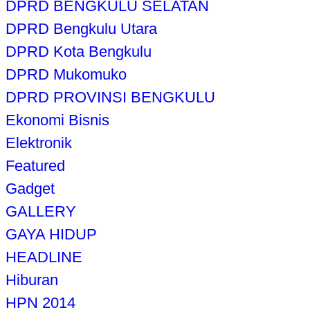
DPRD BENGKULU SELATAN
DPRD Bengkulu Utara
DPRD Kota Bengkulu
DPRD Mukomuko
DPRD PROVINSI BENGKULU
Ekonomi Bisnis
Elektronik
Featured
Gadget
GALLERY
GAYA HIDUP
HEADLINE
Hiburan
HPN 2014