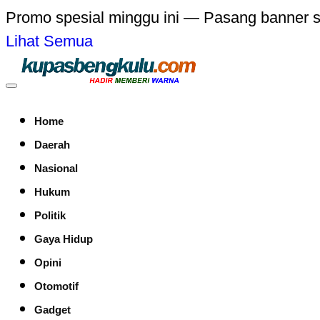
Promo spesial minggu ini — Pasang banner 
Lihat Semua
Home
Daerah
Nasional
Hukum
Politik
Gaya Hidup
Opini
Otomotif
Gadget