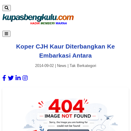
Koper CJH Kaur Diterbangkan Ke
Embarkasi Antara
2014-09-02
|
News
|
Tak Berkategori