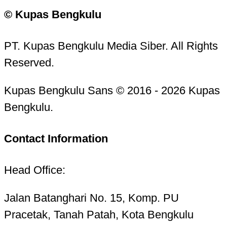
© Kupas Bengkulu
PT. Kupas Bengkulu Media Siber. All Rights
Reserved.
Kupas Bengkulu Sans © 2016 - 2026 Kupas
Bengkulu.
Contact Information
Head Office:
Jalan Batanghari No. 15, Komp. PU
Pracetak, Tanah Patah, Kota Bengkulu