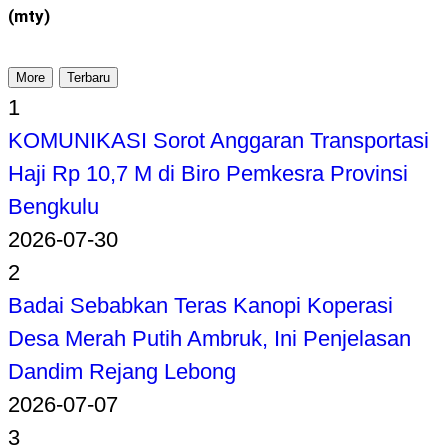
(mty)
More
Terbaru
1
KOMUNIKASI Sorot Anggaran Transportasi
Haji Rp 10,7 M di Biro Pemkesra Provinsi
Bengkulu
2026-07-30
2
Badai Sebabkan Teras Kanopi Koperasi
Desa Merah Putih Ambruk, Ini Penjelasan
Dandim Rejang Lebong
2026-07-07
3