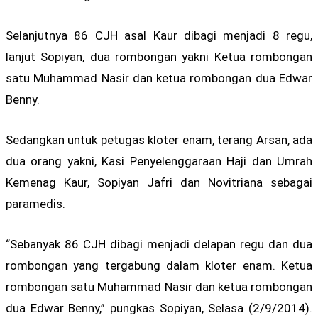
Selanjutnya 86 CJH asal Kaur dibagi menjadi 8 regu,
lanjut Sopiyan, dua rombongan yakni Ketua rombongan
satu Muhammad Nasir dan ketua rombongan dua Edwar
Benny.
Sedangkan untuk petugas kloter enam, terang Arsan, ada
dua orang yakni, Kasi Penyelenggaraan Haji dan Umrah
Kemenag Kaur, Sopiyan Jafri dan Novitriana sebagai
paramedis.
“Sebanyak 86 CJH dibagi menjadi delapan regu dan dua
rombongan yang tergabung dalam kloter enam. Ketua
rombongan satu Muhammad Nasir dan ketua rombongan
dua Edwar Benny,” pungkas Sopiyan, Selasa (2/9/2014).