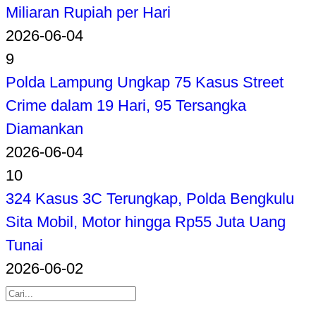
Miliaran Rupiah per Hari
2026-06-04
9
Polda Lampung Ungkap 75 Kasus Street
Crime dalam 19 Hari, 95 Tersangka
Diamankan
2026-06-04
10
324 Kasus 3C Terungkap, Polda Bengkulu
Sita Mobil, Motor hingga Rp55 Juta Uang
Tunai
2026-06-02