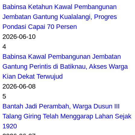
Babinsa Ketahun Kawal Pembangunan
Jembatan Gantung Kualalangi, Progres
Pondasi Capai 70 Persen
2026-06-10
4
Babinsa Kawal Pembangunan Jembatan
Gantung Perintis di Batiknau, Akses Warga
Kian Dekat Terwujud
2026-06-08
5
Bantah Jadi Perambah, Warga Dusun III
Talang Giring Telah Menggarap Lahan Sejak
1920