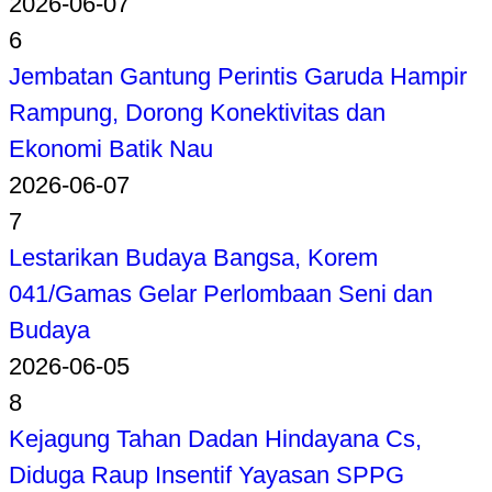
2026-06-07
6
Jembatan Gantung Perintis Garuda Hampir
Rampung, Dorong Konektivitas dan
Ekonomi Batik Nau
2026-06-07
7
Lestarikan Budaya Bangsa, Korem
041/Gamas Gelar Perlombaan Seni dan
Budaya
2026-06-05
8
Kejagung Tahan Dadan Hindayana Cs,
Diduga Raup Insentif Yayasan SPPG