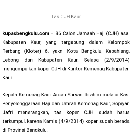
Tas CJH Kaur
kupasbengkulu.com
– 86 Calon Jamaah Haji (CJH) asal
Kabupaten Kaur, yang tergabung dalam Kelompok
Terbang (Kloter) 6, yakni Kota Bengkulu, Kepahiang,
Lebong dan Kabupaten Kaur, Selasa (2/9/2014)
mengumpulkan koper CJH di Kantor Kemenag Kabupaten
Kaur.
Kepala Kemenag Kaur Arsan Suryan Ibrahim melalui Kasi
Penyelenggaraan Haji dan Umrah Kemenag Kaur, Sopiyan
Jafri menerangkan, tas koper CJH sudah harus
terkumpul, karena Kamis (4/9/2014) koper sudah berada
di Provinsi Bengkulu.