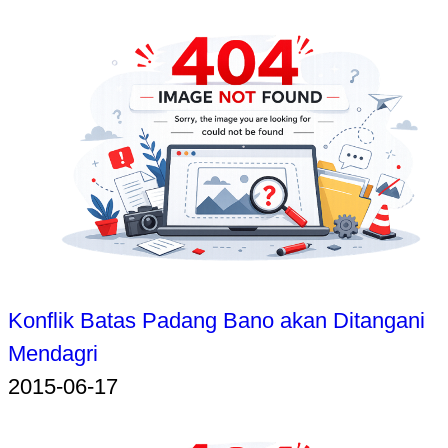
Konflik Batas Padang Bano akan Ditangani
Mendagri
2015-06-17