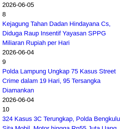
2026-06-05
8
Kejagung Tahan Dadan Hindayana Cs,
Diduga Raup Insentif Yayasan SPPG
Miliaran Rupiah per Hari
2026-06-04
9
Polda Lampung Ungkap 75 Kasus Street
Crime dalam 19 Hari, 95 Tersangka
Diamankan
2026-06-04
10
324 Kasus 3C Terungkap, Polda Bengkulu
Sita Mobil, Motor hingga Rp55 Juta Uang