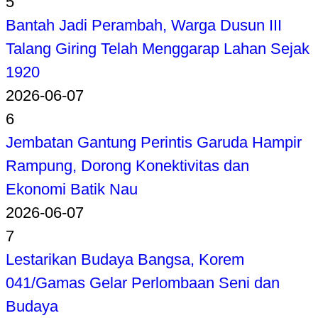
5
Bantah Jadi Perambah, Warga Dusun III
Talang Giring Telah Menggarap Lahan Sejak
1920
2026-06-07
6
Jembatan Gantung Perintis Garuda Hampir
Rampung, Dorong Konektivitas dan
Ekonomi Batik Nau
2026-06-07
7
Lestarikan Budaya Bangsa, Korem
041/Gamas Gelar Perlombaan Seni dan
Budaya