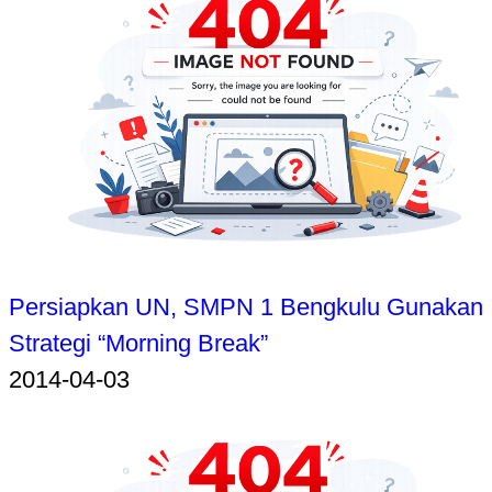
Persiapkan UN, SMPN 1 Bengkulu Gunakan
Strategi “Morning Break”
2014-04-03