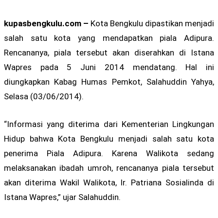
kupasbengkulu.com –
Kota Bengkulu dipastikan menjadi
salah satu kota yang mendapatkan piala Adipura.
Rencananya, piala tersebut akan diserahkan di Istana
Wapres pada 5 Juni 2014 mendatang. Hal ini
diungkapkan Kabag Humas Pemkot, Salahuddin Yahya,
Selasa (03/06/2014).
“Informasi yang diterima dari Kementerian Lingkungan
Hidup bahwa Kota Bengkulu menjadi salah satu kota
penerima Piala Adipura. Karena Walikota sedang
melaksanakan ibadah umroh, rencananya piala tersebut
akan diterima Wakil Walikota, Ir. Patriana Sosialinda di
Istana Wapres,” ujar Salahuddin.