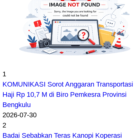
1
KOMUNIKASI Sorot Anggaran Transportasi
Haji Rp 10,7 M di Biro Pemkesra Provinsi
Bengkulu
2026-07-30
2
Badai Sebabkan Teras Kanopi Koperasi