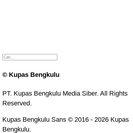
© Kupas Bengkulu
PT. Kupas Bengkulu Media Siber. All Rights
Reserved.
Kupas Bengkulu Sans © 2016 - 2026 Kupas
Bengkulu.