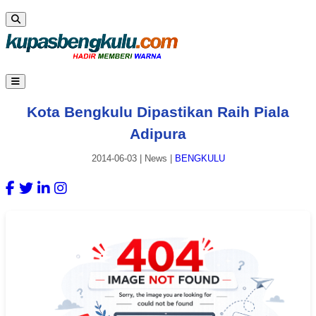
Kota Bengkulu Dipastikan Raih Piala
Adipura
2014-06-03
|
News
|
BENGKULU