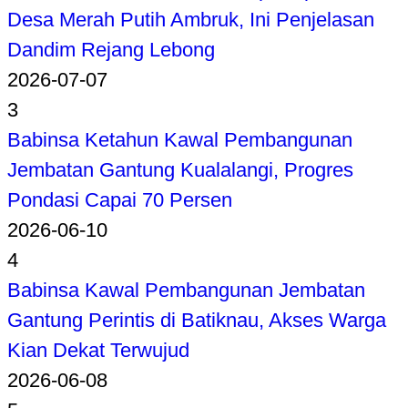
Desa Merah Putih Ambruk, Ini Penjelasan
Dandim Rejang Lebong
2026-07-07
3
Babinsa Ketahun Kawal Pembangunan
Jembatan Gantung Kualalangi, Progres
Pondasi Capai 70 Persen
2026-06-10
4
Babinsa Kawal Pembangunan Jembatan
Gantung Perintis di Batiknau, Akses Warga
Kian Dekat Terwujud
2026-06-08