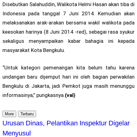
Disebutkan Salahuddin, Walikota Helmi Hasan akan tiba di
Indonesia pada tanggal 7 Juni 2014. Kemudian akan
melaksanakan arak-arakan bersama wakil walikota pada
keesokan harinya (8 Juni 2014 -red), sebagai rasa syukur
sekaligus menyampaikan kabar bahagia ini kepada
masyarakat Kota Bengkulu.
“Untuk kategori pemenangan kita belum tahu karena
undangan baru dijemput hari ini oleh bagian perwakilan
Bengkulu di Jakarta, jadi Pemkot juga masih menunggu
informasinya,” pungkasnya.
(val)
More
Terbaru
Urusan Dinas, Pelantikan Inspektur Digelar
Menyusul