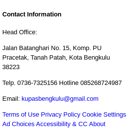
Contact Information
Head Office:
Jalan Batanghari No. 15, Komp. PU
Pracetak, Tanah Patah, Kota Bengkulu
38223
Telp. 0736-7325156 Hotline 085268724987
Email:
kupasbengkulu@gmail.com
Terms of Use
Privacy Policy
Cookie Settings
Ad Choices
Accessibility & CC
About