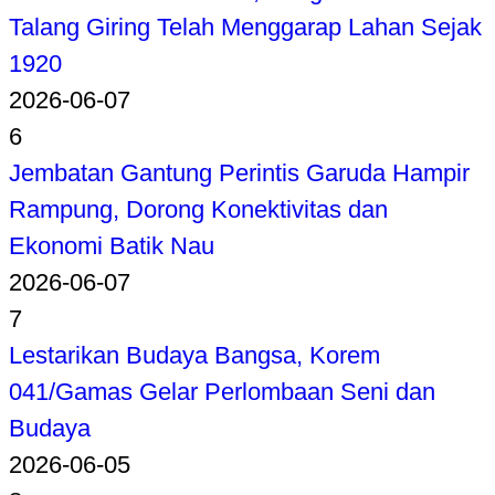
Talang Giring Telah Menggarap Lahan Sejak
1920
2026-06-07
6
Jembatan Gantung Perintis Garuda Hampir
Rampung, Dorong Konektivitas dan
Ekonomi Batik Nau
2026-06-07
7
Lestarikan Budaya Bangsa, Korem
041/Gamas Gelar Perlombaan Seni dan
Budaya
2026-06-05