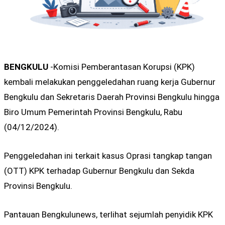
BENGKULU
-Komisi Pemberantasan Korupsi (KPK)
kembali melakukan penggeledahan ruang kerja Gubernur
Bengkulu dan Sekretaris Daerah Provinsi Bengkulu hingga
Biro Umum Pemerintah Provinsi Bengkulu, Rabu
(04/12/2024).
Penggeledahan ini terkait kasus Oprasi tangkap tangan
(OTT) KPK terhadap Gubernur Bengkulu dan Sekda
Provinsi Bengkulu.
Pantauan Bengkulunews, terlihat sejumlah penyidik KPK