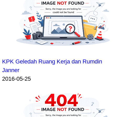
KPK Geledah Ruang Kerja dan Rumdin
Janner
2016-05-25