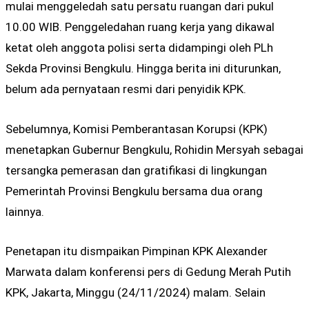
mulai menggeledah satu persatu ruangan dari pukul
10.00 WIB. Penggeledahan ruang kerja yang dikawal
ketat oleh anggota polisi serta didampingi oleh PLh
Sekda Provinsi Bengkulu. Hingga berita ini diturunkan,
belum ada pernyataan resmi dari penyidik KPK.
Sebelumnya, Komisi Pemberantasan Korupsi (KPK)
menetapkan Gubernur Bengkulu, Rohidin Mersyah sebagai
tersangka pemerasan dan gratifikasi di lingkungan
Pemerintah Provinsi Bengkulu bersama dua orang
lainnya.
Penetapan itu dismpaikan Pimpinan KPK Alexander
Marwata dalam konferensi pers di Gedung Merah Putih
KPK, Jakarta, Minggu (24/11/2024) malam. Selain