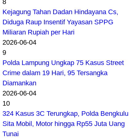
8
Kejagung Tahan Dadan Hindayana Cs,
Diduga Raup Insentif Yayasan SPPG
Miliaran Rupiah per Hari
2026-06-04
9
Polda Lampung Ungkap 75 Kasus Street
Crime dalam 19 Hari, 95 Tersangka
Diamankan
2026-06-04
10
324 Kasus 3C Terungkap, Polda Bengkulu
Sita Mobil, Motor hingga Rp55 Juta Uang
Tunai