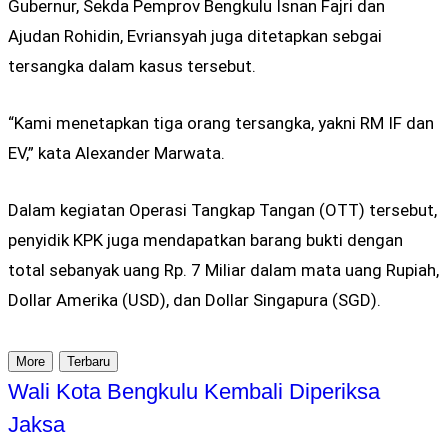
Gubernur, Sekda Pemprov Bengkulu Isnan Fajri dan
Ajudan Rohidin, Evriansyah juga ditetapkan sebgai
tersangka dalam kasus tersebut.
“Kami menetapkan tiga orang tersangka, yakni RM IF dan
EV,” kata Alexander Marwata.
Dalam kegiatan Operasi Tangkap Tangan (OTT) tersebut,
penyidik KPK juga mendapatkan barang bukti dengan
total sebanyak uang Rp. 7 Miliar dalam mata uang Rupiah,
Dollar Amerika (USD), dan Dollar Singapura (SGD).
More
Terbaru
Wali Kota Bengkulu Kembali Diperiksa
Jaksa