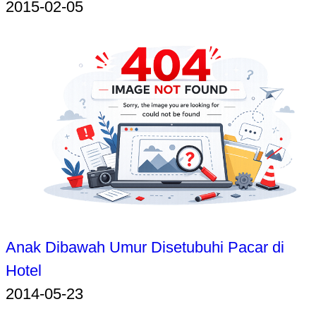
2015-02-05
Anak Dibawah Umur Disetubuhi Pacar di
Hotel
2014-05-23