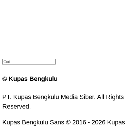
© Kupas Bengkulu
PT. Kupas Bengkulu Media Siber. All Rights
Reserved.
Kupas Bengkulu Sans © 2016 - 2026 Kupas