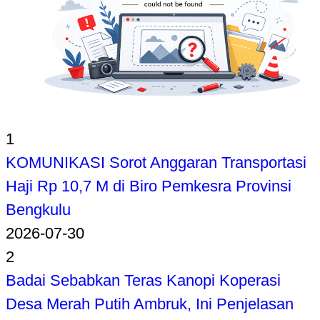
1
KOMUNIKASI Sorot Anggaran Transportasi
Haji Rp 10,7 M di Biro Pemkesra Provinsi
Bengkulu
2026-07-30
2
Badai Sebabkan Teras Kanopi Koperasi
Desa Merah Putih Ambruk, Ini Penjelasan