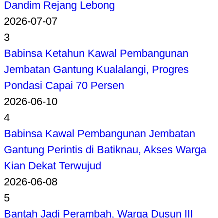
Dandim Rejang Lebong
2026-07-07
3
Babinsa Ketahun Kawal Pembangunan
Jembatan Gantung Kualalangi, Progres
Pondasi Capai 70 Persen
2026-06-10
4
Babinsa Kawal Pembangunan Jembatan
Gantung Perintis di Batiknau, Akses Warga
Kian Dekat Terwujud
2026-06-08
5
Bantah Jadi Perambah, Warga Dusun III