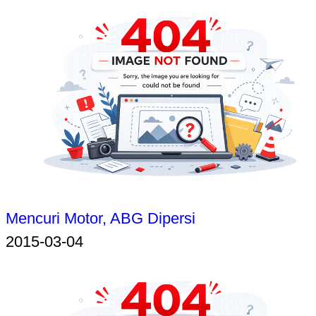
Mencuri Motor, ABG Dipersi
2015-03-04