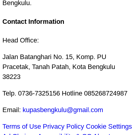
Bengkulu.
Contact Information
Head Office:
Jalan Batanghari No. 15, Komp. PU
Pracetak, Tanah Patah, Kota Bengkulu
38223
Telp. 0736-7325156 Hotline 085268724987
Email:
kupasbengkulu@gmail.com
Terms of Use
Privacy Policy
Cookie Settings