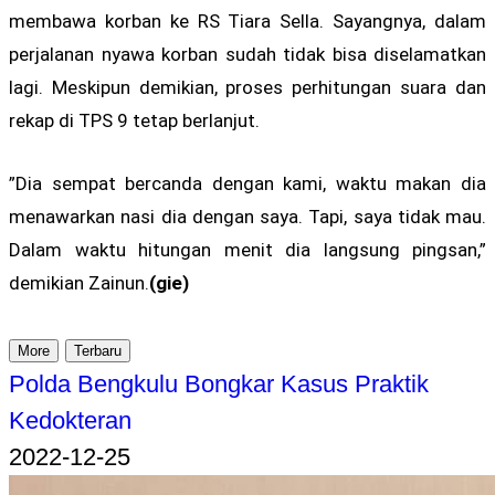
membawa korban ke RS Tiara Sella. Sayangnya, dalam
perjalanan nyawa korban sudah tidak bisa diselamatkan
lagi. Meskipun demikian, proses perhitungan suara dan
rekap di TPS 9 tetap berlanjut.
”Dia sempat bercanda dengan kami, waktu makan dia
menawarkan nasi dia dengan saya. Tapi, saya tidak mau.
Dalam waktu hitungan menit dia langsung pingsan,”
demikian Zainun.
(gie)
More
Terbaru
Polda Bengkulu Bongkar Kasus Praktik
Kedokteran
2022-12-25