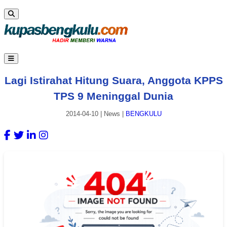
Lagi Istirahat Hitung Suara, Anggota KPPS
TPS 9 Meninggal Dunia
2014-04-10
|
News
|
BENGKULU