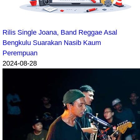
Rilis Single Joana, Band Reggae Asal
Bengkulu Suarakan Nasib Kaum
Perempuan
2024-08-28