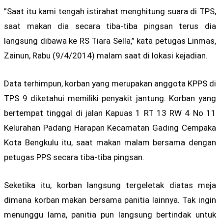
”Saat itu kami tengah istirahat menghitung suara di TPS,
saat makan dia secara tiba-tiba pingsan terus dia
langsung dibawa ke RS Tiara Sella,” kata petugas Linmas,
Zainun, Rabu (9/4/2014) malam saat di lokasi kejadian.
Data terhimpun, korban yang merupakan anggota KPPS di
TPS 9 diketahui memiliki penyakit jantung. Korban yang
bertempat tinggal di jalan Kapuas 1 RT 13 RW 4 No 11
Kelurahan Padang Harapan Kecamatan Gading Cempaka
Kota Bengkulu itu, saat makan malam bersama dengan
petugas PPS secara tiba-tiba pingsan.
Seketika itu, korban langsung tergeletak diatas meja
dimana korban makan bersama panitia lainnya. Tak ingin
menunggu lama, panitia pun langsung bertindak untuk