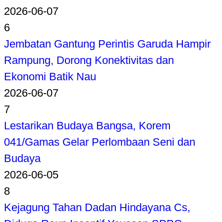
2026-06-07
6
Jembatan Gantung Perintis Garuda Hampir
Rampung, Dorong Konektivitas dan
Ekonomi Batik Nau
2026-06-07
7
Lestarikan Budaya Bangsa, Korem
041/Gamas Gelar Perlombaan Seni dan
Budaya
2026-06-05
8
Kejagung Tahan Dadan Hindayana Cs,