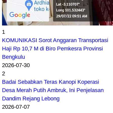
1
KOMUNIKASI Sorot Anggaran Transportasi
Haji Rp 10,7 M di Biro Pemkesra Provinsi
Bengkulu
2026-07-30
2
Badai Sebabkan Teras Kanopi Koperasi
Desa Merah Putih Ambruk, Ini Penjelasan
Dandim Rejang Lebong
2026-07-07