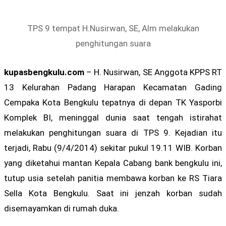
TPS 9 tempat H.Nusirwan, SE, Alm melakukan
penghitungan suara
kupasbengkulu.com
– H. Nusirwan, SE Anggota KPPS RT
13 Kelurahan Padang Harapan Kecamatan Gading
Cempaka Kota Bengkulu tepatnya di depan TK Yasporbi
Komplek BI, meninggal dunia saat tengah istirahat
melakukan penghitungan suara di TPS 9. Kejadian itu
terjadi, Rabu (9/4/2014) sekitar pukul 19.11 WIB. Korban
yang diketahui mantan Kepala Cabang bank bengkulu ini,
tutup usia setelah panitia membawa korban ke RS Tiara
Sella Kota Bengkulu. Saat ini jenzah korban sudah
disemayamkan di rumah duka.