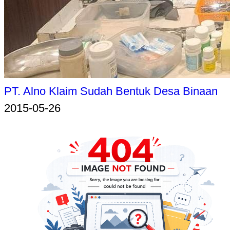
PT. Alno Klaim Sudah Bentuk Desa Binaan
2015-05-26