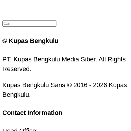
© Kupas Bengkulu
PT. Kupas Bengkulu Media Siber. All Rights
Reserved.
Kupas Bengkulu Sans © 2016 - 2026 Kupas
Bengkulu.
Contact Information
Head Office: