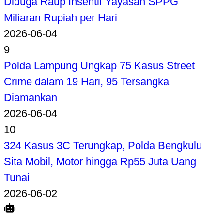
Diduga Raup Insentif Yayasan SPPG
Miliaran Rupiah per Hari
2026-06-04
9
Polda Lampung Ungkap 75 Kasus Street
Crime dalam 19 Hari, 95 Tersangka
Diamankan
2026-06-04
10
324 Kasus 3C Terungkap, Polda Bengkulu
Sita Mobil, Motor hingga Rp55 Juta Uang
Tunai
2026-06-02