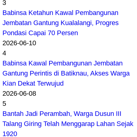
3
Babinsa Ketahun Kawal Pembangunan
Jembatan Gantung Kualalangi, Progres
Pondasi Capai 70 Persen
2026-06-10
4
Babinsa Kawal Pembangunan Jembatan
Gantung Perintis di Batiknau, Akses Warga
Kian Dekat Terwujud
2026-06-08
5
Bantah Jadi Perambah, Warga Dusun III
Talang Giring Telah Menggarap Lahan Sejak
1920