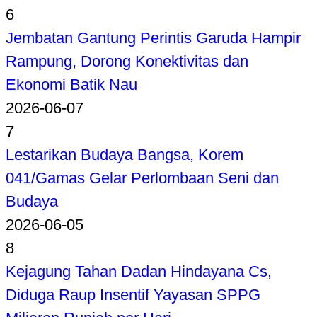
6
Jembatan Gantung Perintis Garuda Hampir
Rampung, Dorong Konektivitas dan
Ekonomi Batik Nau
2026-06-07
7
Lestarikan Budaya Bangsa, Korem
041/Gamas Gelar Perlombaan Seni dan
Budaya
2026-06-05
8
Kejagung Tahan Dadan Hindayana Cs,
Diduga Raup Insentif Yayasan SPPG