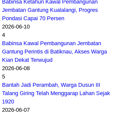
Babinsa Ketahun Kawal Pembangunan
Jembatan Gantung Kualalangi, Progres
Pondasi Capai 70 Persen
2026-06-10
4
Babinsa Kawal Pembangunan Jembatan
Gantung Perintis di Batiknau, Akses Warga
Kian Dekat Terwujud
2026-06-08
5
Bantah Jadi Perambah, Warga Dusun III
Talang Giring Telah Menggarap Lahan Sejak
1920
2026-06-07