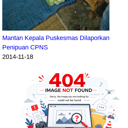
Mantan Kepala Puskesmas Dilaporkan
Penipuan CPNS
2014-11-18