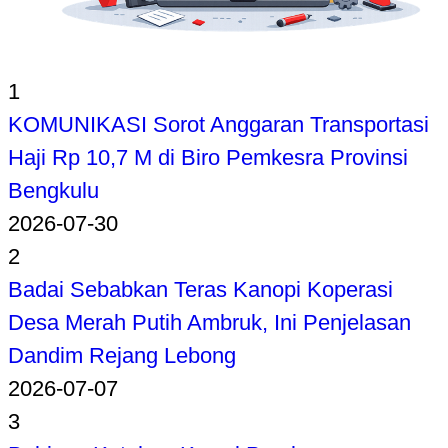
1
KOMUNIKASI Sorot Anggaran Transportasi
Haji Rp 10,7 M di Biro Pemkesra Provinsi
Bengkulu
2026-07-30
2
Badai Sebabkan Teras Kanopi Koperasi
Desa Merah Putih Ambruk, Ini Penjelasan
Dandim Rejang Lebong
2026-07-07
3