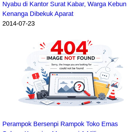
Nyabu di Kantor Surat Kabar, Warga Kebun
Kenanga Dibekuk Aparat
2014-07-23
Perampok Bersenpi Rampok Toko Emas