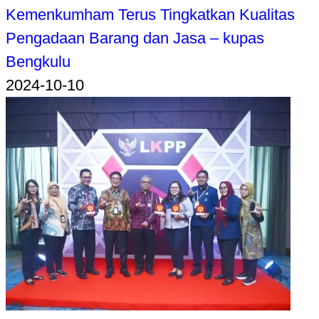
Kemenkumham Terus Tingkatkan Kualitas
Pengadaan Barang dan Jasa – kupas
Bengkulu
2024-10-10