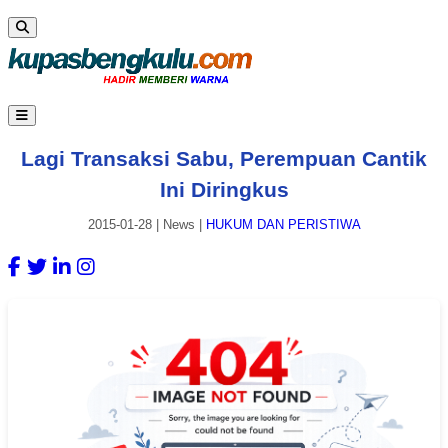
Lagi Transaksi Sabu, Perempuan Cantik
Ini Diringkus
2015-01-28
|
News
|
HUKUM DAN PERISTIWA