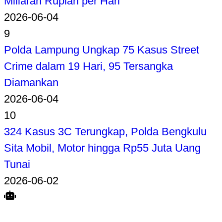
Miliaran Rupiah per Hari
2026-06-04
9
Polda Lampung Ungkap 75 Kasus Street
Crime dalam 19 Hari, 95 Tersangka
Diamankan
2026-06-04
10
324 Kasus 3C Terungkap, Polda Bengkulu
Sita Mobil, Motor hingga Rp55 Juta Uang
Tunai
2026-06-02