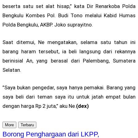
beserta satu set alat hisap,” kata Dir Renarkoba Polda
Bengkulu Kombes Pol. Budi Tono melalui Kabid Humas
Polda Bengkulu, AKBP. Joko suprayitno.
Saat ditemui, Ne mengatakan, selama satu tahun ini
barang haram tersebut, ia beli langsung dari rekannya
berinisial An, yang berasal dari Palembang, Sumatera
Selatan.
”Saya bukan pengedar, saya hanya pemakai. Barang yang
saya beli dari teman saya itu untuk jatah empat bulan
dengan harga Rp 2 juta,” aku Ne.
(dex)
More
Terbaru
Borong Penghargaan dari LKPP,