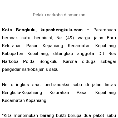
Pelaku narkoba diamankan
Kota Bengkulu, kupasbengkulu.com
– Perempuan
beranak satu berinisial, Ne (49) warga jalan Baru
Kelurahan Pasar Kepahiang Kecamatan Kepahiang
Kabupaten Kepahiang, ditangkap anggota Dit Res
Narkoba Polda Bengkulu. Karena diduga sebagai
pengedar narkoba jenis sabu.
Ne diringkus saat bertransaksi sabu di jalan lintas
Bengkulu-Kepahiang Kelurahan Pasar Kepahiang
Kecamatan Kepahiang.
”Kita menemukan barang bukti berupa dua paket sabu