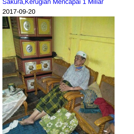
Sakura,Kerugian Mencapai 1 Miliar
2017-09-20