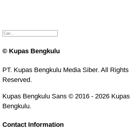
© Kupas Bengkulu
PT. Kupas Bengkulu Media Siber. All Rights
Reserved.
Kupas Bengkulu Sans © 2016 - 2026 Kupas
Bengkulu.
Contact Information