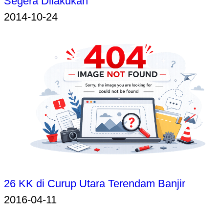
Segera Dilakukan
2014-10-24
26 KK di Curup Utara Terendam Banjir
2016-04-11