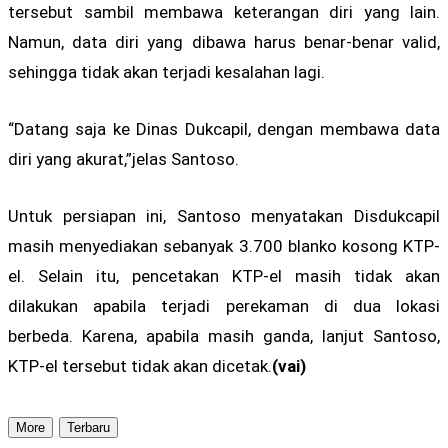
tersebut sambil membawa keterangan diri yang lain.
Namun, data diri yang dibawa harus benar-benar valid,
sehingga tidak akan terjadi kesalahan lagi.
“Datang saja ke Dinas Dukcapil, dengan membawa data
diri yang akurat,”jelas Santoso.
Untuk persiapan ini, Santoso menyatakan Disdukcapil
masih menyediakan sebanyak 3.700 blanko kosong KTP-
el. Selain itu, pencetakan KTP-el masih tidak akan
dilakukan apabila terjadi perekaman di dua lokasi
berbeda. Karena, apabila masih ganda, lanjut Santoso,
KTP-el tersebut tidak akan dicetak.
(vai)
More
Terbaru