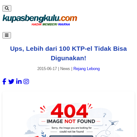
Ups, Lebih dari 100 KTP-el Tidak Bisa
Digunakan!
2015-06-17
|
News
|
Rejang Lebong