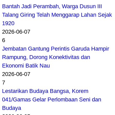
Bantah Jadi Perambah, Warga Dusun III
Talang Giring Telah Menggarap Lahan Sejak
1920
2026-06-07
6
Jembatan Gantung Perintis Garuda Hampir
Rampung, Dorong Konektivitas dan
Ekonomi Batik Nau
2026-06-07
7
Lestarikan Budaya Bangsa, Korem
041/Gamas Gelar Perlombaan Seni dan
Budaya