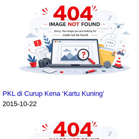
PKL di Curup Kena ‘Kartu Kuning’
2015-10-22