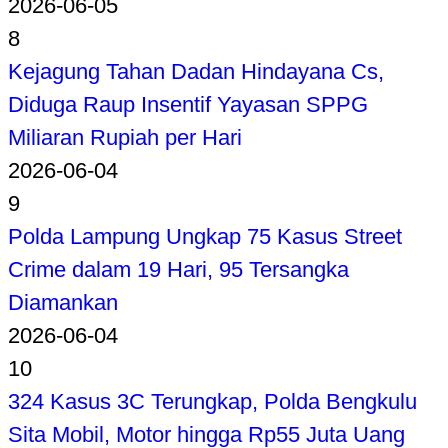
2026-06-05
8
Kejagung Tahan Dadan Hindayana Cs,
Diduga Raup Insentif Yayasan SPPG
Miliaran Rupiah per Hari
2026-06-04
9
Polda Lampung Ungkap 75 Kasus Street
Crime dalam 19 Hari, 95 Tersangka
Diamankan
2026-06-04
10
324 Kasus 3C Terungkap, Polda Bengkulu
Sita Mobil, Motor hingga Rp55 Juta Uang