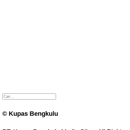
© Kupas Bengkulu