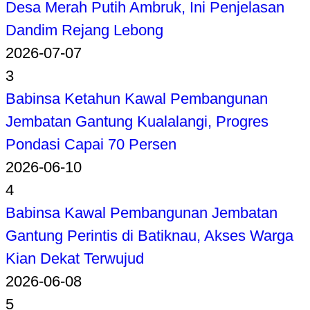
Desa Merah Putih Ambruk, Ini Penjelasan
Dandim Rejang Lebong
2026-07-07
3
Babinsa Ketahun Kawal Pembangunan
Jembatan Gantung Kualalangi, Progres
Pondasi Capai 70 Persen
2026-06-10
4
Babinsa Kawal Pembangunan Jembatan
Gantung Perintis di Batiknau, Akses Warga
Kian Dekat Terwujud
2026-06-08
5