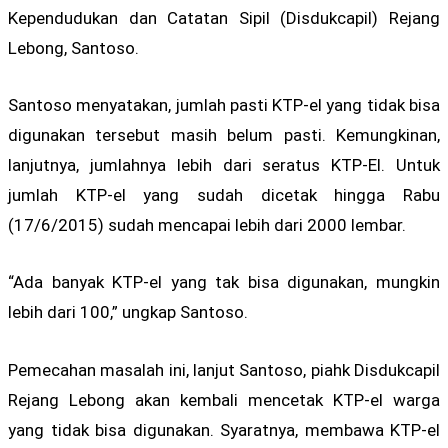
Kependudukan dan Catatan Sipil (Disdukcapil) Rejang
Lebong, Santoso.
Santoso menyatakan, jumlah pasti KTP-el yang tidak bisa
digunakan tersebut masih belum pasti. Kemungkinan,
lanjutnya, jumlahnya lebih dari seratus KTP-El. Untuk
jumlah KTP-el yang sudah dicetak hingga Rabu
(17/6/2015) sudah mencapai lebih dari 2000 lembar.
“Ada banyak KTP-el yang tak bisa digunakan, mungkin
lebih dari 100,” ungkap Santoso.
Pemecahan masalah ini, lanjut Santoso, piahk Disdukcapil
Rejang Lebong akan kembali mencetak KTP-el warga
yang tidak bisa digunakan. Syaratnya, membawa KTP-el