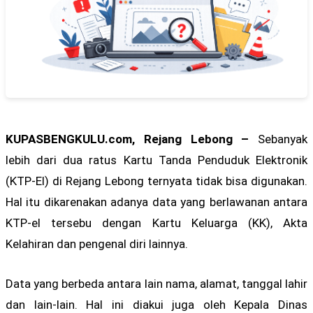
KUPASBENGKULU.com, Rejang Lebong –
Sebanyak
lebih dari dua ratus Kartu Tanda Penduduk Elektronik
(KTP-El) di Rejang Lebong ternyata tidak bisa digunakan.
Hal itu dikarenakan adanya data yang berlawanan antara
KTP-el tersebu dengan Kartu Keluarga (KK), Akta
Kelahiran dan pengenal diri lainnya.
Data yang berbeda antara lain nama, alamat, tanggal lahir
dan lain-lain. Hal ini diakui juga oleh Kepala Dinas