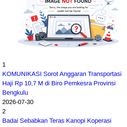
1
KOMUNIKASI Sorot Anggaran Transportasi
Haji Rp 10,7 M di Biro Pemkesra Provinsi
Bengkulu
2026-07-30
2
Badai Sebabkan Teras Kanopi Koperasi