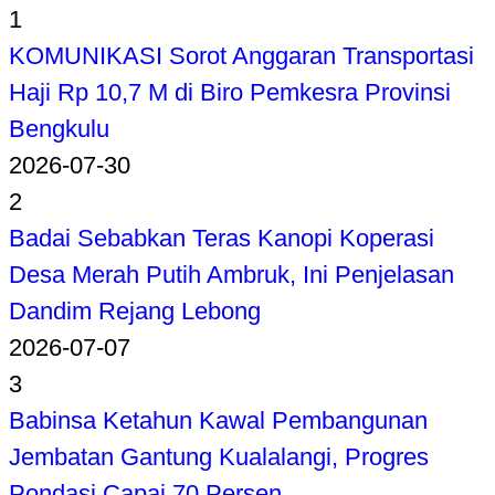
1
KOMUNIKASI Sorot Anggaran Transportasi
Haji Rp 10,7 M di Biro Pemkesra Provinsi
Bengkulu
2026-07-30
2
Badai Sebabkan Teras Kanopi Koperasi
Desa Merah Putih Ambruk, Ini Penjelasan
Dandim Rejang Lebong
2026-07-07
3
Babinsa Ketahun Kawal Pembangunan
Jembatan Gantung Kualalangi, Progres
Pondasi Capai 70 Persen