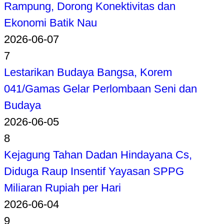
Rampung, Dorong Konektivitas dan
Ekonomi Batik Nau
2026-06-07
7
Lestarikan Budaya Bangsa, Korem
041/Gamas Gelar Perlombaan Seni dan
Budaya
2026-06-05
8
Kejagung Tahan Dadan Hindayana Cs,
Diduga Raup Insentif Yayasan SPPG
Miliaran Rupiah per Hari
2026-06-04
9