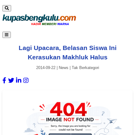
Lagi Upacara, Belasan Siswa Ini
Kerasukan Makhluk Halus
2014-09-22
|
News
|
Tak Berkategori