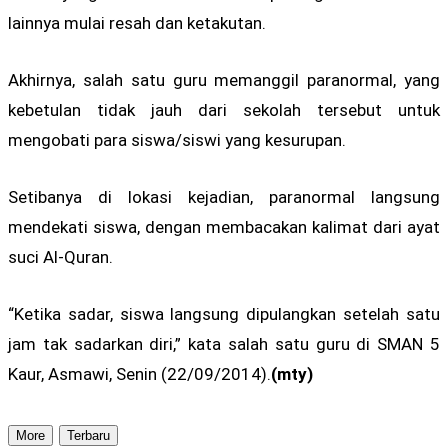
lainnya mulai resah dan ketakutan.
Akhirnya, salah satu guru memanggil paranormal, yang
kebetulan tidak jauh dari sekolah tersebut untuk
mengobati para siswa/siswi yang kesurupan.
Setibanya di lokasi kejadian, paranormal langsung
mendekati siswa, dengan membacakan kalimat dari ayat
suci Al-Quran.
“Ketika sadar, siswa langsung dipulangkan setelah satu
jam tak sadarkan diri,” kata salah satu guru di SMAN 5
Kaur, Asmawi, Senin (22/09/2014).
(mty)
More
Terbaru