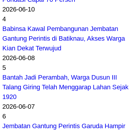
2026-06-10
4
Babinsa Kawal Pembangunan Jembatan
Gantung Perintis di Batiknau, Akses Warga
Kian Dekat Terwujud
2026-06-08
5
Bantah Jadi Perambah, Warga Dusun III
Talang Giring Telah Menggarap Lahan Sejak
1920
2026-06-07
6
Jembatan Gantung Perintis Garuda Hampir