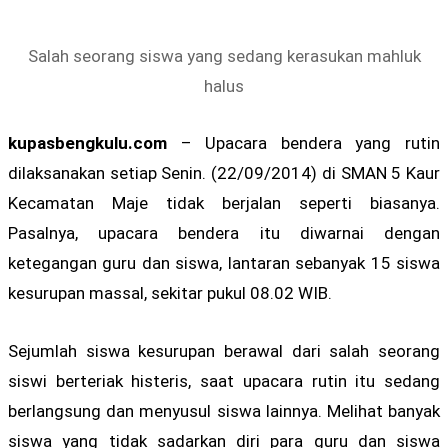
Salah seorang siswa yang sedang kerasukan mahluk
halus
kupasbengkulu.com
– Upacara bendera yang rutin
dilaksanakan setiap Senin. (22/09/2014) di SMAN 5 Kaur
Kecamatan Maje tidak berjalan seperti biasanya.
Pasalnya, upacara bendera itu diwarnai dengan
ketegangan guru dan siswa, lantaran sebanyak 15 siswa
kesurupan massal, sekitar pukul 08.02 WIB.
Sejumlah siswa kesurupan berawal dari salah seorang
siswi berteriak histeris, saat upacara rutin itu sedang
berlangsung dan menyusul siswa lainnya. Melihat banyak
siswa yang tidak sadarkan diri para guru dan siswa