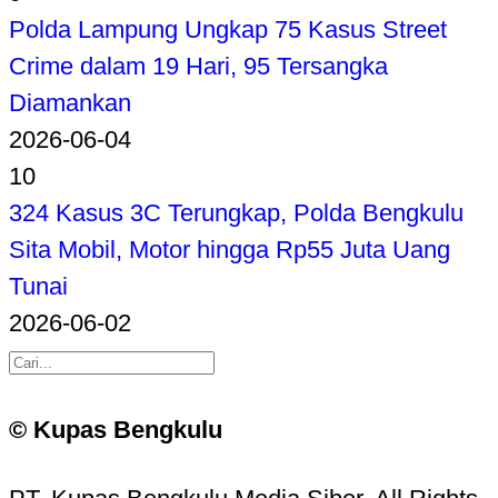
Polda Lampung Ungkap 75 Kasus Street
Crime dalam 19 Hari, 95 Tersangka
Diamankan
2026-06-04
10
324 Kasus 3C Terungkap, Polda Bengkulu
Sita Mobil, Motor hingga Rp55 Juta Uang
Tunai
2026-06-02
© Kupas Bengkulu