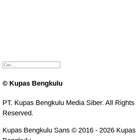
© Kupas Bengkulu
PT. Kupas Bengkulu Media Siber. All Rights
Reserved.
Kupas Bengkulu Sans © 2016 - 2026 Kupas