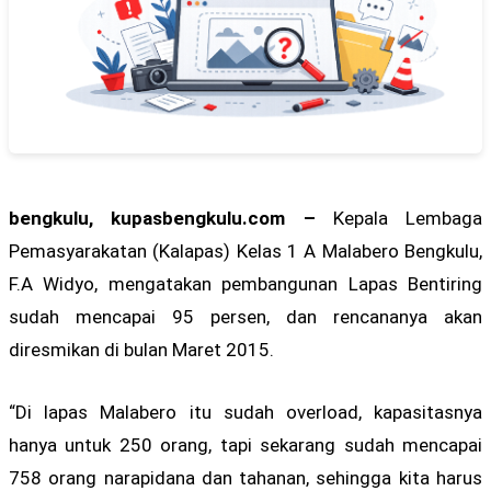
bengkulu, kupasbengkulu.com –
Kepala Lembaga
Pemasyarakatan (Kalapas) Kelas 1 A Malabero Bengkulu,
F.A Widyo, mengatakan pembangunan Lapas Bentiring
sudah mencapai 95 persen, dan rencananya akan
diresmikan di bulan Maret 2015.
“Di lapas Malabero itu sudah overload, kapasitasnya
hanya untuk 250 orang, tapi sekarang sudah mencapai
758 orang narapidana dan tahanan, sehingga kita harus