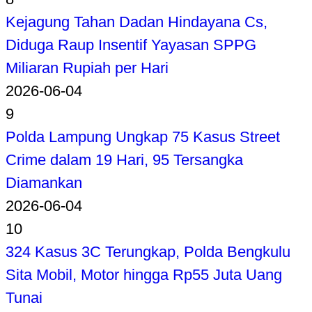
Kejagung Tahan Dadan Hindayana Cs,
Diduga Raup Insentif Yayasan SPPG
Miliaran Rupiah per Hari
2026-06-04
9
Polda Lampung Ungkap 75 Kasus Street
Crime dalam 19 Hari, 95 Tersangka
Diamankan
2026-06-04
10
324 Kasus 3C Terungkap, Polda Bengkulu
Sita Mobil, Motor hingga Rp55 Juta Uang
Tunai