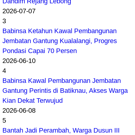
Dandim Rejang Lebong
2026-07-07
3
Babinsa Ketahun Kawal Pembangunan
Jembatan Gantung Kualalangi, Progres
Pondasi Capai 70 Persen
2026-06-10
4
Babinsa Kawal Pembangunan Jembatan
Gantung Perintis di Batiknau, Akses Warga
Kian Dekat Terwujud
2026-06-08
5
Bantah Jadi Perambah, Warga Dusun III