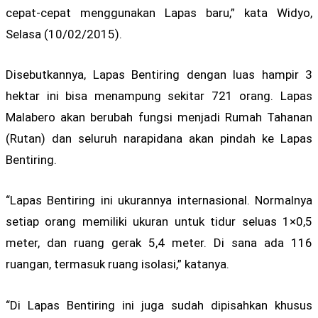
cepat-cepat menggunakan Lapas baru,” kata Widyo,
Selasa (10/02/2015).
Disebutkannya, Lapas Bentiring dengan luas hampir 3
hektar ini bisa menampung sekitar 721 orang. Lapas
Malabero akan berubah fungsi menjadi Rumah Tahanan
(Rutan) dan seluruh narapidana akan pindah ke Lapas
Bentiring.
“Lapas Bentiring ini ukurannya internasional. Normalnya
setiap orang memiliki ukuran untuk tidur seluas 1×0,5
meter, dan ruang gerak 5,4 meter. Di sana ada 116
ruangan, termasuk ruang isolasi,” katanya.
“Di Lapas Bentiring ini juga sudah dipisahkan khusus