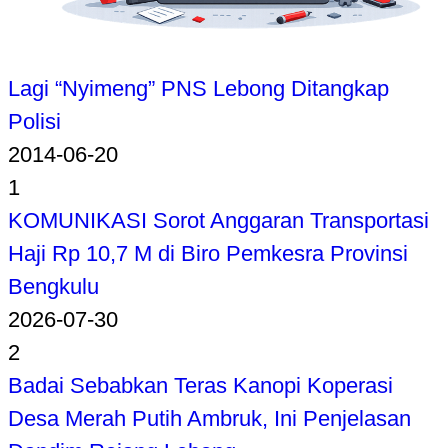
Lagi “Nyimeng” PNS Lebong Ditangkap
Polisi
2014-06-20
1
KOMUNIKASI Sorot Anggaran Transportasi
Haji Rp 10,7 M di Biro Pemkesra Provinsi
Bengkulu
2026-07-30
2
Badai Sebabkan Teras Kanopi Koperasi
Desa Merah Putih Ambruk, Ini Penjelasan