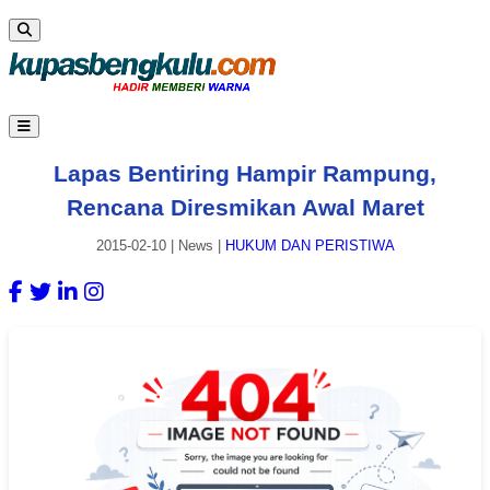
Lapas Bentiring Hampir Rampung,
Rencana Diresmikan Awal Maret
2015-02-10
|
News
|
HUKUM DAN PERISTIWA