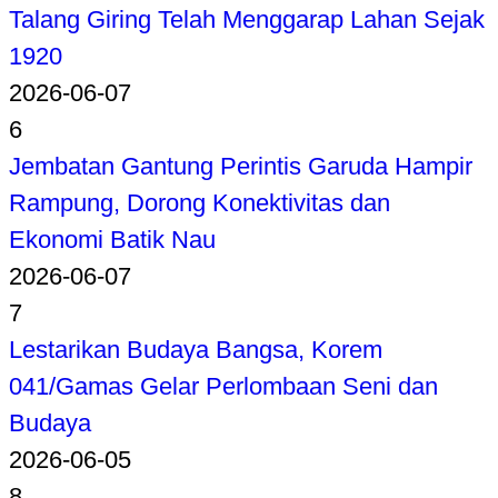
Talang Giring Telah Menggarap Lahan Sejak
1920
2026-06-07
6
Jembatan Gantung Perintis Garuda Hampir
Rampung, Dorong Konektivitas dan
Ekonomi Batik Nau
2026-06-07
7
Lestarikan Budaya Bangsa, Korem
041/Gamas Gelar Perlombaan Seni dan
Budaya
2026-06-05
8