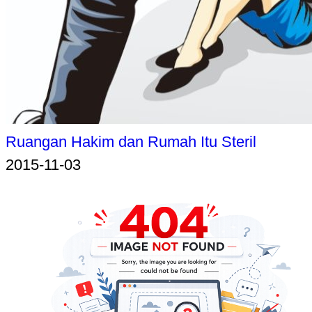
Ruangan Hakim dan Rumah Itu Steril
2015-11-03