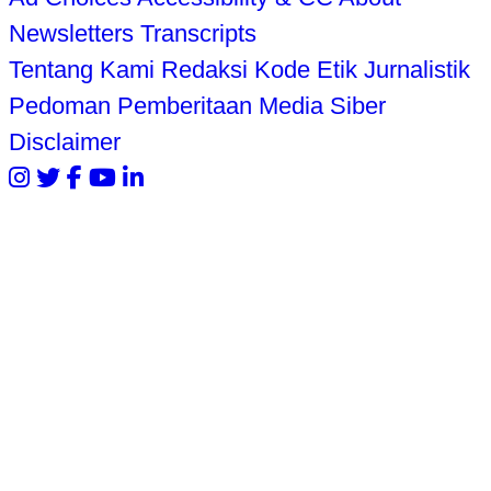
Newsletters
Transcripts
Tentang Kami
Redaksi
Kode Etik Jurnalistik
Pedoman Pemberitaan Media Siber
Disclaimer