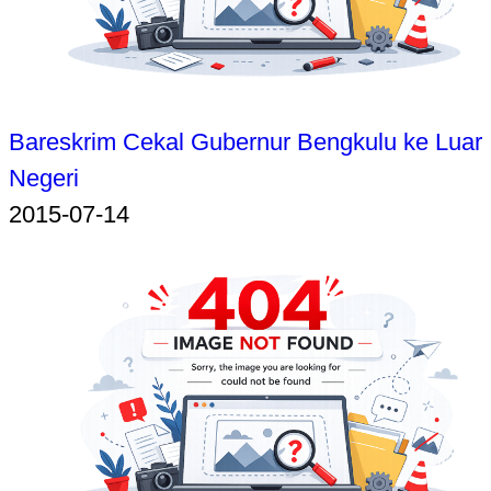
Bareskrim Cekal Gubernur Bengkulu ke Luar
Negeri
2015-07-14