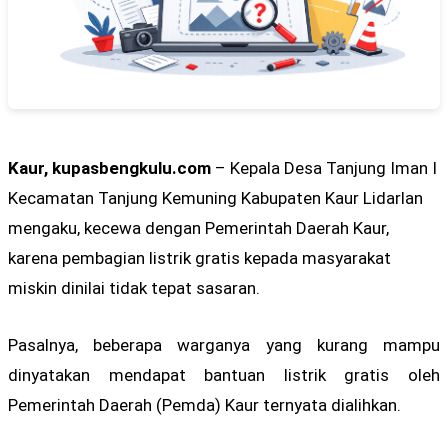
Kaur, kupasbengkulu.com
– Kepala Desa Tanjung Iman I
Kecamatan Tanjung Kemuning Kabupaten Kaur Lidarlan
mengaku, kecewa dengan Pemerintah Daerah Kaur,
karena pembagian listrik gratis kepada masyarakat
miskin dinilai tidak tepat sasaran.
Pasalnya, beberapa warganya yang kurang mampu
dinyatakan mendapat bantuan listrik gratis oleh
Pemerintah Daerah (Pemda) Kaur ternyata dialihkan.