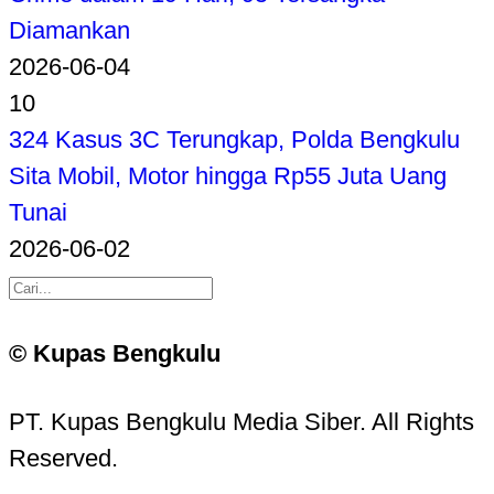
Diamankan
2026-06-04
10
324 Kasus 3C Terungkap, Polda Bengkulu
Sita Mobil, Motor hingga Rp55 Juta Uang
Tunai
2026-06-02
© Kupas Bengkulu
PT. Kupas Bengkulu Media Siber. All Rights
Reserved.