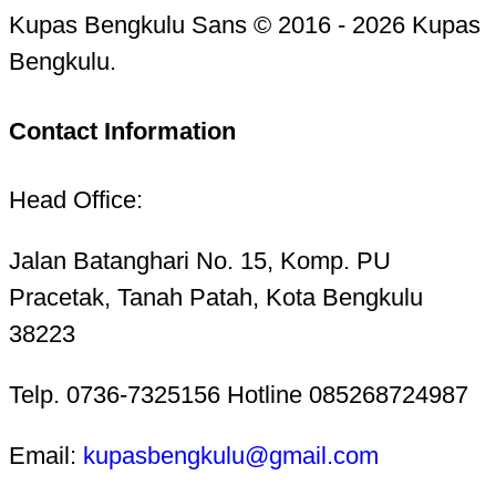
Kupas Bengkulu Sans © 2016 - 2026 Kupas
Bengkulu.
Contact Information
Head Office:
Jalan Batanghari No. 15, Komp. PU
Pracetak, Tanah Patah, Kota Bengkulu
38223
Telp. 0736-7325156 Hotline 085268724987
Email:
kupasbengkulu@gmail.com