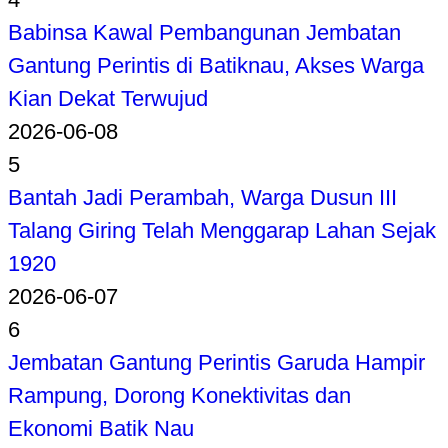
Babinsa Kawal Pembangunan Jembatan
Gantung Perintis di Batiknau, Akses Warga
Kian Dekat Terwujud
2026-06-08
5
Bantah Jadi Perambah, Warga Dusun III
Talang Giring Telah Menggarap Lahan Sejak
1920
2026-06-07
6
Jembatan Gantung Perintis Garuda Hampir
Rampung, Dorong Konektivitas dan
Ekonomi Batik Nau