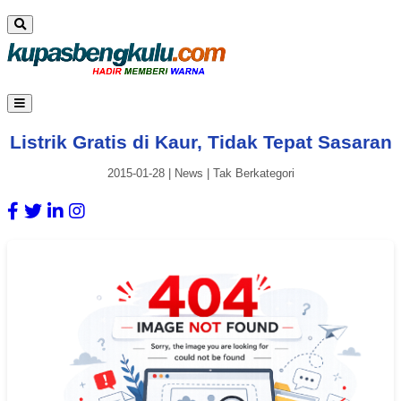
Listrik Gratis di Kaur, Tidak Tepat Sasaran
2015-01-28
|
News
|
Tak Berkategori