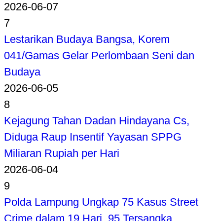
2026-06-07
7
Lestarikan Budaya Bangsa, Korem
041/Gamas Gelar Perlombaan Seni dan
Budaya
2026-06-05
8
Kejagung Tahan Dadan Hindayana Cs,
Diduga Raup Insentif Yayasan SPPG
Miliaran Rupiah per Hari
2026-06-04
9
Polda Lampung Ungkap 75 Kasus Street
Crime dalam 19 Hari, 95 Tersangka