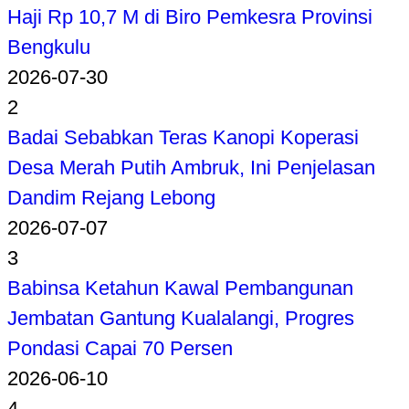
Haji Rp 10,7 M di Biro Pemkesra Provinsi
Bengkulu
2026-07-30
2
Badai Sebabkan Teras Kanopi Koperasi
Desa Merah Putih Ambruk, Ini Penjelasan
Dandim Rejang Lebong
2026-07-07
3
Babinsa Ketahun Kawal Pembangunan
Jembatan Gantung Kualalangi, Progres
Pondasi Capai 70 Persen
2026-06-10
4