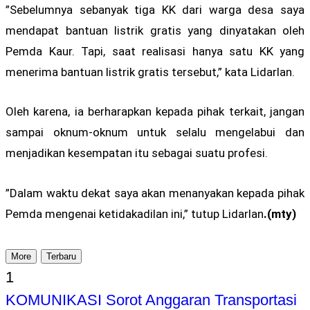
”Sebelumnya sebanyak tiga KK dari warga desa saya
mendapat bantuan listrik gratis yang dinyatakan oleh
Pemda Kaur. Tapi, saat realisasi hanya satu KK yang
menerima bantuan listrik gratis tersebut,” kata Lidarlan.
Oleh karena, ia berharapkan kepada pihak terkait, jangan
sampai oknum-oknum untuk selalu mengelabui dan
menjadikan kesempatan itu sebagai suatu profesi.
”Dalam waktu dekat saya akan menanyakan kepada pihak
Pemda mengenai ketidakadilan ini,” tutup Lidarlan
.(mty)
More
Terbaru
1
KOMUNIKASI Sorot Anggaran Transportasi