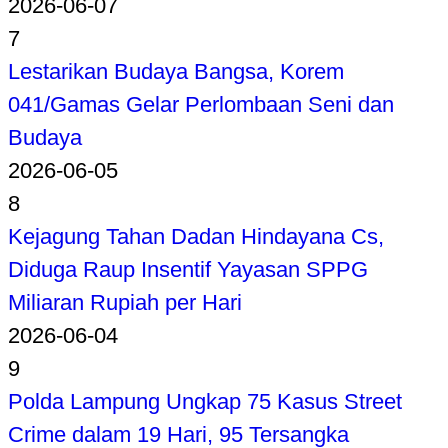
2026-06-07
7
Lestarikan Budaya Bangsa, Korem
041/Gamas Gelar Perlombaan Seni dan
Budaya
2026-06-05
8
Kejagung Tahan Dadan Hindayana Cs,
Diduga Raup Insentif Yayasan SPPG
Miliaran Rupiah per Hari
2026-06-04
9
Polda Lampung Ungkap 75 Kasus Street
Crime dalam 19 Hari, 95 Tersangka