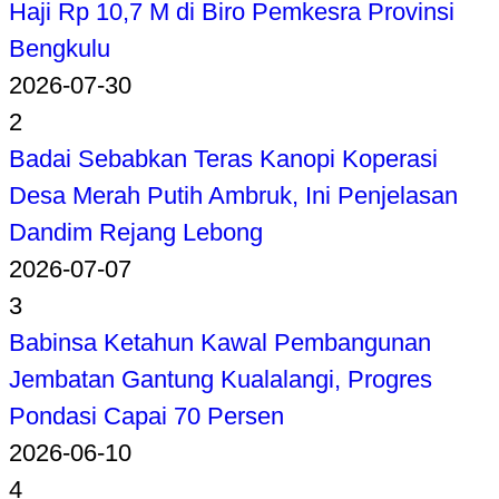
Haji Rp 10,7 M di Biro Pemkesra Provinsi
Bengkulu
2026-07-30
2
Badai Sebabkan Teras Kanopi Koperasi
Desa Merah Putih Ambruk, Ini Penjelasan
Dandim Rejang Lebong
2026-07-07
3
Babinsa Ketahun Kawal Pembangunan
Jembatan Gantung Kualalangi, Progres
Pondasi Capai 70 Persen
2026-06-10
4