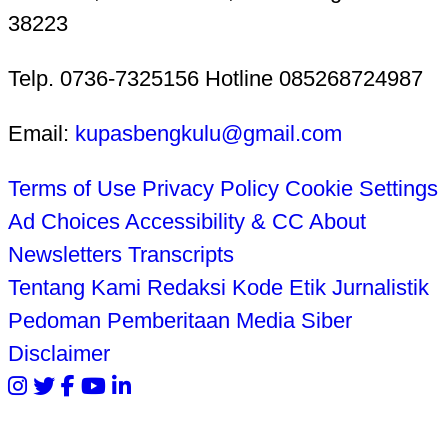
38223
Telp. 0736-7325156 Hotline 085268724987
Email:
kupasbengkulu@gmail.com
Terms of Use
Privacy Policy
Cookie Settings
Ad Choices
Accessibility & CC
About
Newsletters
Transcripts
Tentang Kami
Redaksi
Kode Etik Jurnalistik
Pedoman Pemberitaan Media Siber
Disclaimer