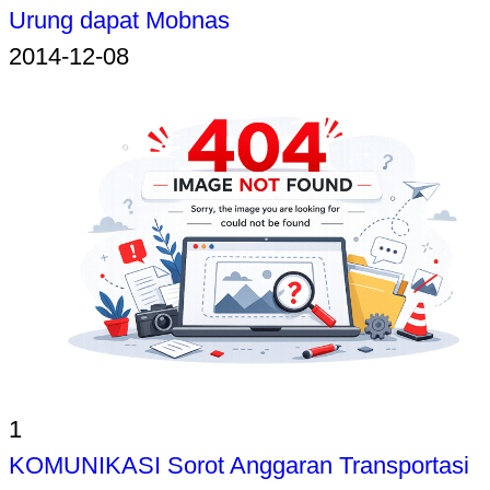
Urung dapat Mobnas
2014-12-08
1
KOMUNIKASI Sorot Anggaran Transportasi