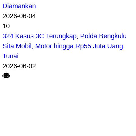
Diamankan
2026-06-04
10
324 Kasus 3C Terungkap, Polda Bengkulu
Sita Mobil, Motor hingga Rp55 Juta Uang
Tunai
2026-06-02
Search
Home
Terkait
Share