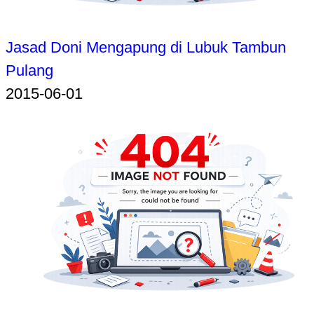
Jasad Doni Mengapung di Lubuk Tambun
Pulang
2015-06-01