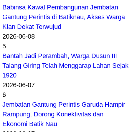
Babinsa Kawal Pembangunan Jembatan
Gantung Perintis di Batiknau, Akses Warga
Kian Dekat Terwujud
2026-06-08
5
Bantah Jadi Perambah, Warga Dusun III
Talang Giring Telah Menggarap Lahan Sejak
1920
2026-06-07
6
Jembatan Gantung Perintis Garuda Hampir
Rampung, Dorong Konektivitas dan
Ekonomi Batik Nau