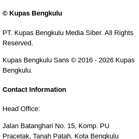
© Kupas Bengkulu
PT. Kupas Bengkulu Media Siber. All Rights
Reserved.
Kupas Bengkulu Sans © 2016 - 2026 Kupas
Bengkulu.
Contact Information
Head Office:
Jalan Batanghari No. 15, Komp. PU
Pracetak, Tanah Patah, Kota Bengkulu