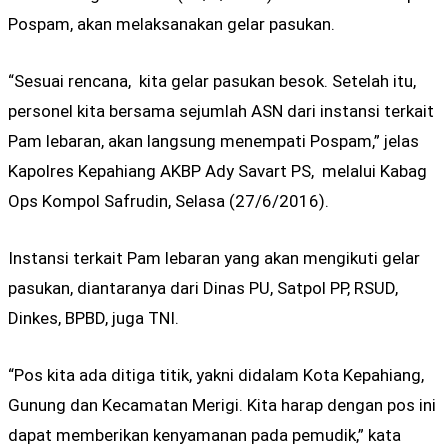
Pospam, akan melaksanakan gelar pasukan.
“Sesuai rencana, kita gelar pasukan besok. Setelah itu,
personel kita bersama sejumlah ASN dari instansi terkait
Pam lebaran, akan langsung menempati Pospam,” jelas
Kapolres Kepahiang AKBP Ady Savart PS, melalui Kabag
Ops Kompol Safrudin, Selasa (27/6/2016).
Instansi terkait Pam lebaran yang akan mengikuti gelar
pasukan, diantaranya dari Dinas PU, Satpol PP, RSUD,
Dinkes, BPBD, juga TNI.
“Pos kita ada ditiga titik, yakni didalam Kota Kepahiang,
Gunung dan Kecamatan Merigi. Kita harap dengan pos ini
dapat memberikan kenyamanan pada pemudik,” kata