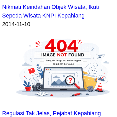
Nikmati Keindahan Objek Wisata, Ikuti
Sepeda Wisata KNPI Kepahiang
2014-11-10
Regulasi Tak Jelas, Pejabat Kepahiang