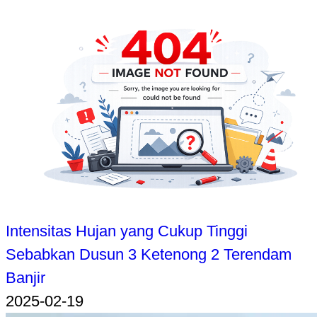
Intensitas Hujan yang Cukup Tinggi
Sebabkan Dusun 3 Ketenong 2 Terendam
Banjir
2025-02-19