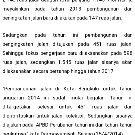
meyakinkan pada tahun 2013 pembangunan dan
peningkatan jalan baru dilakukan pada 147 ruas jalan.
Sedangkan pada tahun ini pembangunan dan
pengingkatan jalan ditujukan pada 451 ruas jalan.
Sehingga fokus pengerjaan baru dilaksanakan pada 598
ruas jalan, sedangkan 1.545 ruas jalan sisanya akan
dilaksanakan secara bertahap hingga tahun 2017.
“Pembangunan jalan di Kota Bengkulu untuk tahun
anggaran 2014 ini sudah mulai berjalan. Tahun ini
ditargetakan selesai untuk 451 ruas jalan dan
diprioritaskan untuk jalan kolektor. Sedangkan sisanya
diajukan pada APBD Perubahan tahun ini dan tahun-tahun
berikutnya,” kata Darmawansyah, Selasa (15/4/2014).