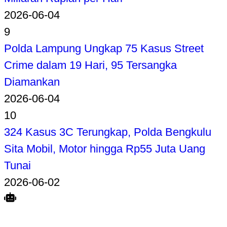
2026-06-04
9
Polda Lampung Ungkap 75 Kasus Street
Crime dalam 19 Hari, 95 Tersangka
Diamankan
2026-06-04
10
324 Kasus 3C Terungkap, Polda Bengkulu
Sita Mobil, Motor hingga Rp55 Juta Uang
Tunai
2026-06-02