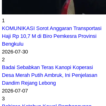
1
KOMUNIKASI Sorot Anggaran Transportasi
Haji Rp 10,7 M di Biro Pemkesra Provinsi
Bengkulu
2026-07-30
2
Badai Sebabkan Teras Kanopi Koperasi
Desa Merah Putih Ambruk, Ini Penjelasan
Dandim Rejang Lebong
2026-07-07
3