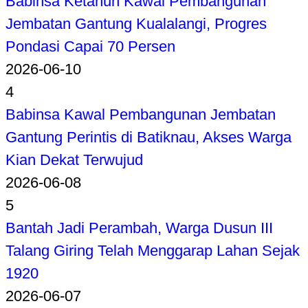
Babinsa Ketahun Kawal Pembangunan
Jembatan Gantung Kualalangi, Progres
Pondasi Capai 70 Persen
2026-06-10
4
Babinsa Kawal Pembangunan Jembatan
Gantung Perintis di Batiknau, Akses Warga
Kian Dekat Terwujud
2026-06-08
5
Bantah Jadi Perambah, Warga Dusun III
Talang Giring Telah Menggarap Lahan Sejak
1920
2026-06-07