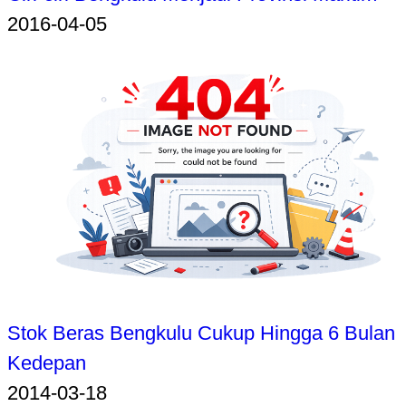
2016-04-05
Stok Beras Bengkulu Cukup Hingga 6 Bulan
Kedepan
2014-03-18