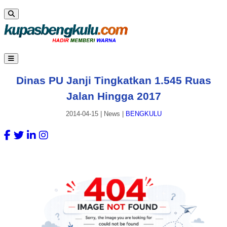
Dinas PU Janji Tingkatkan 1.545 Ruas
Jalan Hingga 2017
2014-04-15
|
News
|
BENGKULU