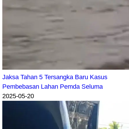
Jaksa Tahan 5 Tersangka Baru Kasus
Pembebasan Lahan Pemda Seluma
2025-05-20