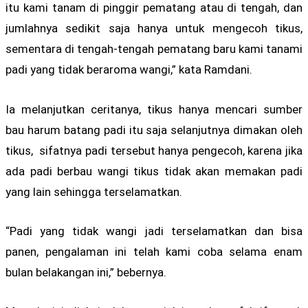
itu kami tanam di pinggir pematang atau di tengah, dan
jumlahnya sedikit saja hanya untuk mengecoh tikus,
sementara di tengah-tengah pematang baru kami tanami
padi yang tidak beraroma wangi,” kata Ramdani.
Ia melanjutkan ceritanya, tikus hanya mencari sumber
bau harum batang padi itu saja selanjutnya dimakan oleh
tikus, sifatnya padi tersebut hanya pengecoh, karena jika
ada padi berbau wangi tikus tidak akan memakan padi
yang lain sehingga terselamatkan.
“Padi yang tidak wangi jadi terselamatkan dan bisa
panen, pengalaman ini telah kami coba selama enam
bulan belakangan ini,” bebernya.