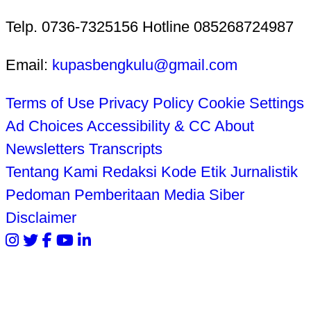
Telp. 0736-7325156 Hotline 085268724987
Email:
kupasbengkulu@gmail.com
Terms of Use
Privacy Policy
Cookie Settings
Ad Choices
Accessibility & CC
About
Newsletters
Transcripts
Tentang Kami
Redaksi
Kode Etik Jurnalistik
Pedoman Pemberitaan Media Siber
Disclaimer