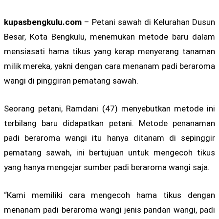
kupasbengkulu.com
– Petani sawah di Kelurahan Dusun
Besar, Kota Bengkulu, menemukan metode baru dalam
mensiasati hama tikus yang kerap menyerang tanaman
milik mereka, yakni dengan cara menanam padi beraroma
wangi di pinggiran pematang sawah.
Seorang petani, Ramdani (47) menyebutkan metode ini
terbilang baru didapatkan petani. Metode penanaman
padi beraroma wangi itu hanya ditanam di sepinggir
pematang sawah, ini bertujuan untuk mengecoh tikus
yang hanya mengejar sumber padi beraroma wangi saja.
“Kami memiliki cara mengecoh hama tikus dengan
menanam padi beraroma wangi jenis pandan wangi, padi