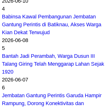
2026-06-10
4
Babinsa Kawal Pembangunan Jembatan
Gantung Perintis di Batiknau, Akses Warga
Kian Dekat Terwujud
2026-06-08
5
Bantah Jadi Perambah, Warga Dusun III
Talang Giring Telah Menggarap Lahan Sejak
1920
2026-06-07
6
Jembatan Gantung Perintis Garuda Hampir
Rampung, Dorong Konektivitas dan