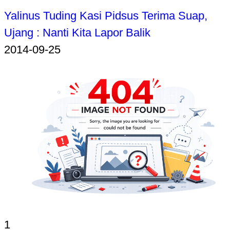
Yalinus Tuding Kasi Pidsus Terima Suap,
Ujang : Nanti Kita Lapor Balik
2014-09-25
1