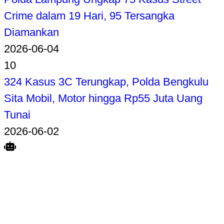
Crime dalam 19 Hari, 95 Tersangka
Diamankan
2026-06-04
10
324 Kasus 3C Terungkap, Polda Bengkulu
Sita Mobil, Motor hingga Rp55 Juta Uang
Tunai
2026-06-02
Search
Home