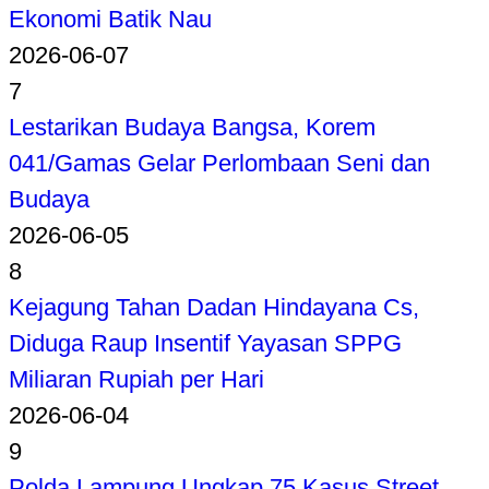
Ekonomi Batik Nau
2026-06-07
7
Lestarikan Budaya Bangsa, Korem
041/Gamas Gelar Perlombaan Seni dan
Budaya
2026-06-05
8
Kejagung Tahan Dadan Hindayana Cs,
Diduga Raup Insentif Yayasan SPPG
Miliaran Rupiah per Hari
2026-06-04
9
Polda Lampung Ungkap 75 Kasus Street