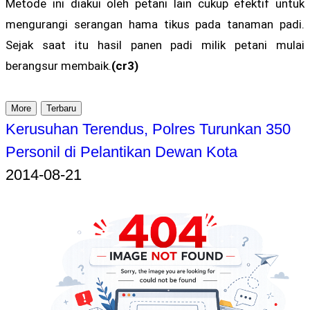
Metode ini diakui oleh petani lain cukup efektif untuk
mengurangi serangan hama tikus pada tanaman padi.
Sejak saat itu hasil panen padi milik petani mulai
berangsur membaik.
(cr3)
More
Terbaru
Kerusuhan Terendus, Polres Turunkan 350
Personil di Pelantikan Dewan Kota
2014-08-21