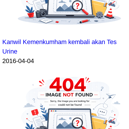
Kanwil Kemenkumham kembali akan Tes
Urine
2016-04-04