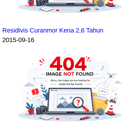
Residivis Curanmor Kena 2,6 Tahun
2015-09-16