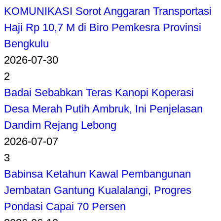
KOMUNIKASI Sorot Anggaran Transportasi
Haji Rp 10,7 M di Biro Pemkesra Provinsi
Bengkulu
2026-07-30
2
Badai Sebabkan Teras Kanopi Koperasi
Desa Merah Putih Ambruk, Ini Penjelasan
Dandim Rejang Lebong
2026-07-07
3
Babinsa Ketahun Kawal Pembangunan
Jembatan Gantung Kualalangi, Progres
Pondasi Capai 70 Persen