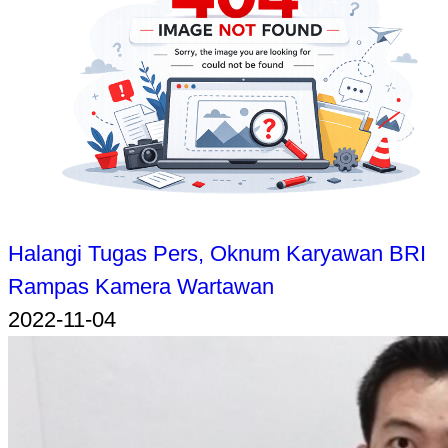
Halangi Tugas Pers, Oknum Karyawan BRI
Rampas Kamera Wartawan
2022-11-04