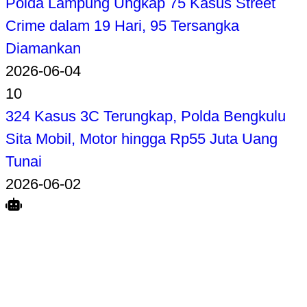
Polda Lampung Ungkap 75 Kasus Street
Crime dalam 19 Hari, 95 Tersangka
Diamankan
2026-06-04
10
324 Kasus 3C Terungkap, Polda Bengkulu
Sita Mobil, Motor hingga Rp55 Juta Uang
Tunai
2026-06-02
Search
Home