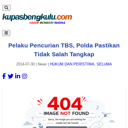
Pelaku Pencurian TBS, Polda Pastikan
Tidak Salah Tangkap
2014-07-30
|
News
|
HUKUM DAN PERISTIWA
,
SELUMA