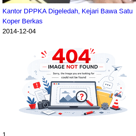
Kantor DPPKA Digeledah, Kejari Bawa Satu
Koper Berkas
2014-12-04
1