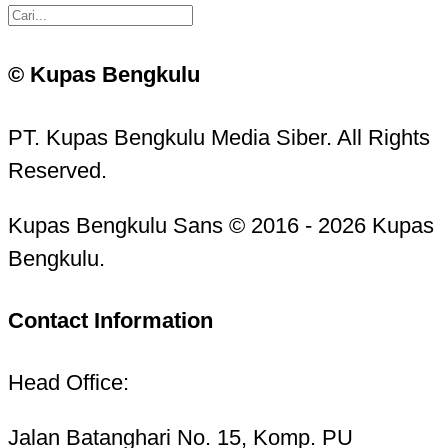
© Kupas Bengkulu
PT. Kupas Bengkulu Media Siber. All Rights
Reserved.
Kupas Bengkulu Sans © 2016 - 2026 Kupas
Bengkulu.
Contact Information
Head Office:
Jalan Batanghari No. 15, Komp. PU