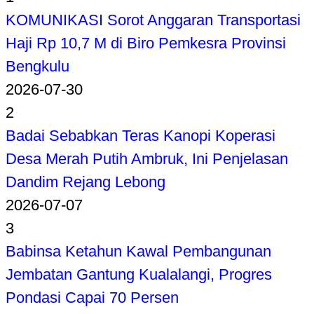
KOMUNIKASI Sorot Anggaran Transportasi
Haji Rp 10,7 M di Biro Pemkesra Provinsi
Bengkulu
2026-07-30
2
Badai Sebabkan Teras Kanopi Koperasi
Desa Merah Putih Ambruk, Ini Penjelasan
Dandim Rejang Lebong
2026-07-07
3
Babinsa Ketahun Kawal Pembangunan
Jembatan Gantung Kualalangi, Progres
Pondasi Capai 70 Persen