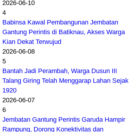
2026-06-10
4
Babinsa Kawal Pembangunan Jembatan
Gantung Perintis di Batiknau, Akses Warga
Kian Dekat Terwujud
2026-06-08
5
Bantah Jadi Perambah, Warga Dusun III
Talang Giring Telah Menggarap Lahan Sejak
1920
2026-06-07
6
Jembatan Gantung Perintis Garuda Hampir
Rampung, Dorong Konektivitas dan