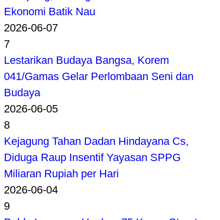
Ekonomi Batik Nau
2026-06-07
7
Lestarikan Budaya Bangsa, Korem
041/Gamas Gelar Perlombaan Seni dan
Budaya
2026-06-05
8
Kejagung Tahan Dadan Hindayana Cs,
Diduga Raup Insentif Yayasan SPPG
Miliaran Rupiah per Hari
2026-06-04
9