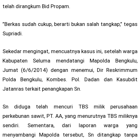
telah dirangkum Bid Propam.
”Berkas sudah cukup, berarti bukan salah tangkap,” tegas
Supriadi.
Sekedar mengingat, mencuatnya kasus ini, setelah warga
Kabupaten Seluma mendatangi Mapolda Bengkulu,
Jumat (6/6/2014) dengan menemui, Dir Reskrimmum
Polda Bengkulu, Kombes. Pol. Dadan dan Kasubdit
Jatanras terkait penangkapan Sn.
Sn diduga telah mencuri TBS milik perusahaan
perkebunan sawit, PT. AA, yang menurutnya TBS miliknya
sendiri. Sementara, dari laporan warga yang
menyambangi Mapolda tersebut, Sn ditangkap tanpa