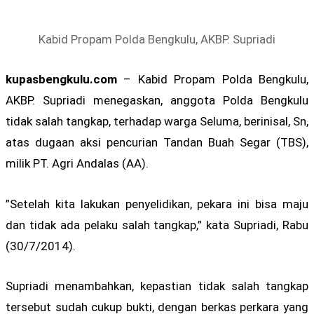
Kabid Propam Polda Bengkulu, AKBP. Supriadi
kupasbengkulu.com
– Kabid Propam Polda Bengkulu,
AKBP. Supriadi menegaskan, anggota Polda Bengkulu
tidak salah tangkap, terhadap warga Seluma, berinisal, Sn,
atas dugaan aksi pencurian Tandan Buah Segar (TBS),
milik PT. Agri Andalas (AA).
”Setelah kita lakukan penyelidikan, pekara ini bisa maju
dan tidak ada pelaku salah tangkap,” kata Supriadi, Rabu
(30/7/2014).
Supriadi menambahkan, kepastian tidak salah tangkap
tersebut sudah cukup bukti, dengan berkas perkara yang