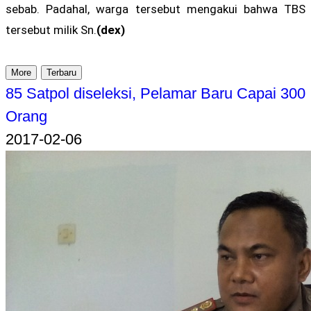
sebab. Padahal, warga tersebut mengakui bahwa TBS
tersebut milik Sn.
(dex)
More
Terbaru
85 Satpol diseleksi, Pelamar Baru Capai 300
Orang
2017-02-06