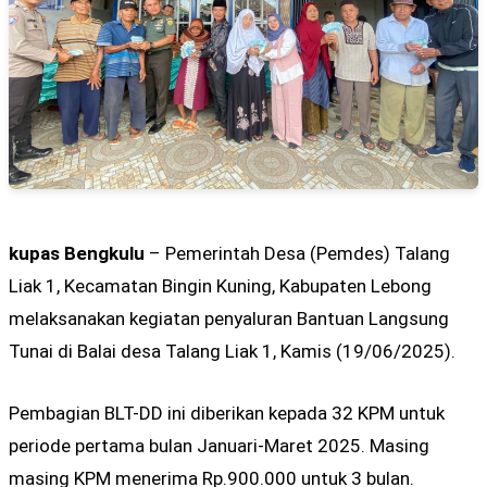
kupas Bengkulu
– Pemerintah Desa (Pemdes) Talang
Liak 1, Kecamatan Bingin Kuning, Kabupaten Lebong
melaksanakan kegiatan penyaluran Bantuan Langsung
Tunai di Balai desa Talang Liak 1, Kamis (19/06/2025).
Pembagian BLT-DD ini diberikan kepada 32 KPM untuk
periode pertama bulan Januari-Maret 2025. Masing
masing KPM menerima Rp.900.000 untuk 3 bulan.