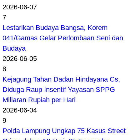
2026-06-07
7
Lestarikan Budaya Bangsa, Korem
041/Gamas Gelar Perlombaan Seni dan
Budaya
2026-06-05
8
Kejagung Tahan Dadan Hindayana Cs,
Diduga Raup Insentif Yayasan SPPG
Miliaran Rupiah per Hari
2026-06-04
9
Polda Lampung Ungkap 75 Kasus Street