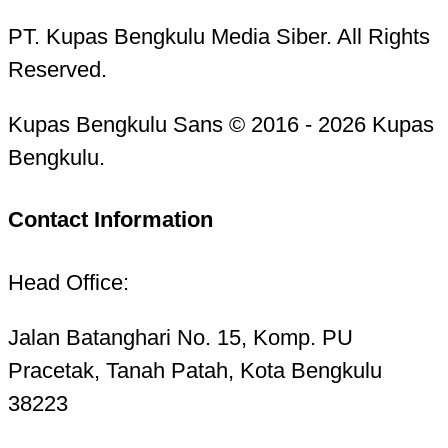
PT. Kupas Bengkulu Media Siber. All Rights
Reserved.
Kupas Bengkulu Sans © 2016 - 2026 Kupas
Bengkulu.
Contact Information
Head Office:
Jalan Batanghari No. 15, Komp. PU
Pracetak, Tanah Patah, Kota Bengkulu
38223