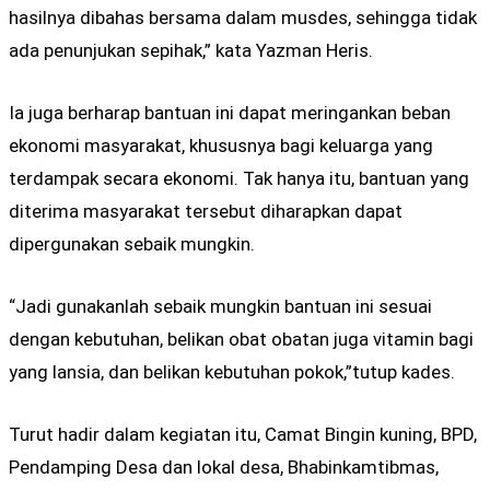
hasilnya dibahas bersama dalam musdes, sehingga tidak
ada penunjukan sepihak,” kata Yazman Heris.
Ia juga berharap bantuan ini dapat meringankan beban
ekonomi masyarakat, khususnya bagi keluarga yang
terdampak secara ekonomi. Tak hanya itu, bantuan yang
diterima masyarakat tersebut diharapkan dapat
dipergunakan sebaik mungkin.
“Jadi gunakanlah sebaik mungkin bantuan ini sesuai
dengan kebutuhan, belikan obat obatan juga vitamin bagi
yang lansia, dan belikan kebutuhan pokok,”tutup kades.
Turut hadir dalam kegiatan itu, Camat Bingin kuning, BPD,
Pendamping Desa dan lokal desa, Bhabinkamtibmas,