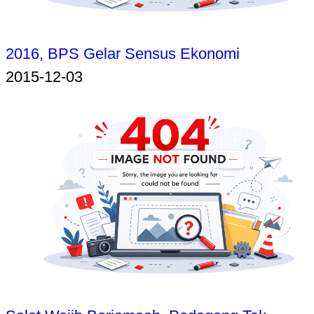
2016, BPS Gelar Sensus Ekonomi
2015-12-03