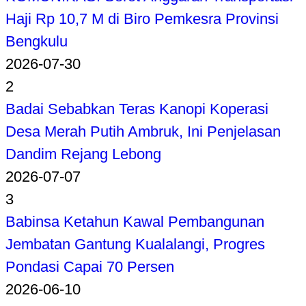
Haji Rp 10,7 M di Biro Pemkesra Provinsi
Bengkulu
2026-07-30
2
Badai Sebabkan Teras Kanopi Koperasi
Desa Merah Putih Ambruk, Ini Penjelasan
Dandim Rejang Lebong
2026-07-07
3
Babinsa Ketahun Kawal Pembangunan
Jembatan Gantung Kualalangi, Progres
Pondasi Capai 70 Persen
2026-06-10