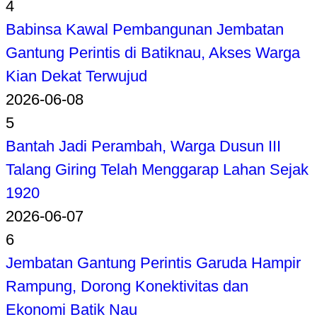
4
Babinsa Kawal Pembangunan Jembatan
Gantung Perintis di Batiknau, Akses Warga
Kian Dekat Terwujud
2026-06-08
5
Bantah Jadi Perambah, Warga Dusun III
Talang Giring Telah Menggarap Lahan Sejak
1920
2026-06-07
6
Jembatan Gantung Perintis Garuda Hampir
Rampung, Dorong Konektivitas dan
Ekonomi Batik Nau