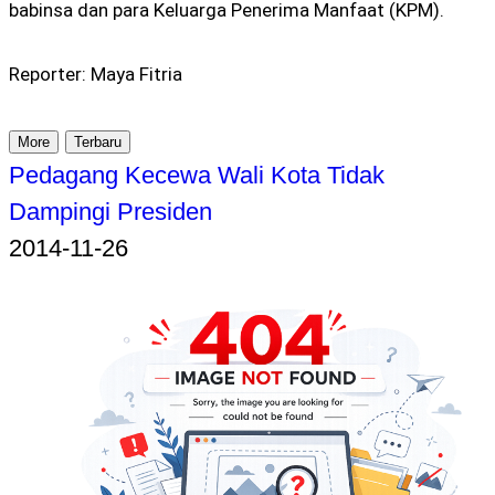
babinsa dan para Keluarga Penerima Manfaat (KPM).
Reporter: Maya Fitria
More
Terbaru
Pedagang Kecewa Wali Kota Tidak
Dampingi Presiden
2014-11-26