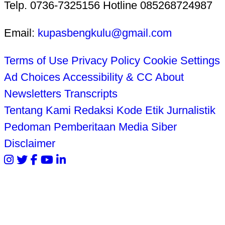
Telp. 0736-7325156 Hotline 085268724987
Email:
kupasbengkulu@gmail.com
Terms of Use
Privacy Policy
Cookie Settings
Ad Choices
Accessibility & CC
About
Newsletters
Transcripts
Tentang Kami
Redaksi
Kode Etik Jurnalistik
Pedoman Pemberitaan Media Siber
Disclaimer