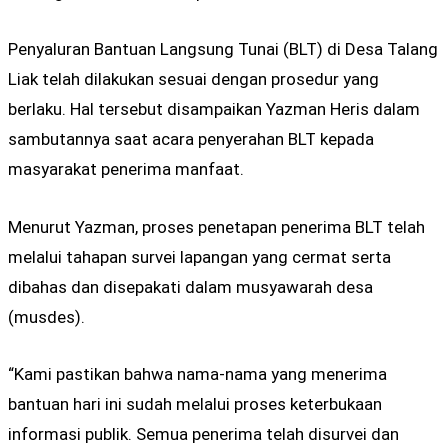
Penyaluran Bantuan Langsung Tunai (BLT) di Desa Talang
Liak telah dilakukan sesuai dengan prosedur yang
berlaku. Hal tersebut disampaikan Yazman Heris dalam
sambutannya saat acara penyerahan BLT kepada
masyarakat penerima manfaat.
Menurut Yazman, proses penetapan penerima BLT telah
melalui tahapan survei lapangan yang cermat serta
dibahas dan disepakati dalam musyawarah desa
(musdes).
“Kami pastikan bahwa nama-nama yang menerima
bantuan hari ini sudah melalui proses keterbukaan
informasi publik. Semua penerima telah disurvei dan