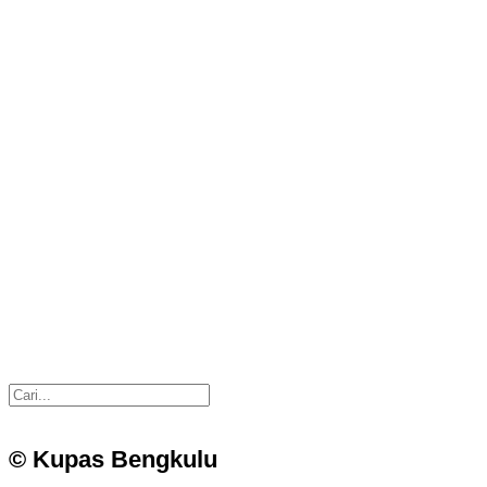
© Kupas Bengkulu