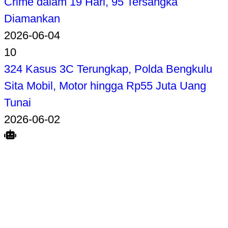
Crime dalam 19 Hari, 95 Tersangka
Diamankan
2026-06-04
10
324 Kasus 3C Terungkap, Polda Bengkulu
Sita Mobil, Motor hingga Rp55 Juta Uang
Tunai
2026-06-02
Search
Home
Terkait