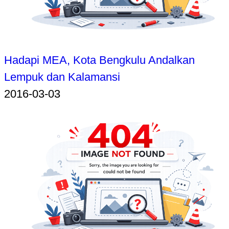
Hadapi MEA, Kota Bengkulu Andalkan
Lempuk dan Kalamansi
2016-03-03