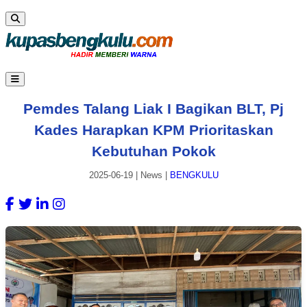
Pemdes Talang Liak I Bagikan BLT, Pj
Kades Harapkan KPM Prioritaskan
Kebutuhan Pokok
2025-06-19
|
News
|
BENGKULU