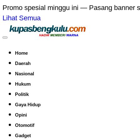
Promo spesial minggu ini — Pasang banner 
Lihat Semua
Home
Daerah
Nasional
Hukum
Politik
Gaya Hidup
Opini
Otomotif
Gadget