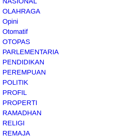
NASIONAL
OLAHRAGA
Opini
Otomatif
OTOPAS
PARLEMENTARIA
PENDIDIKAN
PEREMPUAN
POLITIK
PROFIL
PROPERTI
RAMADHAN
RELIGI
REMAJA