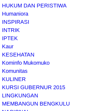
HUKUM DAN PERISTIWA
Humaniora
INSPIRASI
INTRIK
IPTEK
Kaur
KESEHATAN
Kominfo Mukomuko
Komunitas
KULINER
KURSI GUBERNUR 2015
LINGKUNGAN
MEMBANGUN BENGKULU