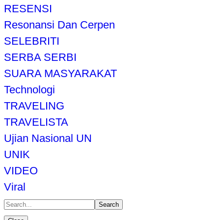
RESENSI
Resonansi Dan Cerpen
SELEBRITI
SERBA SERBI
SUARA MASYARAKAT
Technologi
TRAVELING
TRAVELISTA
Ujian Nasional UN
UNIK
VIDEO
Viral
Search