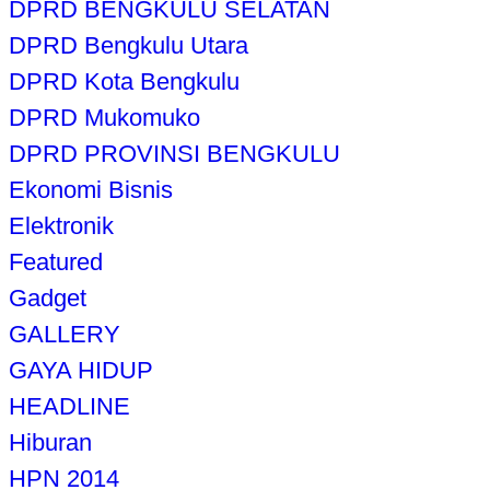
DPRD BENGKULU SELATAN
DPRD Bengkulu Utara
DPRD Kota Bengkulu
DPRD Mukomuko
DPRD PROVINSI BENGKULU
Ekonomi Bisnis
Elektronik
Featured
Gadget
GALLERY
GAYA HIDUP
HEADLINE
Hiburan
HPN 2014