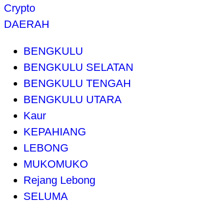
Crypto
DAERAH
BENGKULU
BENGKULU SELATAN
BENGKULU TENGAH
BENGKULU UTARA
Kaur
KEPAHIANG
LEBONG
MUKOMUKO
Rejang Lebong
SELUMA