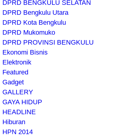
DPRD BENGKULU SELATAN
DPRD Bengkulu Utara
DPRD Kota Bengkulu
DPRD Mukomuko
DPRD PROVINSI BENGKULU
Ekonomi Bisnis
Elektronik
Featured
Gadget
GALLERY
GAYA HIDUP
HEADLINE
Hiburan
HPN 2014