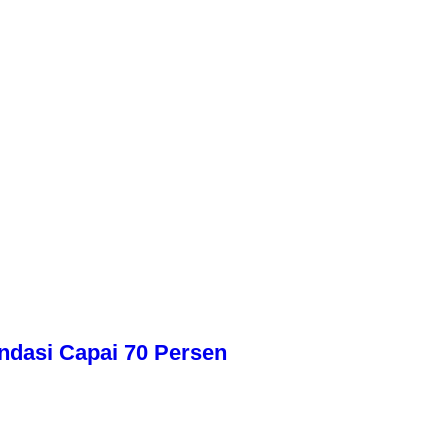
dasi Capai 70 Persen