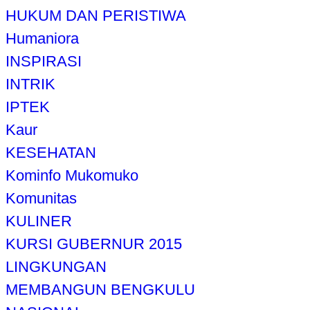
HUKUM DAN PERISTIWA
Humaniora
INSPIRASI
INTRIK
IPTEK
Kaur
KESEHATAN
Kominfo Mukomuko
Komunitas
KULINER
KURSI GUBERNUR 2015
LINGKUNGAN
MEMBANGUN BENGKULU