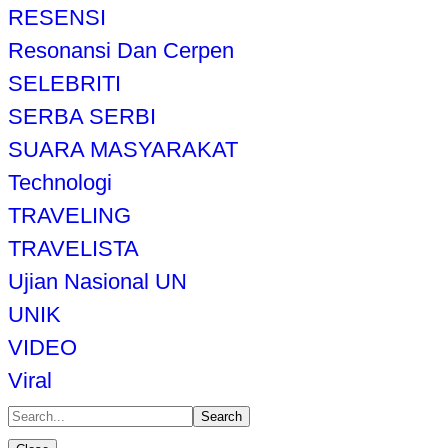
RESENSI
Resonansi Dan Cerpen
SELEBRITI
SERBA SERBI
SUARA MASYARAKAT
Technologi
TRAVELING
TRAVELISTA
Ujian Nasional UN
UNIK
VIDEO
Viral
Search