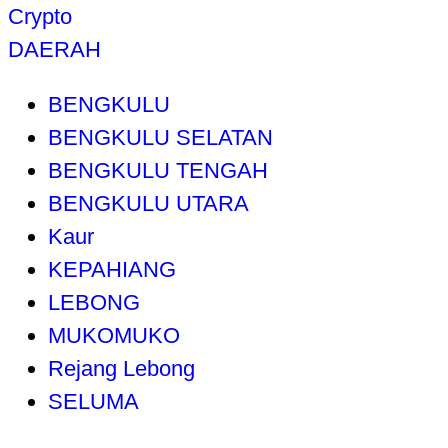
Crypto
DAERAH
BENGKULU
BENGKULU SELATAN
BENGKULU TENGAH
BENGKULU UTARA
Kaur
KEPAHIANG
LEBONG
MUKOMUKO
Rejang Lebong
SELUMA