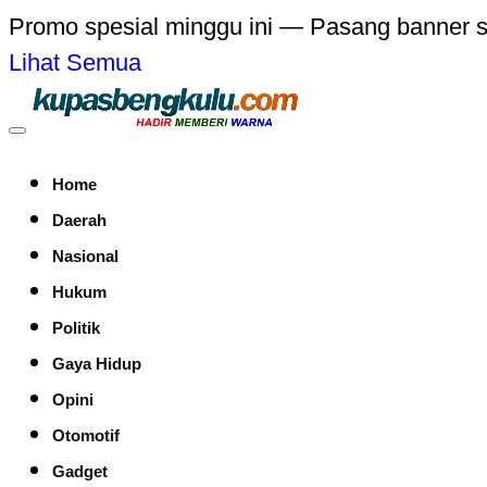
Promo spesial minggu ini — Pasang banner 
Lihat Semua
Home
Daerah
Nasional
Hukum
Politik
Gaya Hidup
Opini
Otomotif
Gadget