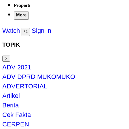
Properti
More
Watch
Sign In
🔍
TOPIK
✕
ADV 2021
ADV DPRD MUKOMUKO
ADVERTORIAL
Artikel
Berita
Cek Fakta
CERPEN