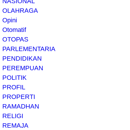
NASIONAL
OLAHRAGA
Opini
Otomatif
OTOPAS
PARLEMENTARIA
PENDIDIKAN
PEREMPUAN
POLITIK
PROFIL
PROPERTI
RAMADHAN
RELIGI
REMAJA