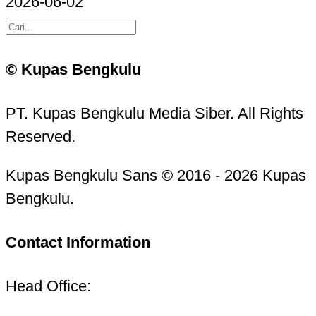
2026-06-02
© Kupas Bengkulu
PT. Kupas Bengkulu Media Siber. All Rights
Reserved.
Kupas Bengkulu Sans © 2016 - 2026 Kupas
Bengkulu.
Contact Information
Head Office: