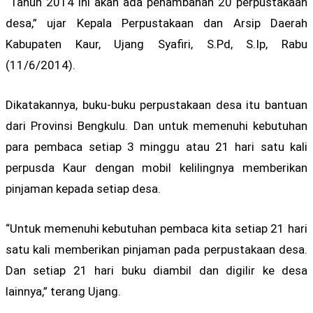
“Tahun 2014 ini akan ada penambahan 20 perpustakaan
desa,” ujar Kepala Perpustakaan dan Arsip Daerah
Kabupaten Kaur, Ujang Syafiri, S.Pd, S.Ip, Rabu
(11/6/2014).
Dikatakannya, buku-buku perpustakaan desa itu bantuan
dari Provinsi Bengkulu. Dan untuk memenuhi kebutuhan
para pembaca setiap 3 minggu atau 21 hari satu kali
perpusda Kaur dengan mobil kelilingnya memberikan
pinjaman kepada setiap desa.
“Untuk memenuhi kebutuhan pembaca kita setiap 21 hari
satu kali memberikan pinjaman pada perpustakaan desa.
Dan setiap 21 hari buku diambil dan digilir ke desa
lainnya,” terang Ujang.