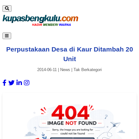
Perpustakaan Desa di Kaur Ditambah 20
Unit
2014-06-11
|
News
|
Tak Berkategori