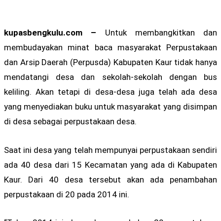
kupasbengkulu.com –
Untuk membangkitkan dan
membudayakan minat baca masyarakat Perpustakaan
dan Arsip Daerah (Perpusda) Kabupaten Kaur tidak hanya
mendatangi desa dan sekolah-sekolah dengan bus
keliling. Akan tetapi di desa-desa juga telah ada desa
yang menyediakan buku untuk masyarakat yang disimpan
di desa sebagai perpustakaan desa.
Saat ini desa yang telah mempunyai perpustakaan sendiri
ada 40 desa dari 15 Kecamatan yang ada di Kabupaten
Kaur. Dari 40 desa tersebut akan ada penambahan
perpustakaan di 20 pada 2014 ini.