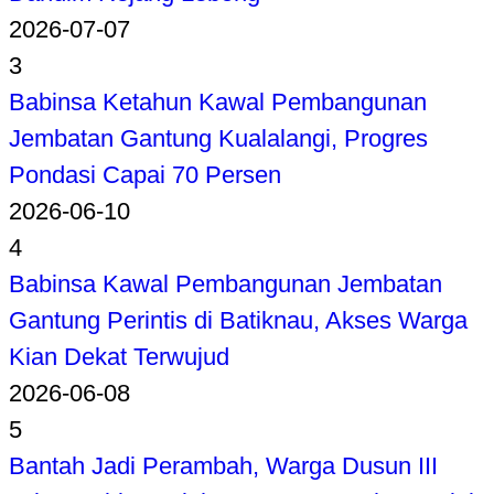
2026-07-07
3
Babinsa Ketahun Kawal Pembangunan
Jembatan Gantung Kualalangi, Progres
Pondasi Capai 70 Persen
2026-06-10
4
Babinsa Kawal Pembangunan Jembatan
Gantung Perintis di Batiknau, Akses Warga
Kian Dekat Terwujud
2026-06-08
5
Bantah Jadi Perambah, Warga Dusun III