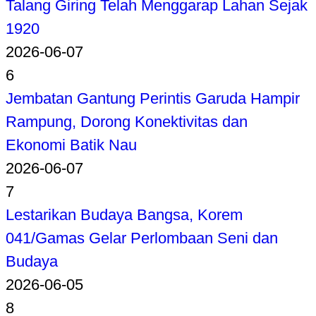
Talang Giring Telah Menggarap Lahan Sejak
1920
2026-06-07
6
Jembatan Gantung Perintis Garuda Hampir
Rampung, Dorong Konektivitas dan
Ekonomi Batik Nau
2026-06-07
7
Lestarikan Budaya Bangsa, Korem
041/Gamas Gelar Perlombaan Seni dan
Budaya
2026-06-05
8