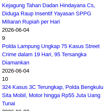
Kejagung Tahan Dadan Hindayana Cs,
Diduga Raup Insentif Yayasan SPPG
Miliaran Rupiah per Hari
2026-06-04
9
Polda Lampung Ungkap 75 Kasus Street
Crime dalam 19 Hari, 95 Tersangka
Diamankan
2026-06-04
10
324 Kasus 3C Terungkap, Polda Bengkulu
Sita Mobil, Motor hingga Rp55 Juta Uang
Tunai