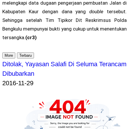
melengkapi data dugaan pengerjaan pembuatan Jalan di
Kabupaten Kaur dengan dana yang
double
tersebut.
Sehingga setelah Tim Tipikor Dit Reskrimsus Polda
Bengkulu mempunyai bukti yang cukup untuk menentukan
tersangka.
(cr3)
More
Terbaru
Ditolak, Yayasan Salafi Di Seluma Terancam
Dibubarkan
2016-11-29