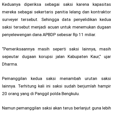
Keduanya diperiksa sebagai saksi karena kapasitas
mereka sebagai sekertaris panitia lelang dan kontraktor
surveyer tersebut. Sehingga data penyelidikan kedua
saksi tersebut menjadi acuan untuk menemukan dugaan
penyelewengan dana APBDP sebesar Rp 11 miliar.
“Pemeriksaannya masih seperti saksi lainnya, masih
sepeutar dugaan korupsi jalan Kabupaten Kaur,” ujar
Dharma.
Pemanggilan kedua saksi menambah urutan saksi
lainnya. Terhitung kali ini saksi sudah berjumlah hampir
20 orang yang di Panggil polda Bengkulu.
Namun pemanggilan saksi akan terus berlanjut guna lebih