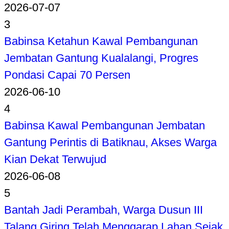
2026-07-07
3
Babinsa Ketahun Kawal Pembangunan
Jembatan Gantung Kualalangi, Progres
Pondasi Capai 70 Persen
2026-06-10
4
Babinsa Kawal Pembangunan Jembatan
Gantung Perintis di Batiknau, Akses Warga
Kian Dekat Terwujud
2026-06-08
5
Bantah Jadi Perambah, Warga Dusun III
Talang Giring Telah Menggarap Lahan Sejak