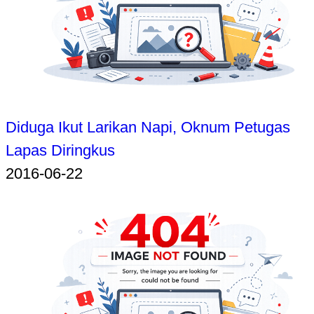
Diduga Ikut Larikan Napi, Oknum Petugas
Lapas Diringkus
2016-06-22