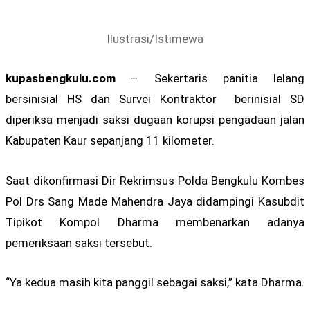
Ilustrasi/Istimewa
kupasbengkulu.com
– Sekertaris panitia lelang
bersinisial HS dan Survei Kontraktor berinisial SD
diperiksa menjadi saksi dugaan korupsi pengadaan jalan
Kabupaten Kaur sepanjang 11 kilometer.
Saat dikonfirmasi Dir Rekrimsus Polda Bengkulu Kombes
Pol Drs Sang Made Mahendra Jaya didampingi Kasubdit
Tipikot Kompol Dharma membenarkan adanya
pemeriksaan saksi tersebut.
“Ya kedua masih kita panggil sebagai saksi,” kata Dharma.