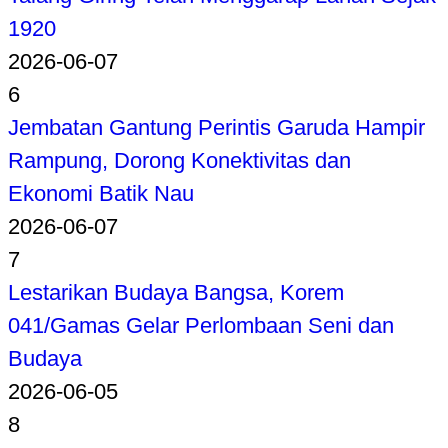
1920
2026-06-07
6
Jembatan Gantung Perintis Garuda Hampir
Rampung, Dorong Konektivitas dan
Ekonomi Batik Nau
2026-06-07
7
Lestarikan Budaya Bangsa, Korem
041/Gamas Gelar Perlombaan Seni dan
Budaya
2026-06-05
8