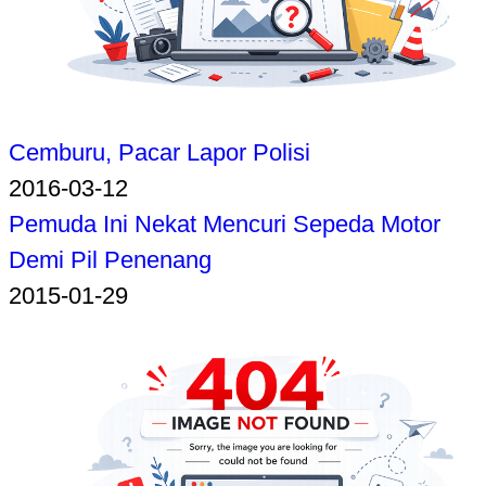
Cemburu, Pacar Lapor Polisi
2016-03-12
Pemuda Ini Nekat Mencuri Sepeda Motor
Demi Pil Penenang
2015-01-29