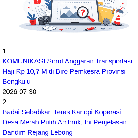
1
KOMUNIKASI Sorot Anggaran Transportasi
Haji Rp 10,7 M di Biro Pemkesra Provinsi
Bengkulu
2026-07-30
2
Badai Sebabkan Teras Kanopi Koperasi
Desa Merah Putih Ambruk, Ini Penjelasan
Dandim Rejang Lebong