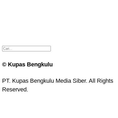
© Kupas Bengkulu
PT. Kupas Bengkulu Media Siber. All Rights
Reserved.
Kupas Bengkulu Sans © 2016 - 2026 Kupas
Bengkulu.