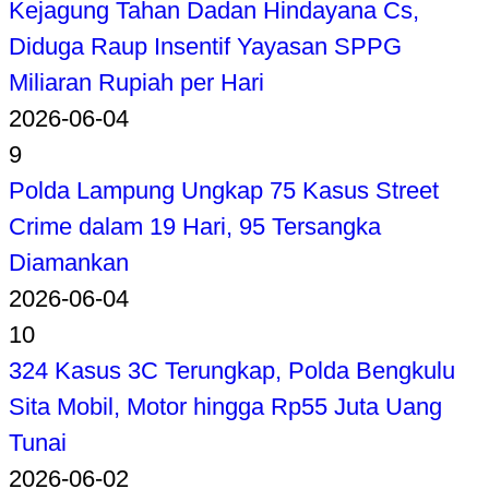
Kejagung Tahan Dadan Hindayana Cs,
Diduga Raup Insentif Yayasan SPPG
Miliaran Rupiah per Hari
2026-06-04
9
Polda Lampung Ungkap 75 Kasus Street
Crime dalam 19 Hari, 95 Tersangka
Diamankan
2026-06-04
10
324 Kasus 3C Terungkap, Polda Bengkulu
Sita Mobil, Motor hingga Rp55 Juta Uang
Tunai
2026-06-02