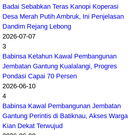
Badai Sebabkan Teras Kanopi Koperasi
Desa Merah Putih Ambruk, Ini Penjelasan
Dandim Rejang Lebong
2026-07-07
3
Babinsa Ketahun Kawal Pembangunan
Jembatan Gantung Kualalangi, Progres
Pondasi Capai 70 Persen
2026-06-10
4
Babinsa Kawal Pembangunan Jembatan
Gantung Perintis di Batiknau, Akses Warga
Kian Dekat Terwujud