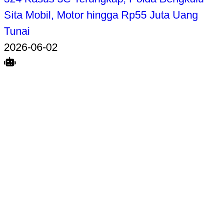
Sita Mobil, Motor hingga Rp55 Juta Uang
Tunai
2026-06-02
Search
Home
Terkait
Share