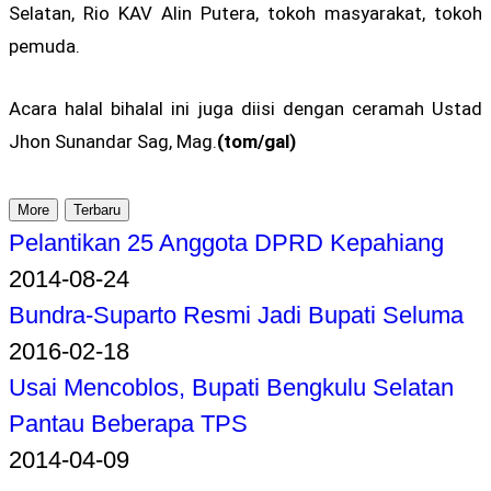
Selatan, Rio KAV Alin Putera, tokoh masyarakat, tokoh
pemuda.
Acara halal bihalal ini juga diisi dengan ceramah Ustad
Jhon Sunandar Sag, Mag.
(tom/gal)
More
Terbaru
Pelantikan 25 Anggota DPRD Kepahiang
2014-08-24
Bundra-Suparto Resmi Jadi Bupati Seluma
2016-02-18
Usai Mencoblos, Bupati Bengkulu Selatan
Pantau Beberapa TPS
2014-04-09