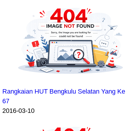
Rangkaian HUT Bengkulu Selatan Yang Ke
67
2016-03-10