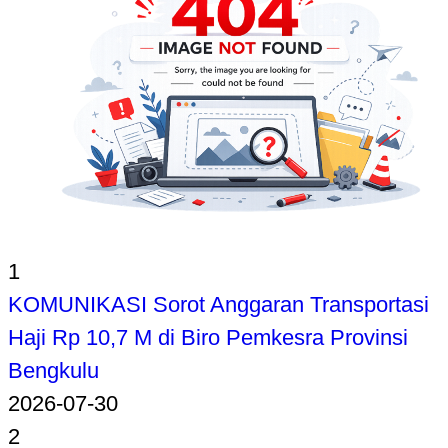
1
KOMUNIKASI Sorot Anggaran Transportasi
Haji Rp 10,7 M di Biro Pemkesra Provinsi
Bengkulu
2026-07-30
2