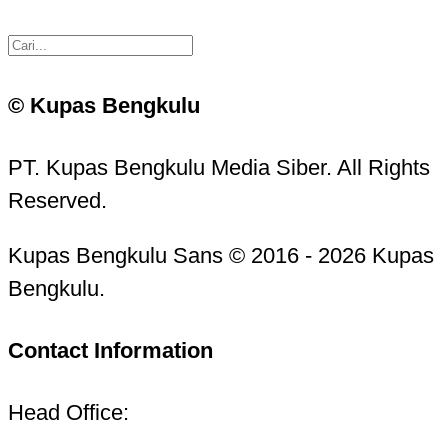
© Kupas Bengkulu
PT. Kupas Bengkulu Media Siber. All Rights
Reserved.
Kupas Bengkulu Sans © 2016 - 2026 Kupas
Bengkulu.
Contact Information
Head Office: