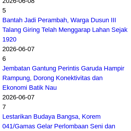
2026-06-08
5
Bantah Jadi Perambah, Warga Dusun III
Talang Giring Telah Menggarap Lahan Sejak
1920
2026-06-07
6
Jembatan Gantung Perintis Garuda Hampir
Rampung, Dorong Konektivitas dan
Ekonomi Batik Nau
2026-06-07
7
Lestarikan Budaya Bangsa, Korem
041/Gamas Gelar Perlombaan Seni dan