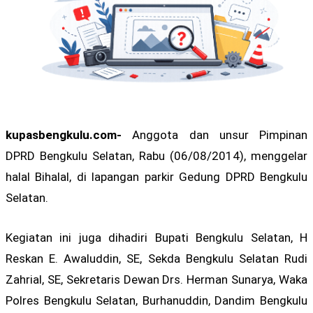
kupasbengkulu.com-
Anggota dan unsur Pimpinan
DPRD Bengkulu Selatan, Rabu (06/08/2014), menggelar
halal Bihalal, di lapangan parkir Gedung DPRD Bengkulu
Selatan.
Kegiatan ini juga dihadiri Bupati Bengkulu Selatan, H
Reskan E. Awaluddin, SE, Sekda Bengkulu Selatan Rudi
Zahrial, SE, Sekretaris Dewan Drs. Herman Sunarya, Waka
Polres Bengkulu Selatan, Burhanuddin, Dandim Bengkulu