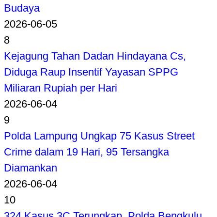
Budaya
2026-06-05
8
Kejagung Tahan Dadan Hindayana Cs,
Diduga Raup Insentif Yayasan SPPG
Miliaran Rupiah per Hari
2026-06-04
9
Polda Lampung Ungkap 75 Kasus Street
Crime dalam 19 Hari, 95 Tersangka
Diamankan
2026-06-04
10
324 Kasus 3C Terungkap, Polda Bengkulu