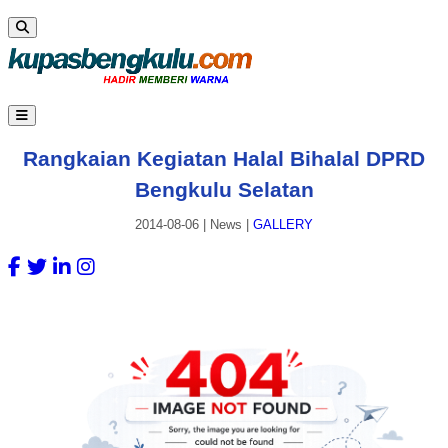
Rangkaian Kegiatan Halal Bihalal DPRD
Bengkulu Selatan
2014-08-06
|
News
|
GALLERY