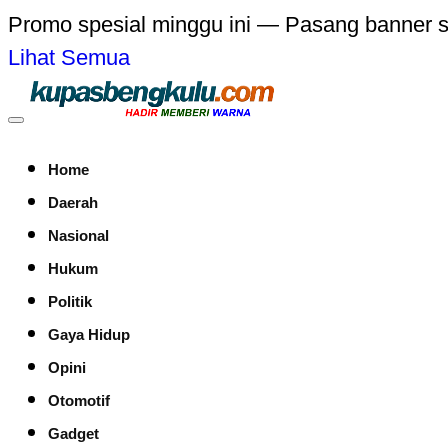
Promo spesial minggu ini — Pasang banner 
Lihat Semua
Home
Daerah
Nasional
Hukum
Politik
Gaya Hidup
Opini
Otomotif
Gadget