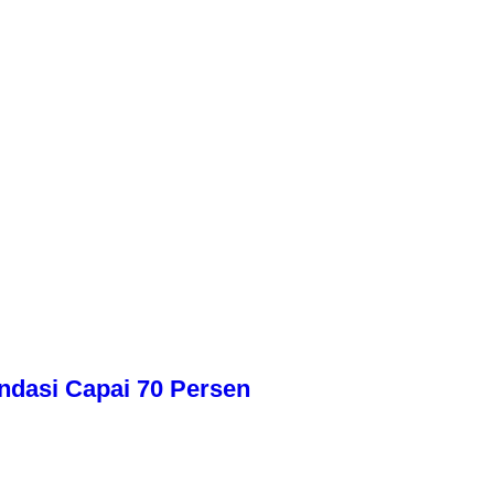
dasi Capai 70 Persen