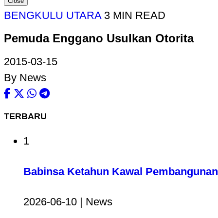
Close
BENGKULU UTARA
3 MIN READ
Pemuda Enggano Usulkan Otorita
2015-03-15
By News
TERBARU
1
Babinsa Ketahun Kawal Pembangunan 
2026-06-10 | News