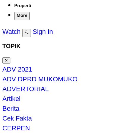
Properti
More
Watch
Sign In
🔍
TOPIK
✕
ADV 2021
ADV DPRD MUKOMUKO
ADVERTORIAL
Artikel
Berita
Cek Fakta
CERPEN