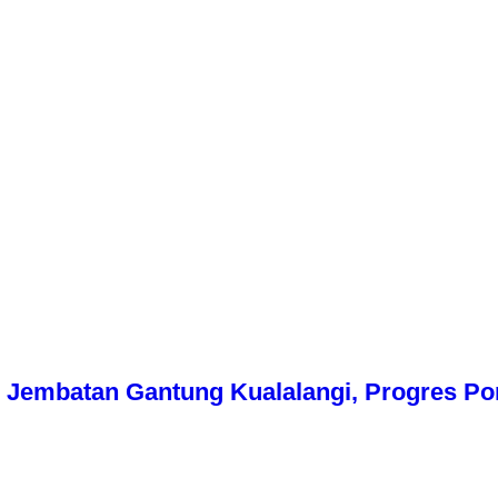
Jembatan Gantung Kualalangi, Progres Pon