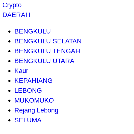
Crypto
DAERAH
BENGKULU
BENGKULU SELATAN
BENGKULU TENGAH
BENGKULU UTARA
Kaur
KEPAHIANG
LEBONG
MUKOMUKO
Rejang Lebong
SELUMA