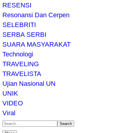
RESENSI
Resonansi Dan Cerpen
SELEBRITI
SERBA SERBI
SUARA MASYARAKAT
Technologi
TRAVELING
TRAVELISTA
Ujian Nasional UN
UNIK
VIDEO
Viral
Search