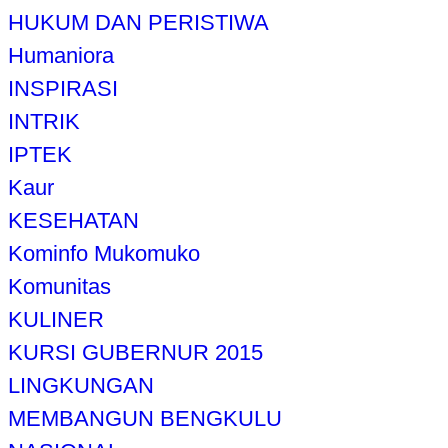
HUKUM DAN PERISTIWA
Humaniora
INSPIRASI
INTRIK
IPTEK
Kaur
KESEHATAN
Kominfo Mukomuko
Komunitas
KULINER
KURSI GUBERNUR 2015
LINGKUNGAN
MEMBANGUN BENGKULU