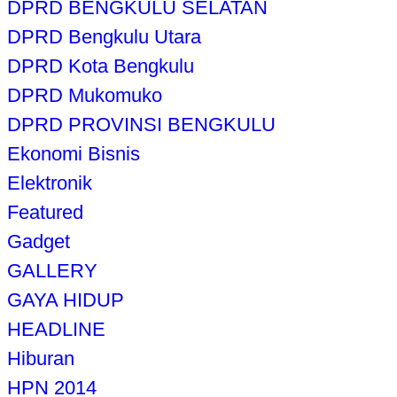
DPRD BENGKULU SELATAN
DPRD Bengkulu Utara
DPRD Kota Bengkulu
DPRD Mukomuko
DPRD PROVINSI BENGKULU
Ekonomi Bisnis
Elektronik
Featured
Gadget
GALLERY
GAYA HIDUP
HEADLINE
Hiburan
HPN 2014