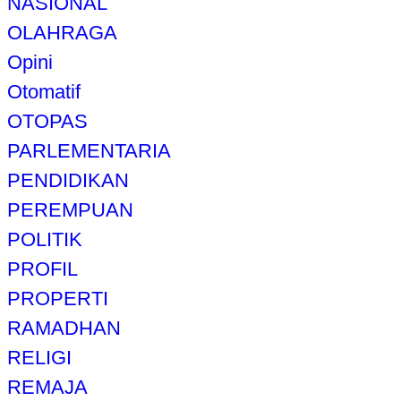
NASIONAL
OLAHRAGA
Opini
Otomatif
OTOPAS
PARLEMENTARIA
PENDIDIKAN
PEREMPUAN
POLITIK
PROFIL
PROPERTI
RAMADHAN
RELIGI
REMAJA