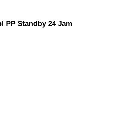
ol PP Standby 24 Jam