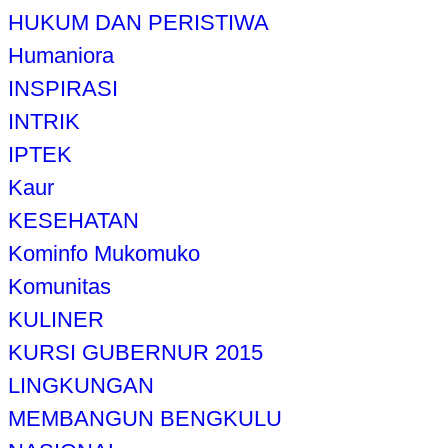
HUKUM DAN PERISTIWA
Humaniora
INSPIRASI
INTRIK
IPTEK
Kaur
KESEHATAN
Kominfo Mukomuko
Komunitas
KULINER
KURSI GUBERNUR 2015
LINGKUNGAN
MEMBANGUN BENGKULU