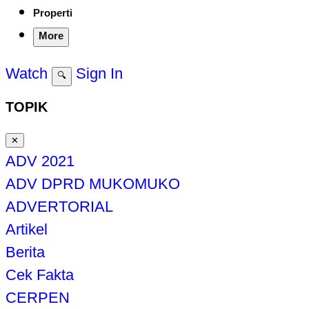
Properti
More
Watch
Sign In
🔍
TOPIK
✕
ADV 2021
ADV DPRD MUKOMUKO
ADVERTORIAL
Artikel
Berita
Cek Fakta
CERPEN