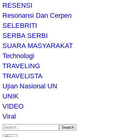
RESENSI
Resonansi Dan Cerpen
SELEBRITI
SERBA SERBI
SUARA MASYARAKAT
Technologi
TRAVELING
TRAVELISTA
Ujian Nasional UN
UNIK
VIDEO
Viral
Search