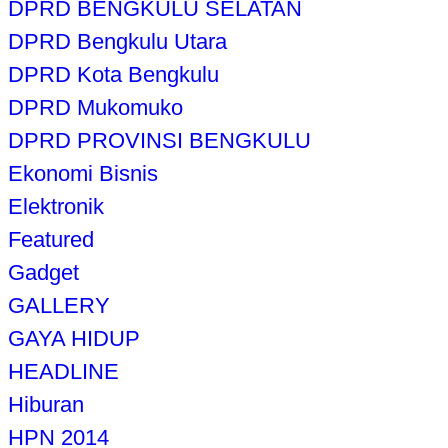
DPRD BENGKULU SELATAN
DPRD Bengkulu Utara
DPRD Kota Bengkulu
DPRD Mukomuko
DPRD PROVINSI BENGKULU
Ekonomi Bisnis
Elektronik
Featured
Gadget
GALLERY
GAYA HIDUP
HEADLINE
Hiburan
HPN 2014