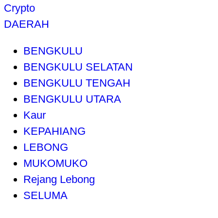
Crypto
DAERAH
BENGKULU
BENGKULU SELATAN
BENGKULU TENGAH
BENGKULU UTARA
Kaur
KEPAHIANG
LEBONG
MUKOMUKO
Rejang Lebong
SELUMA