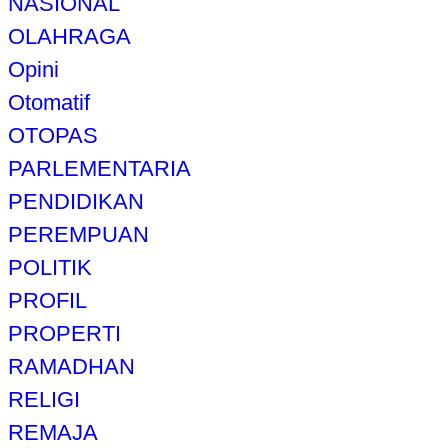
NASIONAL
OLAHRAGA
Opini
Otomatif
OTOPAS
PARLEMENTARIA
PENDIDIKAN
PEREMPUAN
POLITIK
PROFIL
PROPERTI
RAMADHAN
RELIGI
REMAJA