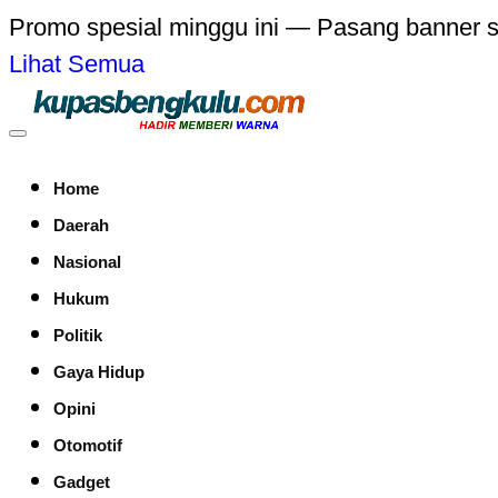
Promo spesial minggu ini — Pasang banner 
Lihat Semua
Home
Daerah
Nasional
Hukum
Politik
Gaya Hidup
Opini
Otomotif
Gadget