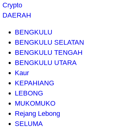
Crypto
DAERAH
BENGKULU
BENGKULU SELATAN
BENGKULU TENGAH
BENGKULU UTARA
Kaur
KEPAHIANG
LEBONG
MUKOMUKO
Rejang Lebong
SELUMA