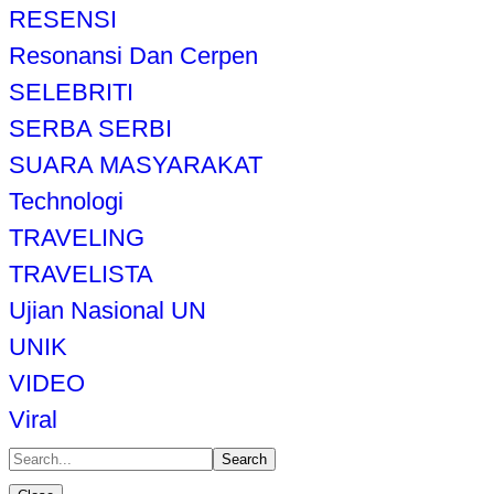
RESENSI
Resonansi Dan Cerpen
SELEBRITI
SERBA SERBI
SUARA MASYARAKAT
Technologi
TRAVELING
TRAVELISTA
Ujian Nasional UN
UNIK
VIDEO
Viral
Search