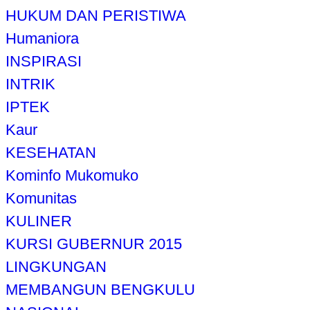
HUKUM DAN PERISTIWA
Humaniora
INSPIRASI
INTRIK
IPTEK
Kaur
KESEHATAN
Kominfo Mukomuko
Komunitas
KULINER
KURSI GUBERNUR 2015
LINGKUNGAN
MEMBANGUN BENGKULU