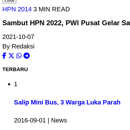
Close
HPN 2014
3 MIN READ
Sambut HPN 2022, PWI Pusat Gelar Sa
2021-10-07
By Redaksi
TERBARU
1
Salip Mini Bus, 3 Warga Luka Parah
2016-09-01 | News