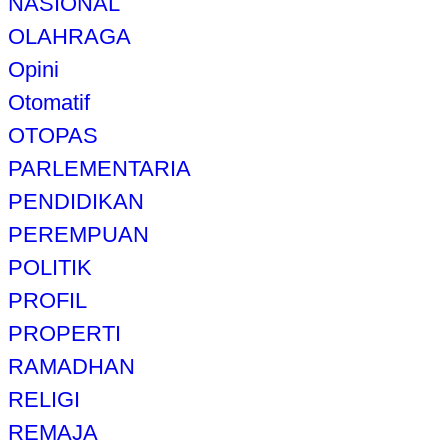
NASIONAL
OLAHRAGA
Opini
Otomatif
OTOPAS
PARLEMENTARIA
PENDIDIKAN
PEREMPUAN
POLITIK
PROFIL
PROPERTI
RAMADHAN
RELIGI
REMAJA