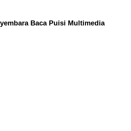
yembara Baca Puisi Multimedia