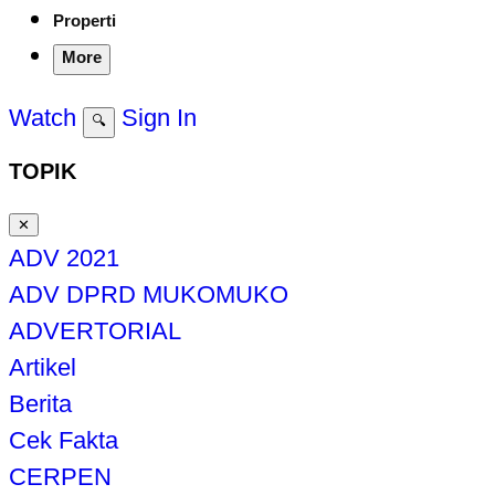
Properti
More
Watch
Sign In
🔍
TOPIK
✕
ADV 2021
ADV DPRD MUKOMUKO
ADVERTORIAL
Artikel
Berita
Cek Fakta
CERPEN