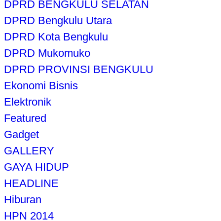
DPRD BENGKULU SELATAN
DPRD Bengkulu Utara
DPRD Kota Bengkulu
DPRD Mukomuko
DPRD PROVINSI BENGKULU
Ekonomi Bisnis
Elektronik
Featured
Gadget
GALLERY
GAYA HIDUP
HEADLINE
Hiburan
HPN 2014