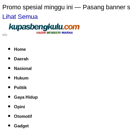
Promo spesial minggu ini — Pasang banner 
Lihat Semua
Home
Daerah
Nasional
Hukum
Politik
Gaya Hidup
Opini
Otomotif
Gadget