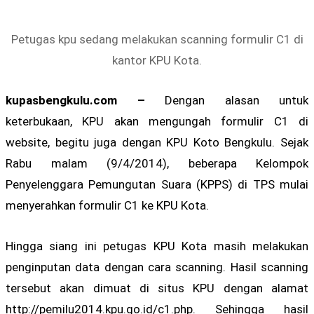
Petugas kpu sedang melakukan scanning formulir C1 di
kantor KPU Kota.
kupasbengkulu.com –
Dengan alasan untuk
keterbukaan, KPU akan mengungah formulir C1 di
website, begitu juga dengan KPU Koto Bengkulu. Sejak
Rabu malam (9/4/2014), beberapa Kelompok
Penyelenggara Pemungutan Suara (KPPS) di TPS mulai
menyerahkan formulir C1 ke KPU Kota.
Hingga siang ini petugas KPU Kota masih melakukan
penginputan data dengan cara scanning. Hasil scanning
tersebut akan dimuat di situs KPU dengan alamat
http://pemilu2014.kpu.go.id/c1.php. Sehingga hasil