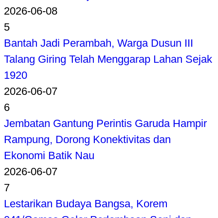
2026-06-08
5
Bantah Jadi Perambah, Warga Dusun III
Talang Giring Telah Menggarap Lahan Sejak
1920
2026-06-07
6
Jembatan Gantung Perintis Garuda Hampir
Rampung, Dorong Konektivitas dan
Ekonomi Batik Nau
2026-06-07
7
Lestarikan Budaya Bangsa, Korem