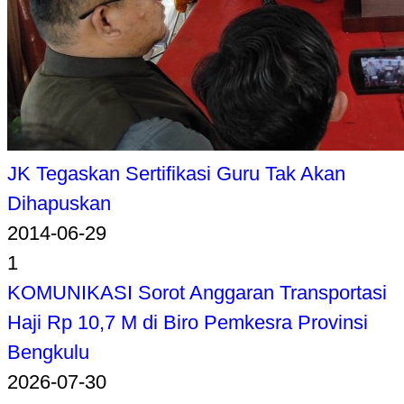
JK Tegaskan Sertifikasi Guru Tak Akan
Dihapuskan
2014-06-29
1
KOMUNIKASI Sorot Anggaran Transportasi
Haji Rp 10,7 M di Biro Pemkesra Provinsi
Bengkulu
2026-07-30