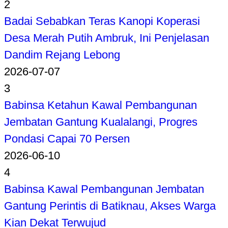
2
Badai Sebabkan Teras Kanopi Koperasi
Desa Merah Putih Ambruk, Ini Penjelasan
Dandim Rejang Lebong
2026-07-07
3
Babinsa Ketahun Kawal Pembangunan
Jembatan Gantung Kualalangi, Progres
Pondasi Capai 70 Persen
2026-06-10
4
Babinsa Kawal Pembangunan Jembatan
Gantung Perintis di Batiknau, Akses Warga
Kian Dekat Terwujud