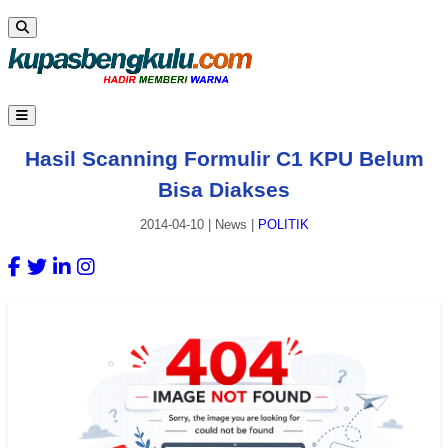
Hasil Scanning Formulir C1 KPU Belum
Bisa Diakses
2014-04-10
|
News
|
POLITIK