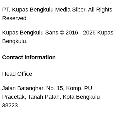
PT. Kupas Bengkulu Media Siber. All Rights
Reserved.
Kupas Bengkulu Sans © 2016 - 2026 Kupas
Bengkulu.
Contact Information
Head Office:
Jalan Batanghari No. 15, Komp. PU
Pracetak, Tanah Patah, Kota Bengkulu
38223