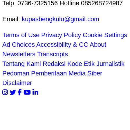
Telp. 0736-7325156 Hotline 085268724987
Email:
kupasbengkulu@gmail.com
Terms of Use
Privacy Policy
Cookie Settings
Ad Choices
Accessibility & CC
About
Newsletters
Transcripts
Tentang Kami
Redaksi
Kode Etik Jurnalistik
Pedoman Pemberitaan Media Siber
Disclaimer