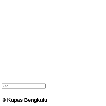
© Kupas Bengkulu