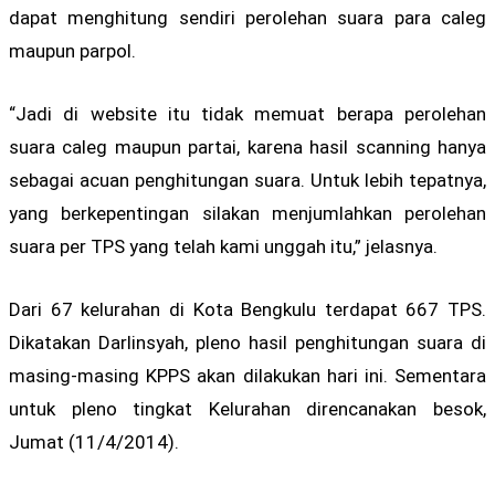
dapat menghitung sendiri perolehan suara para caleg
maupun parpol.
“Jadi di website itu tidak memuat berapa perolehan
suara caleg maupun partai, karena hasil scanning hanya
sebagai acuan penghitungan suara. Untuk lebih tepatnya,
yang berkepentingan silakan menjumlahkan perolehan
suara per TPS yang telah kami unggah itu,” jelasnya.
Dari 67 kelurahan di Kota Bengkulu terdapat 667 TPS.
Dikatakan Darlinsyah, pleno hasil penghitungan suara di
masing-masing KPPS akan dilakukan hari ini. Sementara
untuk pleno tingkat Kelurahan direncanakan besok,
Jumat (11/4/2014).