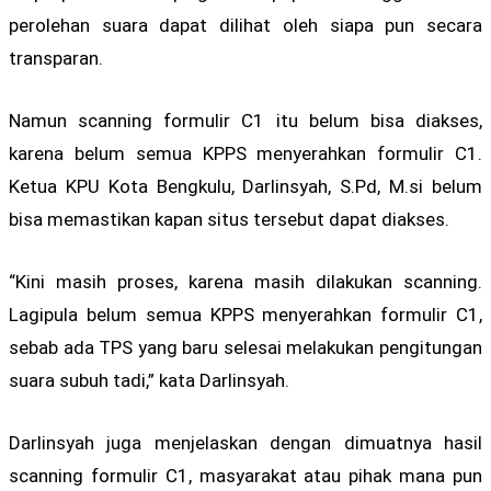
perolehan suara dapat dilihat oleh siapa pun secara
transparan.
Namun scanning formulir C1 itu belum bisa diakses,
karena belum semua KPPS menyerahkan formulir C1.
Ketua KPU Kota Bengkulu, Darlinsyah, S.Pd, M.si belum
bisa memastikan kapan situs tersebut dapat diakses.
“Kini masih proses, karena masih dilakukan scanning.
Lagipula belum semua KPPS menyerahkan formulir C1,
sebab ada TPS yang baru selesai melakukan pengitungan
suara subuh tadi,” kata Darlinsyah.
Darlinsyah juga menjelaskan dengan dimuatnya hasil
scanning formulir C1, masyarakat atau pihak mana pun