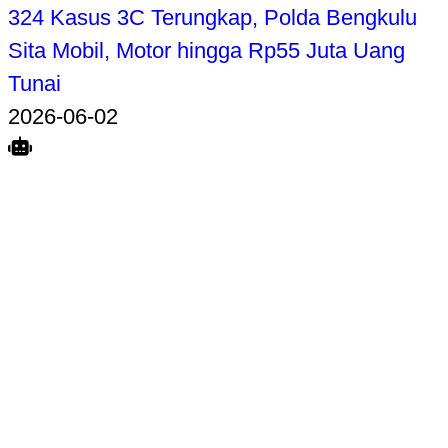
324 Kasus 3C Terungkap, Polda Bengkulu
Sita Mobil, Motor hingga Rp55 Juta Uang
Tunai
2026-06-02
Search
Home
Terkait
Share