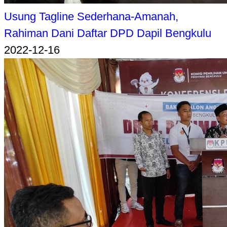
Usung Tagline Sederhana-Amanah,
Rahiman Dani Daftar DPD Dapil Bengkulu
2022-12-16