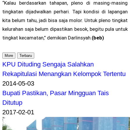
“Kalau berdasarkan tahapan, pleno di masing-masing
tingkatan dijadwalkan perhari. Tapi kondisi di lapangan
kita belum tahu, jadi bisa saja molor. Untuk pleno tingkat
kelurahan saja belum dipastikan besok, begitu pula untuk
tingkat kecamatan,” demikian Darlinsyah.
(beb)
More
Terbaru
KPU Dituding Sengaja Salahkan
Rekapitulasi Menangkan Kelompok Tertentu
2014-05-03
Bupati Pastikan, Pasar Mingguan Tais
Ditutup
2017-02-01