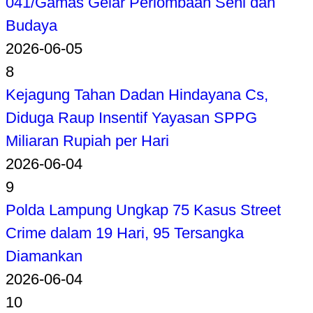
041/Gamas Gelar Perlombaan Seni dan
Budaya
2026-06-05
8
Kejagung Tahan Dadan Hindayana Cs,
Diduga Raup Insentif Yayasan SPPG
Miliaran Rupiah per Hari
2026-06-04
9
Polda Lampung Ungkap 75 Kasus Street
Crime dalam 19 Hari, 95 Tersangka
Diamankan
2026-06-04
10